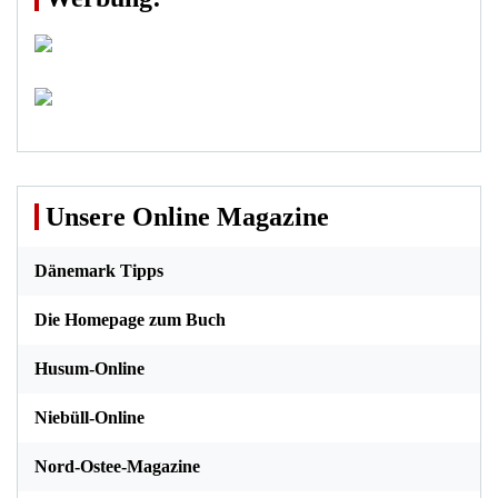
Unsere Online Magazine
Dänemark Tipps
Die Homepage zum Buch
Husum-Online
Niebüll-Online
Nord-Ostee-Magazine