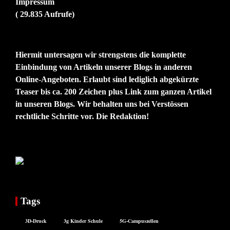
Impressum
( 29.835 Aufrufe)
Hiermit untersagen wir strengstens die komplette
Einbindung von Artikeln unserer Blogs in anderen
Online-Angeboten. Erlaubt sind lediglich abgekürzte
Teaser bis ca. 200 Zeichen plus Link zum ganzen Artikel
in unseren Blogs. Wir behalten uns bei Verstössen
rechtliche Schritte vor. Die Redaktion!
Tags
3D-Druck
3g Kinder Schule
5G-Campuszellen