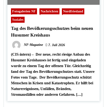
Fotogalerien NF
Nachrichten
Nordfriesland
Soziales
Tag des Bevölkerungsschutzes beim neuen
Husumer Kreishaus
NF-Magazine
7. Juli 2026
(CIS-intern) – Der neue, recht riesige Anbau des
Husumer Kreishauses ist fertig und eingeladen
wurde zu einem Tag der offenen Tür. Gleichzeitig
fand der Tag des Bevölkerungschutzes statt. Unsere
Fotos vom Tage. Der Bevölkerungsschutz schützt
Menschen in Krisen und Katastrophen. Er hilft bei
Naturereignissen, Unfällen, Bränden,
Stromausfällen oder anderen Gefahren. […]