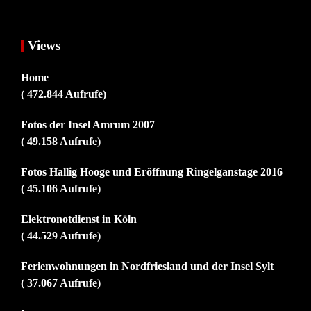
Views
Home
( 472.844 Aufrufe)
Fotos der Insel Amrum 2007
( 49.158 Aufrufe)
Fotos Hallig Hooge und Eröffnung Ringelganstage 2016
( 45.106 Aufrufe)
Elektronotdienst in Köln
( 44.529 Aufrufe)
Ferienwohnungen in Nordfriesland und der Insel Sylt
( 37.067 Aufrufe)