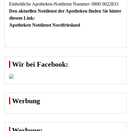
Einheitliche Apotheken-Notdienst Nummer: 0800 0022833
Den aktuellen Notdienst der Apotheken finden Sie hinter
diesem Link:
Apotheken Notdienst Nordfriesland
Wir bei Facebook:
Werbung
Werbung: