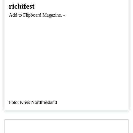
richtfest
Add to Flipboard Magazine.
-
Foto: Kreis Nordfriesland