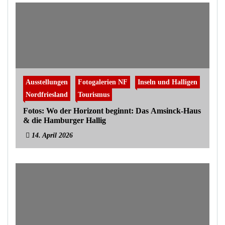
Ausstellungen
Fotogalerien NF
Inseln und Halligen
Nordfriesland
Tourismus
Fotos: Wo der Horizont beginnt: Das Amsinck-Haus
& die Hamburger Hallig
14. April 2026