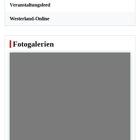
Veranstaltungsfeed
Westerland-Online
Fotogalerien