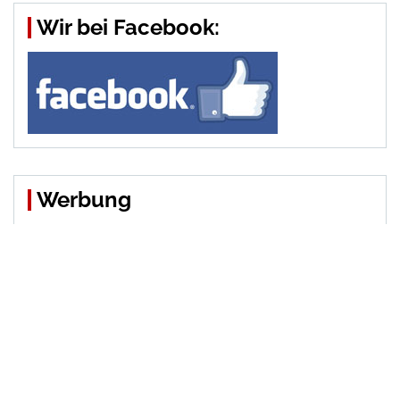
Wir bei Facebook:
Werbung