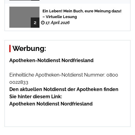
Ein Leben! Mein Buch, eure Meinung dazu!
– Virtuelle Lesung
2
17. April 2026
Werbung:
Apotheken-Notdienst Nordfriesland
Einheitliche Apotheken-Notdienst Nummer: 0800
0022833
Den aktuellen Notdienst der Apotheken finden
Sie hinter diesem Link:
Apotheken Notdienst Nordfriesland