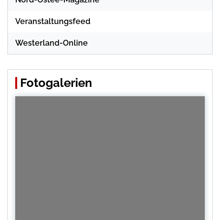
Veranstaltungsfeed
Westerland-Online
Fotogalerien