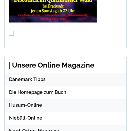
Unsere Online Magazine
Dänemark Tipps
Die Homepage zum Buch
Husum-Online
Niebüll-Online
Nord-Ostee-Magazine