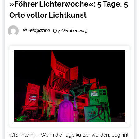
»Föhrer Lichterwoche«: 5 Tage, 5
Orte voller Lichtkunst
NF-Magazine
7. Oktober 2025
(CIS-intern) – Wenn die Tage kürzer werden, beginnt