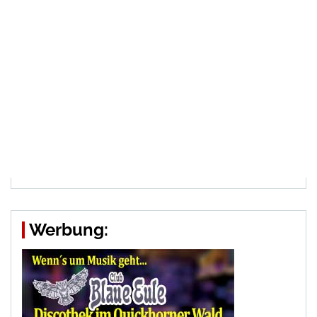
Werbung: