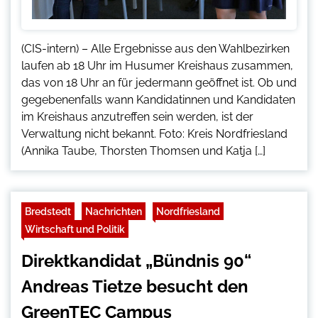
(CIS-intern) – Alle Ergebnisse aus den Wahlbezirken
laufen ab 18 Uhr im Husumer Kreishaus zusammen,
das von 18 Uhr an für jedermann geöffnet ist. Ob und
gegebenenfalls wann Kandidatinnen und Kandidaten
im Kreishaus anzutreffen sein werden, ist der
Verwaltung nicht bekannt. Foto: Kreis Nordfriesland
(Annika Taube, Thorsten Thomsen und Katja […]
Bredstedt
Nachrichten
Nordfriesland
Wirtschaft und Politik
Direktkandidat „Bündnis 90“
Andreas Tietze besucht den
GreenTEC Campus