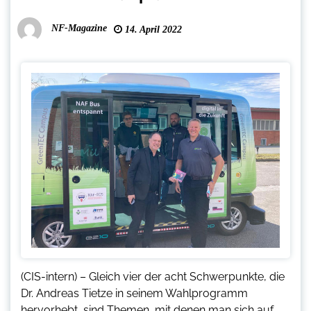
NF-Magazine
14. April 2022
(CIS-intern) – Gleich vier der acht Schwerpunkte, die
Dr. Andreas Tietze in seinem Wahlprogramm
hervorhebt, sind Themen, mit denen man sich auf