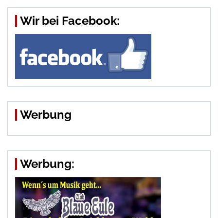
Wir bei Facebook:
Werbung
Werbung: