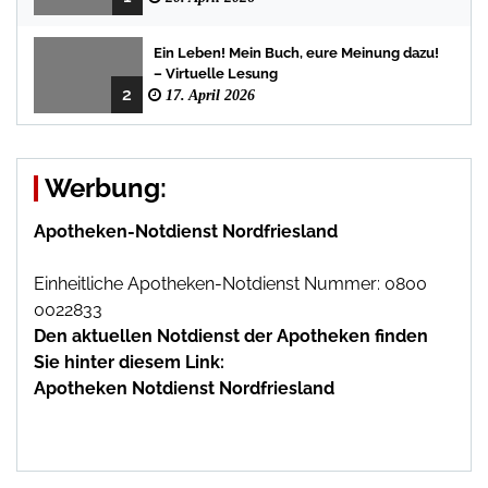
Ein Leben! Mein Buch, eure Meinung dazu!
– Virtuelle Lesung
2
17. April 2026
Werbung:
Apotheken-Notdienst Nordfriesland
Einheitliche Apotheken-Notdienst Nummer: 0800
0022833
Den aktuellen Notdienst der Apotheken finden
Sie hinter diesem Link:
Apotheken Notdienst Nordfriesland