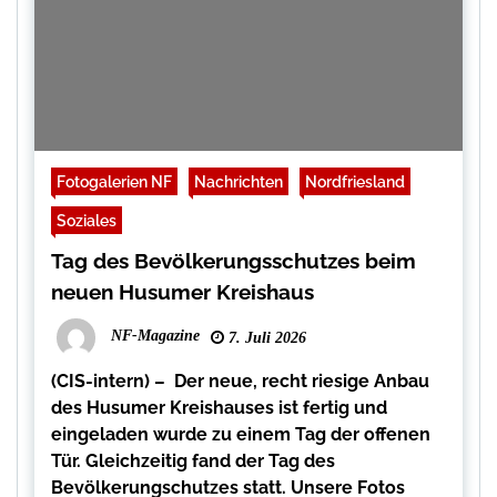
Fotogalerien NF
Nachrichten
Nordfriesland
Soziales
Tag des Bevölkerungsschutzes beim
neuen Husumer Kreishaus
NF-Magazine
7. Juli 2026
(CIS-intern) – Der neue, recht riesige Anbau
des Husumer Kreishauses ist fertig und
eingeladen wurde zu einem Tag der offenen
Tür. Gleichzeitig fand der Tag des
Bevölkerungschutzes statt. Unsere Fotos