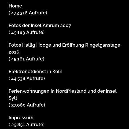
Home
( 473.316 Aufrufe)
Fotos der Insel Amrum 2007
( 49.183 Aufrufe)
Fotos Hallig Hooge und Eröffnung Ringelganstage
2016
( 45.161 Aufrufe)
Elektronotdienst in Köln
( 44.538 Aufrufe)
Ferienwohnungen in Nordfriesland und der Insel
Sylt
( 37.080 Aufrufe)
Impressum
( 29.851 Aufrufe)