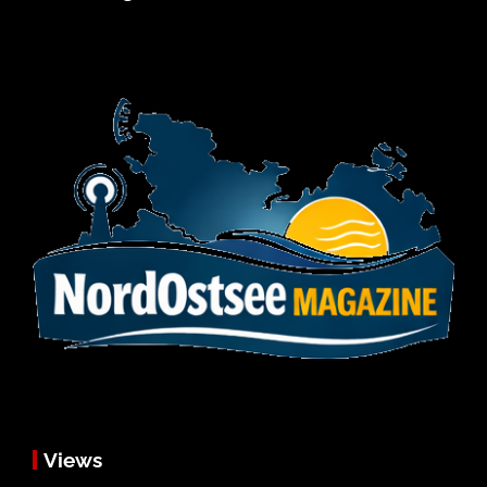
Views