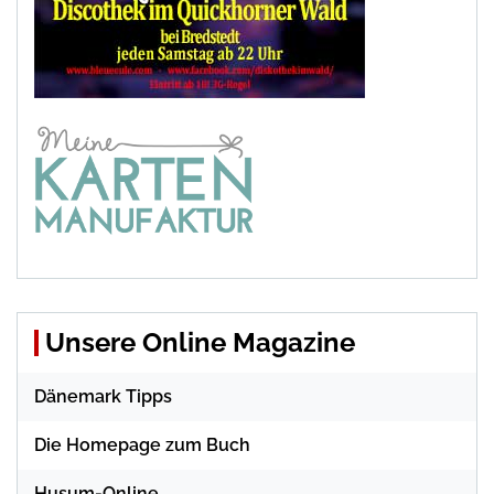
Unsere Online Magazine
Dänemark Tipps
Die Homepage zum Buch
Husum-Online