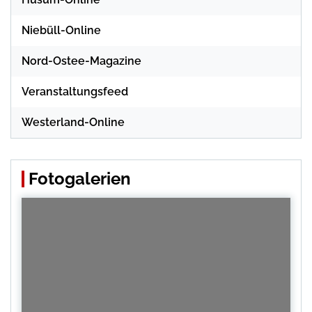
Niebüll-Online
Nord-Ostee-Magazine
Veranstaltungsfeed
Westerland-Online
Fotogalerien