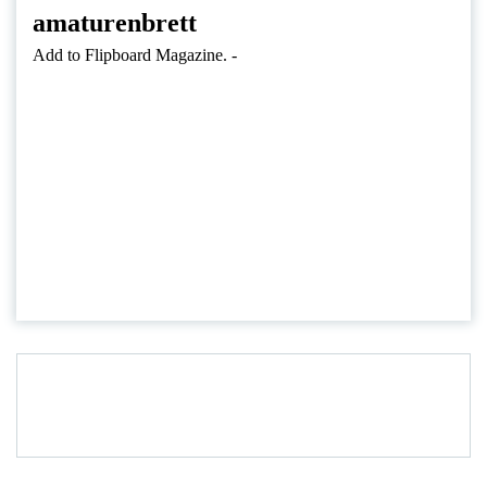
amaturenbrett
Add to Flipboard Magazine.
-