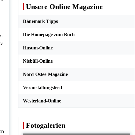
Unsere Online Magazine
Dänemark Tipps
Die Homepage zum Buch
n,
es
Husum-Online
Niebüll-Online
Nord-Ostee-Magazine
Veranstaltungsfeed
Westerland-Online
Fotogalerien
en