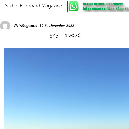
Add to Flipboard Magazine.
-
NF-Magazine
5. Dezember 2022
5/5 - (1 vote)