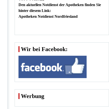
Den aktuellen Notdienst der Apotheken finden Sie
hinter diesem Link:
Apotheken Notdienst Nordfriesland
Wir bei Facebook:
Werbung