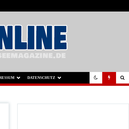
RESSUM
DATENSCHUTZ