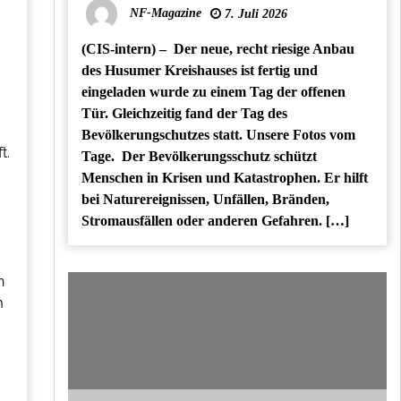
NF-Magazine
7. Juli 2026
(CIS-intern) – Der neue, recht riesige Anbau
des Husumer Kreishauses ist fertig und
eingeladen wurde zu einem Tag der offenen
Tür. Gleichzeitig fand der Tag des
Bevölkerungschutzes statt. Unsere Fotos vom
t.
Tage. Der Bevölkerungsschutz schützt
Menschen in Krisen und Katastrophen. Er hilft
bei Naturereignissen, Unfällen, Bränden,
Stromausfällen oder anderen Gefahren. […]
n
m