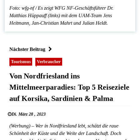
Foto: wfg-nf / Es zeigt WFG NF-Geschäftsführer Dr.
Matthias Hüppauff (links) mit dem UAM-Team Jens
Heitmann, Jan-Christian Mahrt und Julian Heldt.
Nächster Beitrag
Tourismus
Verbraucher
Von Nordfriesland ins
Mittelmeerparadies: Top 5 Reiseziele
auf Korsika, Sardinien & Palma
Di. März 28 , 2023
(Werbung) – Wer in Nordfriesland lebt, schätzt die raue
Schönheit der Küste und die Weite der Landschaft. Doch