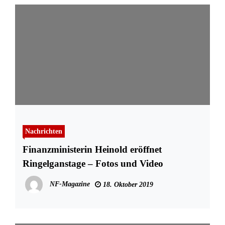
Nachrichten
Finanzministerin Heinold eröffnet
Ringelganstage – Fotos und Video
NF-Magazine
18. Oktober 2019