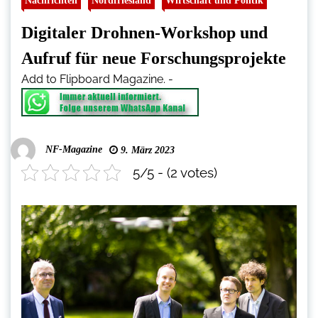
Nachrichten
Nordfriesland
Wirtschaft und Politik
Digitaler Drohnen-Workshop und
Aufruf für neue Forschungsprojekte
Add to Flipboard Magazine.
-
NF-Magazine
9. März 2023
5/5 - (2 votes)