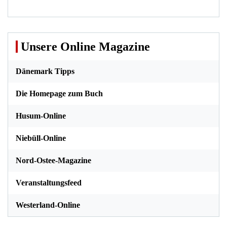
Unsere Online Magazine
Dänemark Tipps
Die Homepage zum Buch
Husum-Online
Niebüll-Online
Nord-Ostee-Magazine
Veranstaltungsfeed
Westerland-Online