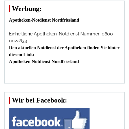
Werbung:
Apotheken-Notdienst Nordfriesland
Einheitliche Apotheken-Notdienst Nummer: 0800
0022833
Den aktuellen Notdienst der Apotheken finden Sie hinter
diesem Link:
Apotheken Notdienst Nordfriesland
Wir bei Facebook: