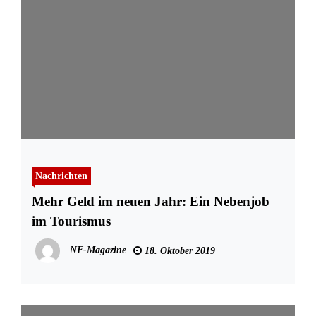
Nachrichten
Mehr Geld im neuen Jahr: Ein Nebenjob
im Tourismus
NF-Magazine
18. Oktober 2019