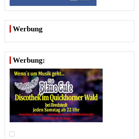
Werbung
Werbung: