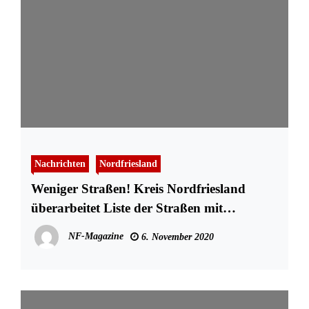
Nachrichten
Nordfriesland
Weniger Straßen! Kreis Nordfriesland
überarbeitet Liste der Straßen mit
Maskenpflicht
NF-Magazine
6. November 2020