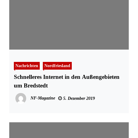
Nachrichten
Nordfriesland
Schnelleres Internet in den Außengebieten
um Bredstedt
NF-Magazine
5. Dezember 2019