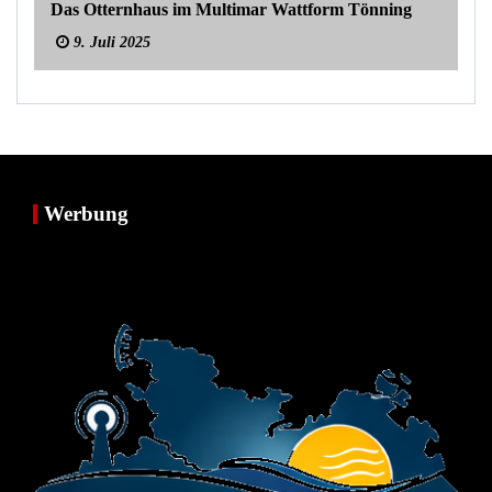
Das Otternhaus im Multimar Wattform Tönning
9. Juli 2025
Werbung