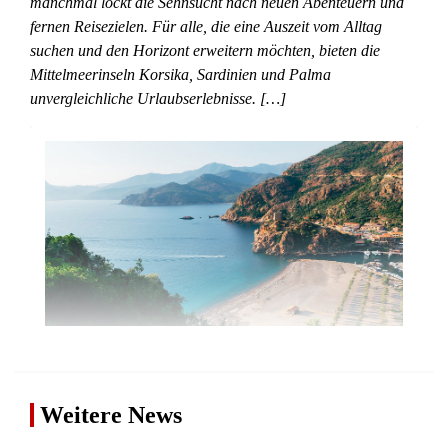
manchmal lockt die Sehnsucht nach neuen Abenteuern und
fernen Reisezielen. Für alle, die eine Auszeit vom Alltag
suchen und den Horizont erweitern möchten, bieten die
Mittelmeerinseln Korsika, Sardinien und Palma
unvergleichliche Urlaubserlebnisse. […]
Weitere News