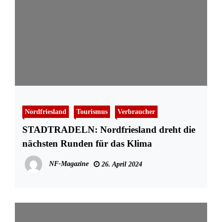
Nordfriesland
Tourismus
Verbraucher
STADTRADELN: Nordfriesland dreht die
nächsten Runden für das Klima
NF-Magazine
26. April 2024