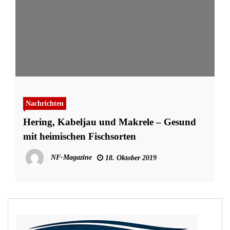
Nachrichten
Hering, Kabeljau und Makrele – Gesund
mit heimischen Fischsorten
NF-Magazine
18. Oktober 2019