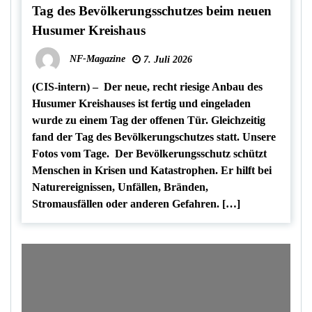
Tag des Bevölkerungsschutzes beim neuen
Husumer Kreishaus
NF-Magazine
7. Juli 2026
(CIS-intern) – Der neue, recht riesige Anbau des
Husumer Kreishauses ist fertig und eingeladen
wurde zu einem Tag der offenen Tür. Gleichzeitig
fand der Tag des Bevölkerungschutzes statt. Unsere
Fotos vom Tage. Der Bevölkerungsschutz schützt
Menschen in Krisen und Katastrophen. Er hilft bei
Naturereignissen, Unfällen, Bränden,
Stromausfällen oder anderen Gefahren. […]