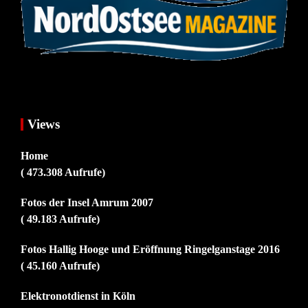
Views
Home
( 473.308 Aufrufe)
Fotos der Insel Amrum 2007
( 49.183 Aufrufe)
Fotos Hallig Hooge und Eröffnung Ringelganstage 2016
( 45.160 Aufrufe)
Elektronotdienst in Köln