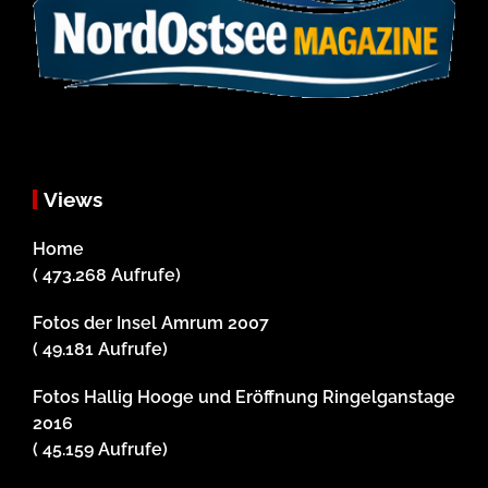
Views
Home
( 473.268 Aufrufe)
Fotos der Insel Amrum 2007
( 49.181 Aufrufe)
Fotos Hallig Hooge und Eröffnung Ringelganstage
2016
( 45.159 Aufrufe)