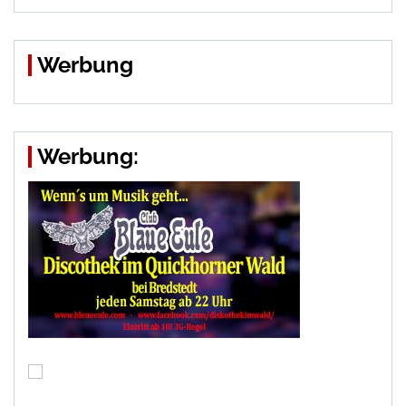
Werbung
Werbung: