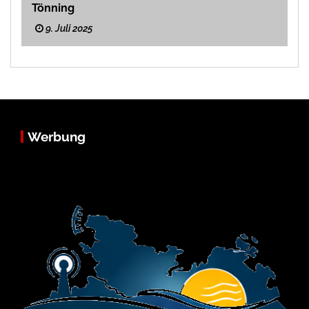
Tönning
9. Juli 2025
Werbung