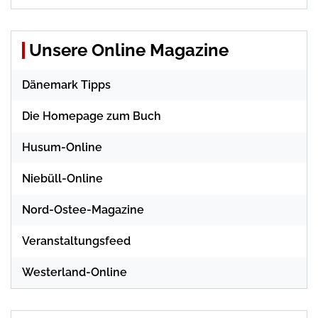
Unsere Online Magazine
Dänemark Tipps
Die Homepage zum Buch
Husum-Online
Niebüll-Online
Nord-Ostee-Magazine
Veranstaltungsfeed
Westerland-Online