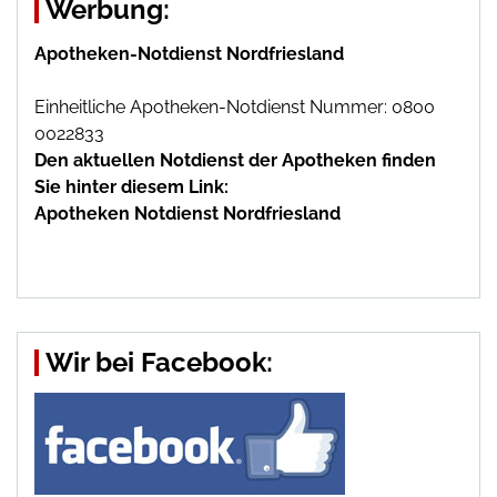
Werbung:
Apotheken-Notdienst Nordfriesland
Einheitliche Apotheken-Notdienst Nummer: 0800
0022833
Den aktuellen Notdienst der Apotheken finden
Sie hinter diesem Link:
Apotheken Notdienst Nordfriesland
Wir bei Facebook: