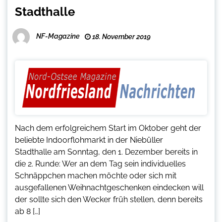
Stadthalle
NF-Magazine
18. November 2019
Nach dem erfolgreichem Start im Oktober geht der
beliebte Indoorflohmarkt in der Niebüller
Stadthalle am Sonntag, den 1. Dezember bereits in
die 2. Runde: Wer an dem Tag sein individuelles
Schnäppchen machen möchte oder sich mit
ausgefallenen Weihnachtgeschenken eindecken will
der sollte sich den Wecker früh stellen, denn bereits
ab 8 […]