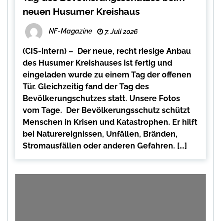
neuen Husumer Kreishaus
NF-Magazine
7. Juli 2026
(CIS-intern) – Der neue, recht riesige Anbau
des Husumer Kreishauses ist fertig und
eingeladen wurde zu einem Tag der offenen
Tür. Gleichzeitig fand der Tag des
Bevölkerungschutzes statt. Unsere Fotos
vom Tage. Der Bevölkerungsschutz schützt
Menschen in Krisen und Katastrophen. Er hilft
bei Naturereignissen, Unfällen, Bränden,
Stromausfällen oder anderen Gefahren. […]