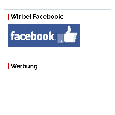
Wir bei Facebook:
Werbung