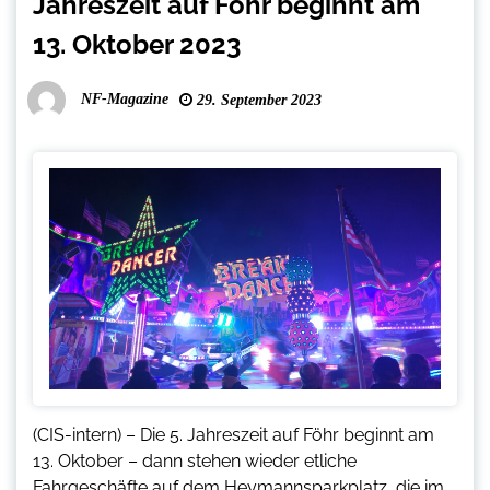
Jahreszeit auf Föhr beginnt am
13. Oktober 2023
NF-Magazine
29. September 2023
(CIS-intern) – Die 5. Jahreszeit auf Föhr beginnt am
13. Oktober – dann stehen wieder etliche
Fahrgeschäfte auf dem Heymannsparkplatz, die im