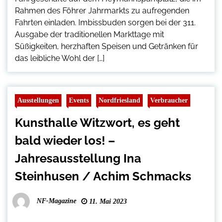
Rahmen des Föhrer Jahrmarkts zu aufregenden
Fahrten einladen. Imbissbuden sorgen bei der 311.
Ausgabe der traditionellen Markttage mit
Süßigkeiten, herzhaften Speisen und Getränken für
das leibliche Wohl der […]
Ausstellungen
Events
Nordfriesland
Verbraucher
Kunsthalle Witzwort, es geht
bald wieder los! –
Jahresausstellung Ina
Steinhusen / Achim Schmacks
NF-Magazine
11. Mai 2023