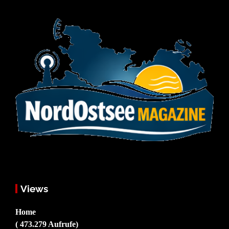
Views
Home
( 473.279 Aufrufe)