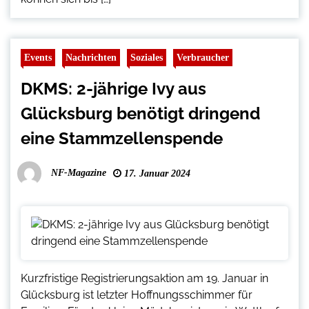
Events
Nachrichten
Soziales
Verbraucher
DKMS: 2-jährige Ivy aus
Glücksburg benötigt dringend
eine Stammzellenspende
NF-Magazine
17. Januar 2024
Kurzfristige Registrierungsaktion am 19. Januar in
Glücksburg ist letzter Hoffnungsschimmer für