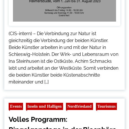
(CIS-intern) – Die Verbindung zur Natur ist
gleichzeitig die Verbindung der beiden Künstler.
Beide Künstler arbeiten in und mit der Natur in
Schleswig-Holstein. Der Wirk- und Lebensraum von
Ina Steinhusen ist die Ostküste, Achim Schmacks
lebt und arbeitet an der Westküste. Somit verbinden
die beiden Künstler beide Küstenabschnitte
miteinander und […]
Events
Inseln und Halligen
Nordfriesland
Tourismus
Volles Programm: