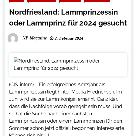
Nordfriesland: Lammprinzessin
oder Lammprinz für 2024 gesucht
NF-Magazine
2. Februar 2024
(CIS-intern) – Ein erfolgreiches Amtsjahr als
Lammprinzessin liegt hinter Melina Friedrichsen. Im
Juni wird sie zur Lammkönigin ernannt. Ganz klar,
dass die Nachfolge vorab geregelt sein muss. Und
so hat die Suche nach einer nächsten
Lammprinzessin oder einem Lammprinzen für den
Sommer schon jetzt offiziell begonnen. Interessierte
können sich bis […]