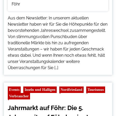
Aus dem Newsletter: In unserem aktuellen
Newsletter haben wir für Sie die Höhepunkte für den
bevorstehenden Jahreswechsel zusammengestellt.
Von stimmungsvollen Punschbuden über
traditionelle Märkte bis hin zu aufregenden
Veranstaltungen – wir haben für jeden Geschmack
etwas dabei. Und wenn Ihnen noch etwas fehlt, hält
unser Veranstaltungskalender weitere
Überraschungen für Sie […]
Events
Inseln und Halligen
Nordfriesland
Tourismus
Verbraucher
Jahrmarkt auf Föhr: Die 5.