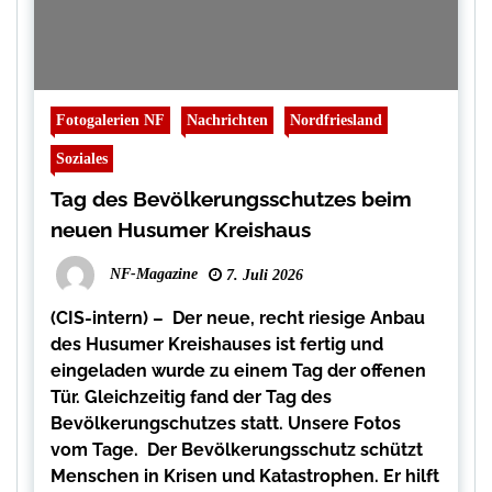
Fotogalerien NF
Nachrichten
Nordfriesland
Soziales
Tag des Bevölkerungsschutzes beim
neuen Husumer Kreishaus
NF-Magazine
7. Juli 2026
(CIS-intern) – Der neue, recht riesige Anbau
des Husumer Kreishauses ist fertig und
eingeladen wurde zu einem Tag der offenen
Tür. Gleichzeitig fand der Tag des
Bevölkerungschutzes statt. Unsere Fotos
vom Tage. Der Bevölkerungsschutz schützt
Menschen in Krisen und Katastrophen. Er hilft