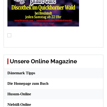
Unsere Online Magazine
Dänemark Tipps
Die Homepage zum Buch
Husum-Online
Niebüll-Online