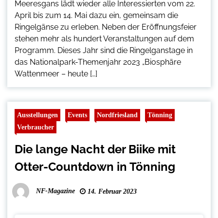
Meeresgans lädt wieder alle Interessierten vom 22.
April bis zum 14. Mai dazu ein, gemeinsam die
Ringelgänse zu erleben. Neben der Eröffnungsfeier
stehen mehr als hundert Veranstaltungen auf dem
Programm. Dieses Jahr sind die Ringelganstage in
das Nationalpark-Themenjahr 2023 „Biosphäre
Wattenmeer – heute […]
Ausstellungen
Events
Nordfriesland
Tönning
Verbraucher
Die lange Nacht der Biike mit
Otter-Countdown in Tönning
NF-Magazine
14. Februar 2023