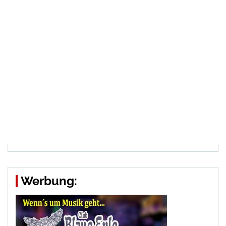
Werbung: