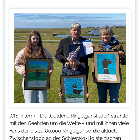
(CIS-intern) – Die „Goldene Ringelgansfeder“ strahlte
mit den Geehrten um die Wette – und mit ihnen viele
Fans der bis zu 80.000 Ringelgänse, die aktuell
Zwischenstopp an der Schleswig-Holsteinischen