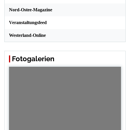
Nord-Ostee-Magazine
Veranstaltungsfeed
Westerland-Online
Fotogalerien