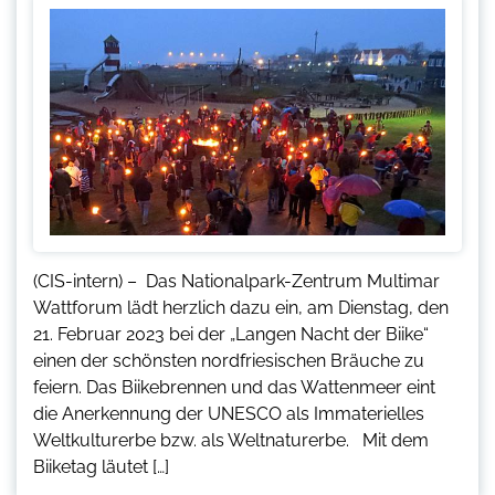
(CIS-intern) – Das Nationalpark-Zentrum Multimar
Wattforum lädt herzlich dazu ein, am Dienstag, den
21. Februar 2023 bei der „Langen Nacht der Biike“
einen der schönsten nordfriesischen Bräuche zu
feiern. Das Biikebrennen und das Wattenmeer eint
die Anerkennung der UNESCO als Immaterielles
Weltkulturerbe bzw. als Weltnaturerbe. Mit dem
Biiketag läutet […]