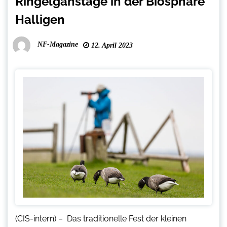
Ringelganstage in der Biosphäre
Halligen
NF-Magazine
12. April 2023
(CIS-intern) – Das traditionelle Fest der kleinen