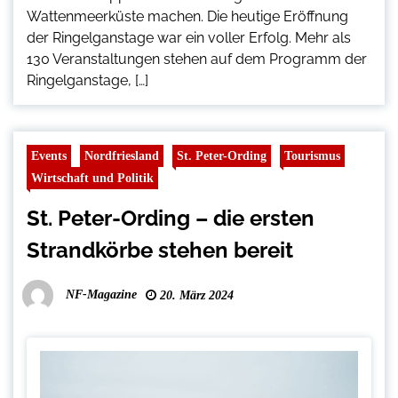
Wattenmeerküste machen. Die heutige Eröffnung
der Ringelganstage war ein voller Erfolg. Mehr als
130 Veranstaltungen stehen auf dem Programm der
Ringelganstage, […]
Events
Nordfriesland
St. Peter-Ording
Tourismus
Wirtschaft und Politik
St. Peter-Ording – die ersten
Strandkörbe stehen bereit
NF-Magazine
20. März 2024