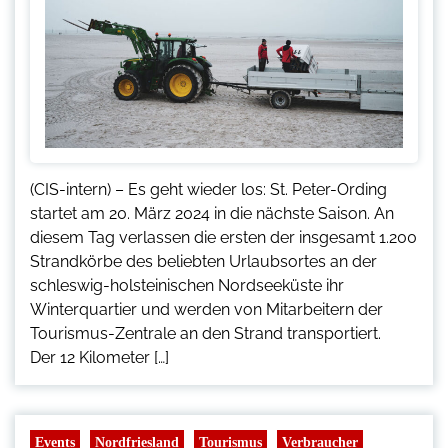
(CIS-intern) – Es geht wieder los: St. Peter-Ording
startet am 20. März 2024 in die nächste Saison. An
diesem Tag verlassen die ersten der insgesamt 1.200
Strandkörbe des beliebten Urlaubsortes an der
schleswig-holsteinischen Nordseeküste ihr
Winterquartier und werden von Mitarbeitern der
Tourismus-Zentrale an den Strand transportiert.
Der 12 Kilometer […]
Events
Nordfriesland
Tourismus
Verbraucher