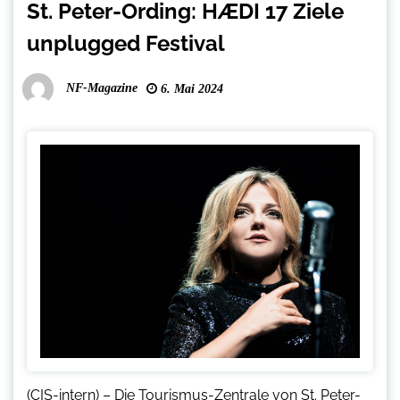
St. Peter-Ording: HÆDI 17 Ziele
unplugged Festival
NF-Magazine
6. Mai 2024
(CIS-intern) – Die Tourismus-Zentrale von St. Peter-