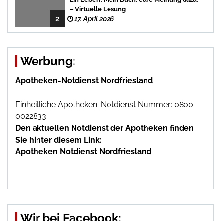
– Virtuelle Lesung
2
17. April 2026
Werbung:
Apotheken-Notdienst Nordfriesland
Einheitliche Apotheken-Notdienst Nummer: 0800
0022833
Den aktuellen Notdienst der Apotheken finden
Sie hinter diesem Link:
Apotheken Notdienst Nordfriesland
Wir bei Facebook: