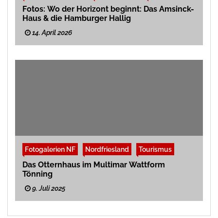
Fotos: Wo der Horizont beginnt: Das Amsinck-
Haus & die Hamburger Hallig
14. April 2026
Fotogalerien NF
Nordfriesland
Tourismus
Das Otternhaus im Multimar Wattform
Tönning
9. Juli 2025