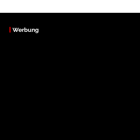
Werbung