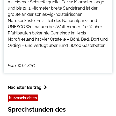
mit eigener Schwefelquelle. Der 12 Kilometer lange
und bis zu 2 Kilometer breite Sandstrand ist der
größte an der schleswig-holsteinischen
Nordseeküste. Er ist Teil des Nationalparks und
UNESCO Weltnaturerbes Wattenmeer. Die für ihre
Pfahlbauten bekannte Gemeinde im Kreis
Nordfriesland hat vier Ortsteile – Böhl, Bad, Dorf und
Ording – und verfügt über rund 18.500 Gästebetten.
Foto: ©TZ SPO
Nächster Beitrag
Kurznachrichten
Sprechstunden des