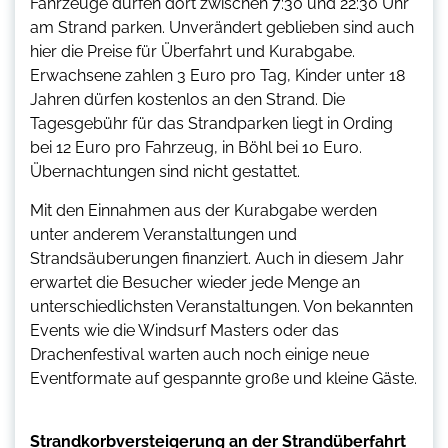
Fahrzeuge dürfen dort zwischen 7:30 und 22:30 Uhr
am Strand parken. Unverändert geblieben sind auch
hier die Preise für Überfahrt und Kurabgabe.
Erwachsene zahlen 3 Euro pro Tag, Kinder unter 18
Jahren dürfen kostenlos an den Strand. Die
Tagesgebühr für das Strandparken liegt in Ording
bei 12 Euro pro Fahrzeug, in Böhl bei 10 Euro.
Übernachtungen sind nicht gestattet.
Mit den Einnahmen aus der Kurabgabe werden
unter anderem Veranstaltungen und
Strandsäuberungen finanziert. Auch in diesem Jahr
erwartet die Besucher wieder jede Menge an
unterschiedlichsten Veranstaltungen. Von bekannten
Events wie die Windsurf Masters oder das
Drachenfestival warten auch noch einige neue
Eventformate auf gespannte große und kleine Gäste.
Strandkorbversteigerung an der Strandüberfahrt