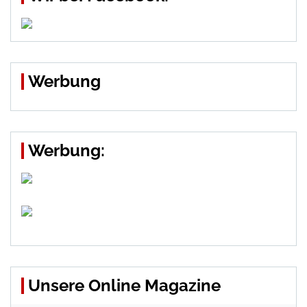
Werbung
Werbung:
Unsere Online Magazine