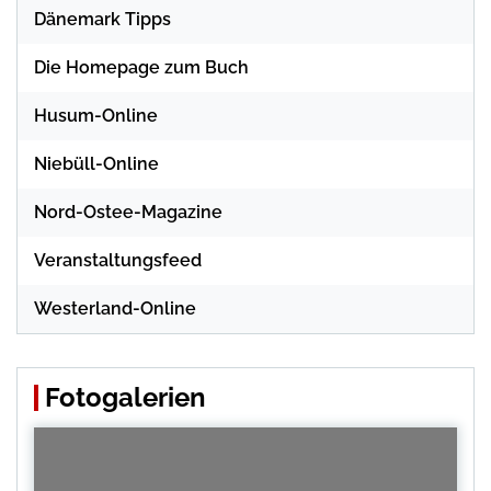
Dänemark Tipps
Die Homepage zum Buch
Husum-Online
Niebüll-Online
Nord-Ostee-Magazine
Veranstaltungsfeed
Westerland-Online
Fotogalerien