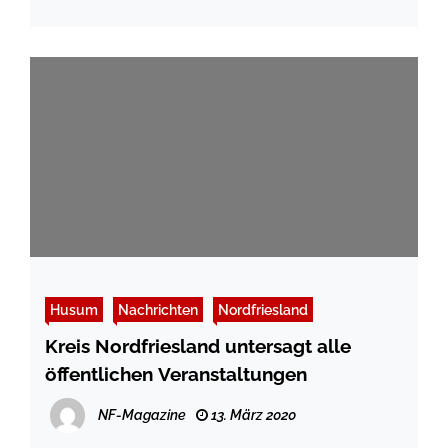
Husum
Nachrichten
Nordfriesland
Kreis Nordfriesland untersagt alle
öffentlichen Veranstaltungen
NF-Magazine
13. März 2020