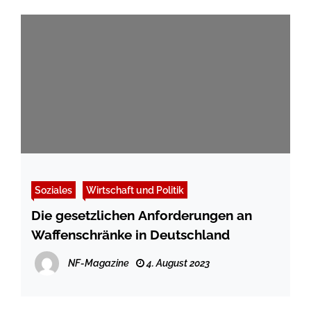
Soziales
Wirtschaft und Politik
Die gesetzlichen Anforderungen an
Waffenschränke in Deutschland
NF-Magazine
4. August 2023