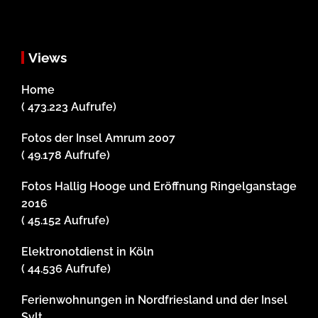
Views
Home
( 473.223 Aufrufe)
Fotos der Insel Amrum 2007
( 49.178 Aufrufe)
Fotos Hallig Hooge und Eröffnung Ringelganstage
2016
( 45.152 Aufrufe)
Elektronotdienst in Köln
( 44.536 Aufrufe)
Ferienwohnungen in Nordfriesland und der Insel
Sylt