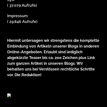
( 37.079 Aufrufe)
Impressum
( 29.846 Aufrufe)
Hiermit untersagen wir strengstens die komplette
Einbindung von Artikeln unserer Blogs in anderen
Online-Angeboten. Erlaubt sind lediglich
abgekürzte Teaser bis ca. 200 Zeichen plus Link
zum ganzen Artikel in unseren Blogs. Wir
behalten uns bei Verstössen rechtliche Schritte
vor. Die Redaktion!