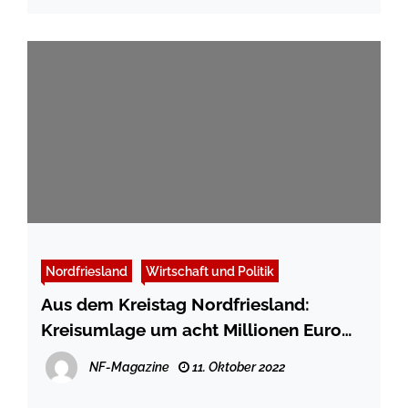
Nordfriesland
Wirtschaft und Politik
Aus dem Kreistag Nordfriesland:
Kreisumlage um acht Millionen Euro
gesenkt
NF-Magazine
11. Oktober 2022