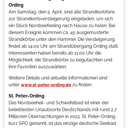
Ording
Am Samstag, den 5. April, sind alle Strandkorbfans
zur Strandkorbversteigerung eingeladen, um sich
ein Stück Nordseefeeling nach Hause zu holen. Bei
diesem Ereignis kommen ca. 45 ausgemusterte
Strandkörbe unter den Hammer. Die Versteigerung
findet ab 14:00 Uhr am Strandübergang Ording statt.
Interessenten haben bereits ab 11:00 Uhr die
Möglichkeit, die Strandkörbe zu begutachten und
ihre Favoriten auszuwählen.
Weitere Details und aktuelle Informationen sind
unter
zu finden.
www.st-peter-ording.de
St. Peter-Ording
Das Nordseeheil- und Schwefelbad ist einer der
beliebtesten Urlaubsorte Deutschlands mit rund 2,7
Millionen Übernachtungen in 2023. St. Peter-Ording,
kurz SPO genannt, ist das einzige deutsche Seebad