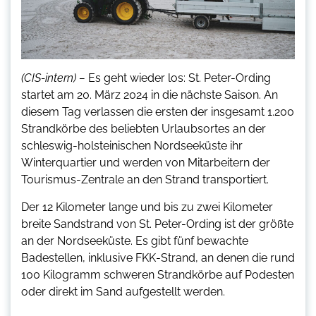
(CIS-intern) –
Es geht wieder los: St. Peter-Ording
startet am 20. März 2024 in die nächste Saison. An
diesem Tag verlassen die ersten der insgesamt 1.200
Strandkörbe des beliebten Urlaubsortes an der
schleswig-holsteinischen Nordseeküste ihr
Winterquartier und werden von Mitarbeitern der
Tourismus-Zentrale an den Strand transportiert.
Der 12 Kilometer lange und bis zu zwei Kilometer
breite Sandstrand von St. Peter-Ording ist der größte
an der Nordseeküste. Es gibt fünf bewachte
Badestellen, inklusive FKK-Strand, an denen die rund
100 Kilogramm schweren Strandkörbe auf Podesten
oder direkt im Sand aufgestellt werden.