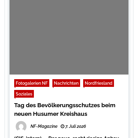
Fotogalerien NF
Nachrichten
Nordfriesland
Soziales
Tag des Bevölkerungsschutzes beim
neuen Husumer Kreishaus
NF-Magazine
7. Juli 2026