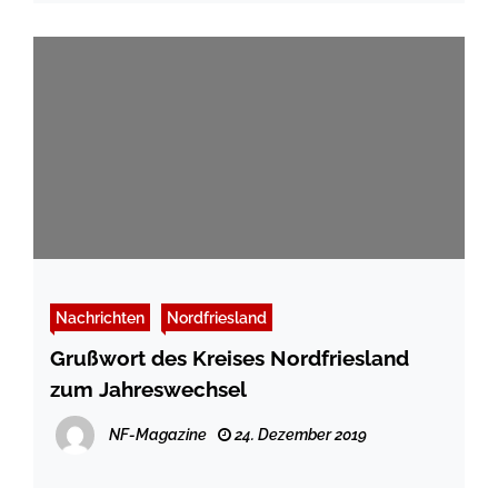
Nachrichten
Nordfriesland
Grußwort des Kreises Nordfriesland
zum Jahreswechsel
NF-Magazine
24. Dezember 2019