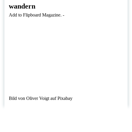
wandern
Add to Flipboard Magazine.
-
Bild von Oliver Voigt auf Pixabay