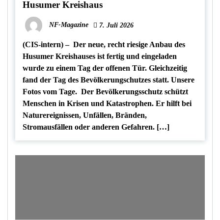
Husumer Kreishaus
NF-Magazine
7. Juli 2026
(CIS-intern) – Der neue, recht riesige Anbau des
Husumer Kreishauses ist fertig und eingeladen
wurde zu einem Tag der offenen Tür. Gleichzeitig
fand der Tag des Bevölkerungschutzes statt. Unsere
Fotos vom Tage. Der Bevölkerungsschutz schützt
Menschen in Krisen und Katastrophen. Er hilft bei
Naturereignissen, Unfällen, Bränden,
Stromausfällen oder anderen Gefahren. […]