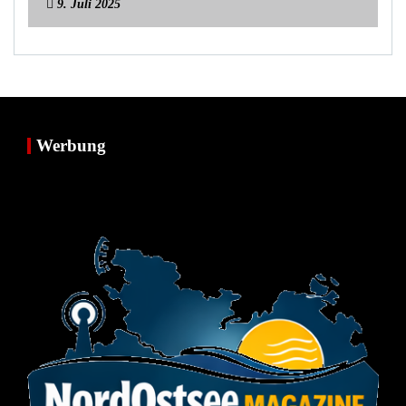
9. Juli 2025
Werbung