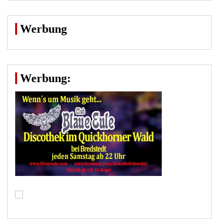
Werbung
Werbung: