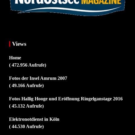
Views
Home
( 472.956 Aufrufe)
Fotos der Insel Amrum 2007
( 49.166 Aufrufe)
Fotos Hallig Hooge und Eröffnung Ringelganstage 2016
( 45.132 Aufrufe)
Elektronotdienst in Köln
( 44.530 Aufrufe)