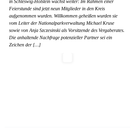
in Schleswig-Holstein wächst weiter: Im Rahmen einer
Feierstunde sind jetzt neun Mitglieder in den Kreis
aufgenommen wurden. Willkommen geheißen wurden sie
vom Leiter der Nationalparkverwaltung Michael Kruse
sowie von Anja Szczesinski als Vorsitzende des Vergaberates.
Die anhaltende Nachfrage potenzieller Partner sei ein
Zeichen der […]