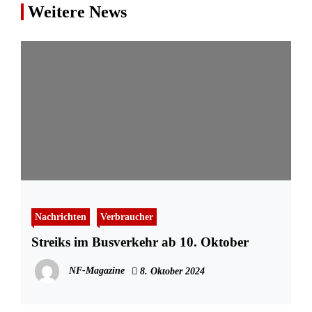
Weitere News
Nachrichten
Verbraucher
Streiks im Busverkehr ab 10. Oktober
NF-Magazine
8. Oktober 2024