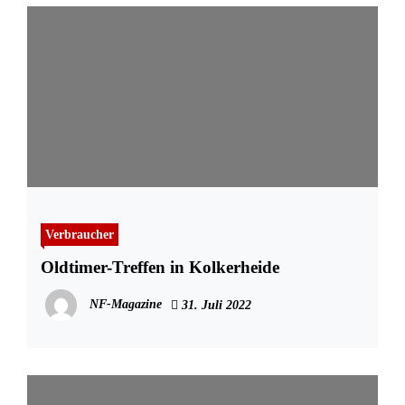
Verbraucher
Oldtimer-Treffen in Kolkerheide
NF-Magazine
31. Juli 2022