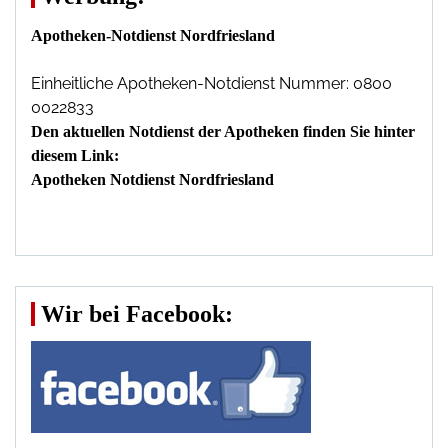
Apotheken-Notdienst Nordfriesland
Einheitliche Apotheken-Notdienst Nummer: 0800
0022833
Den aktuellen Notdienst der Apotheken finden Sie hinter
diesem Link:
Apotheken Notdienst Nordfriesland
Wir bei Facebook: