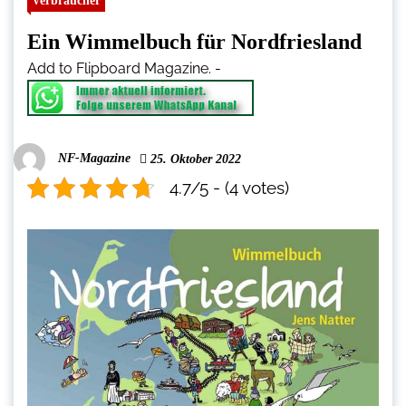
Verbraucher
Ein Wimmelbuch für Nordfriesland
Add to Flipboard Magazine.
-
NF-Magazine
25. Oktober 2022
4.7/5 - (4 votes)