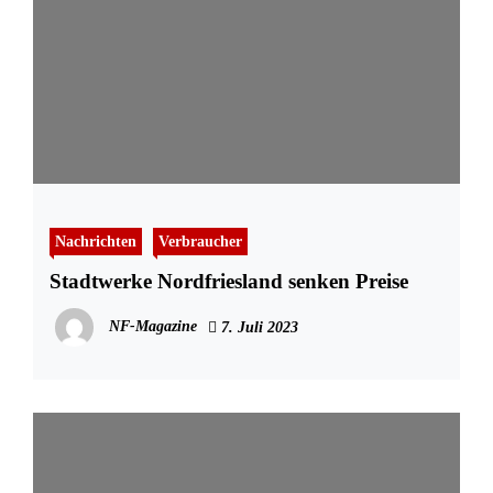
Nachrichten
Verbraucher
Stadtwerke Nordfriesland senken Preise
NF-Magazine
7. Juli 2023