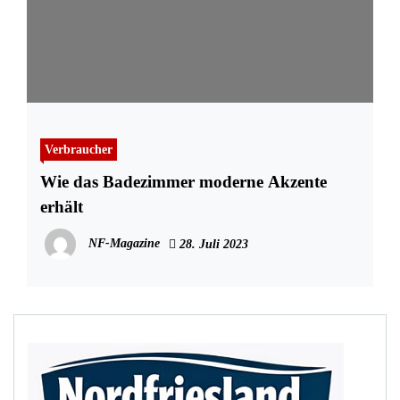
Verbraucher
Wie das Badezimmer moderne Akzente
erhält
NF-Magazine
28. Juli 2023