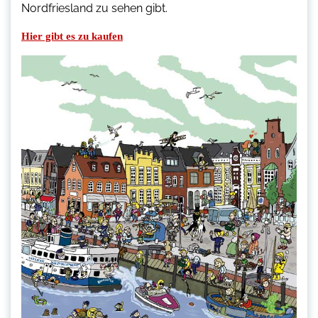
Nordfriesland zu sehen gibt.
Hier gibt es zu kaufen