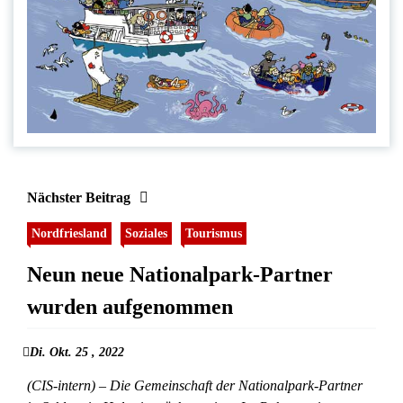
Nächster Beitrag
Nordfriesland
Soziales
Tourismus
Neun neue Nationalpark-Partner
wurden aufgenommen
Di. Okt. 25 , 2022
(CIS-intern) – Die Gemeinschaft der Nationalpark-Partner