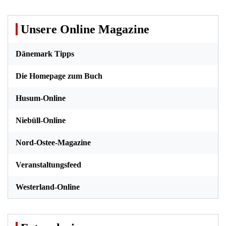
Unsere Online Magazine
Dänemark Tipps
Die Homepage zum Buch
Husum-Online
Niebüll-Online
Nord-Ostee-Magazine
Veranstaltungsfeed
Westerland-Online