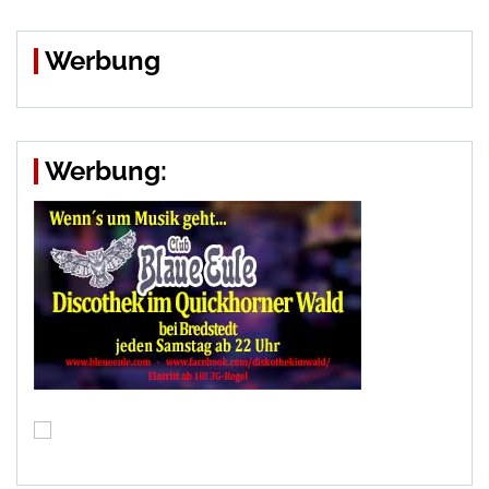
Werbung
Werbung: