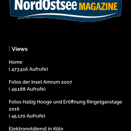
Views
Home
( 473.516 Aufrufe)
Fotos der Insel Amrum 2007
( 49.188 Aufrufe)
Fotos Hallig Hooge und Eröffnung Ringelganstage
2016
( 45.170 Aufrufe)
Elektronotdienst in Köln