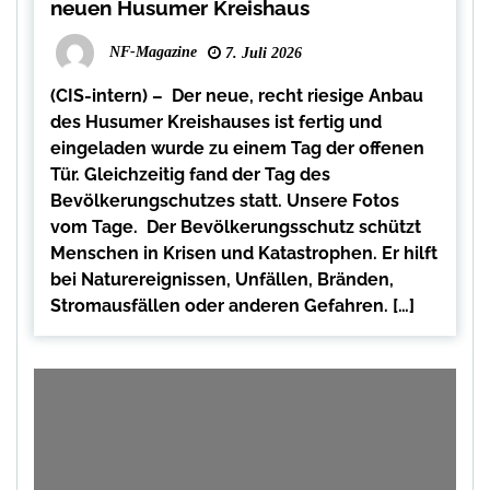
neuen Husumer Kreishaus
NF-Magazine
7. Juli 2026
(CIS-intern) – Der neue, recht riesige Anbau
des Husumer Kreishauses ist fertig und
eingeladen wurde zu einem Tag der offenen
Tür. Gleichzeitig fand der Tag des
Bevölkerungschutzes statt. Unsere Fotos
vom Tage. Der Bevölkerungsschutz schützt
Menschen in Krisen und Katastrophen. Er hilft
bei Naturereignissen, Unfällen, Bränden,
Stromausfällen oder anderen Gefahren. […]