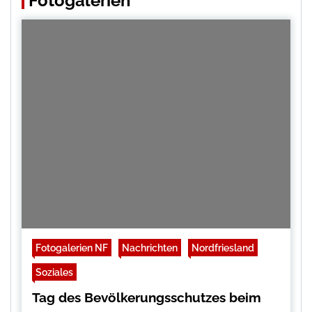
Fotogalerien
Fotogalerien NF
Nachrichten
Nordfriesland
Soziales
Tag des Bevölkerungsschutzes beim