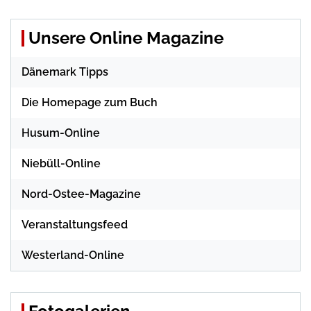
Unsere Online Magazine
Dänemark Tipps
Die Homepage zum Buch
Husum-Online
Niebüll-Online
Nord-Ostee-Magazine
Veranstaltungsfeed
Westerland-Online