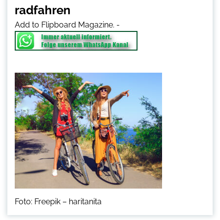
radfahren
Add to Flipboard Magazine.
-
Foto: Freepik – haritanita