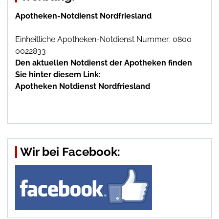
Apotheken-Notdienst Nordfriesland
Einheitliche Apotheken-Notdienst Nummer: 0800
0022833
Den aktuellen Notdienst der Apotheken finden
Sie hinter diesem Link:
Apotheken Notdienst Nordfriesland
Wir bei Facebook: