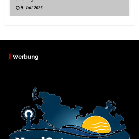
9. Juli 2025
Werbung