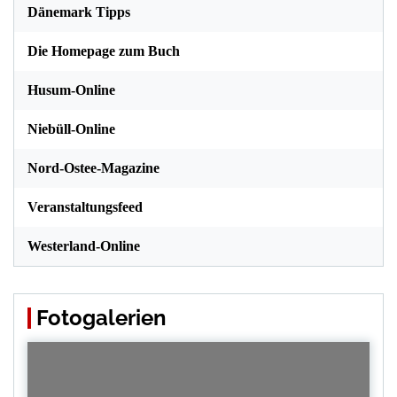
Dänemark Tipps
Die Homepage zum Buch
Husum-Online
Niebüll-Online
Nord-Ostee-Magazine
Veranstaltungsfeed
Westerland-Online
Fotogalerien