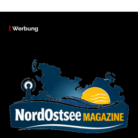
Werbung