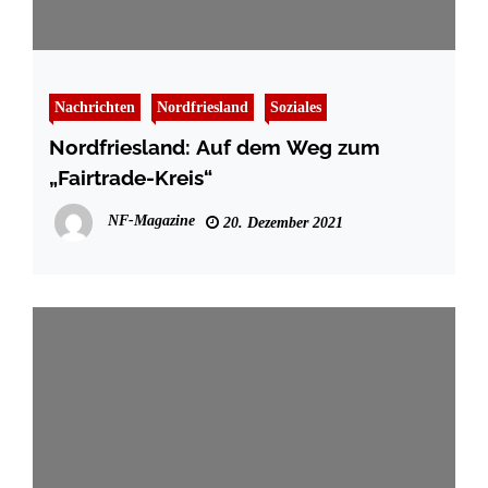
Nachrichten
Nordfriesland
Soziales
Nordfriesland: Auf dem Weg zum
„Fairtrade-Kreis“
NF-Magazine
20. Dezember 2021