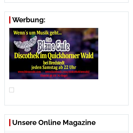
Werbung:
Unsere Online Magazine