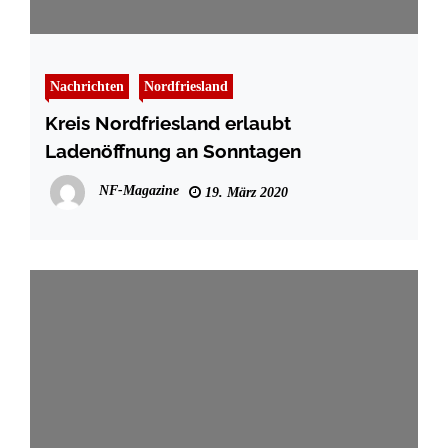
Nachrichten
Nordfriesland
Kreis Nordfriesland erlaubt
Ladenöffnung an Sonntagen
NF-Magazine
19. März 2020