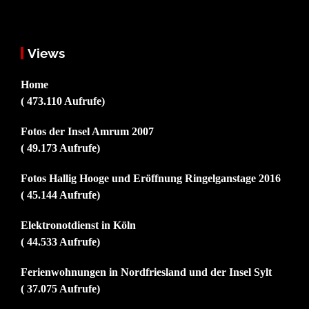
Views
Home
( 473.110 Aufrufe)
Fotos der Insel Amrum 2007
( 49.173 Aufrufe)
Fotos Hallig Hooge und Eröffnung Ringelganstage 2016
( 45.144 Aufrufe)
Elektronotdienst in Köln
( 44.533 Aufrufe)
Ferienwohnungen in Nordfriesland und der Insel Sylt
( 37.075 Aufrufe)