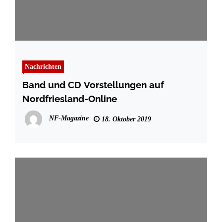
Nachrichten
Band und CD Vorstellungen auf
Nordfriesland-Online
NF-Magazine
18. Oktober 2019