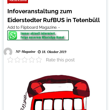
Nachrichten
Infoveranstaltung zum
Eiderstedter RufBUS in Tetenbüll
Add to Flipboard Magazine.
-
NF-Magazine
18. Oktober 2019
Rate this post