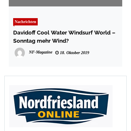
Nachrichten
Davidoff Cool Water Windsurf World –
Sonntag mehr Wind?
NF-Magazine
18. Oktober 2019