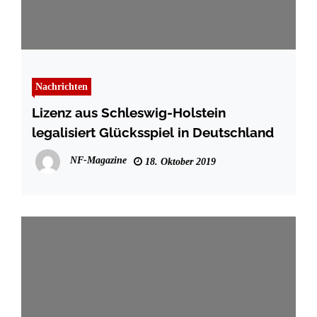
Nachrichten
Lizenz aus Schleswig-Holstein
legalisiert Glücksspiel in Deutschland
NF-Magazine
18. Oktober 2019