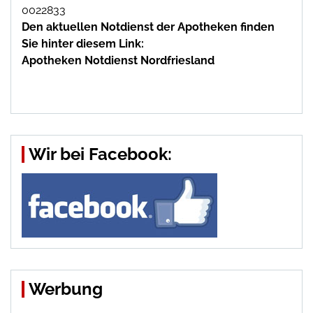
0022833
Den aktuellen Notdienst der Apotheken finden
Sie hinter diesem Link:
Apotheken Notdienst Nordfriesland
Wir bei Facebook:
Werbung