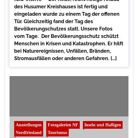
des Husumer Kreishauses ist fertig und
eingeladen wurde zu einem Tag der offenen
Tür. Gleichzeitig fand der Tag des
Bevölkerungschutzes statt. Unsere Fotos
vom Tage. Der Bevölkerungsschutz schützt
Menschen in Krisen und Katastrophen. Er hilft
bei Naturereignissen, Unfällen, Bränden,
Stromausfällen oder anderen Gefahren. […]
Ausstellungen
Fotogalerien NF
Inseln und Halligen
Nordfriesland
Tourismus