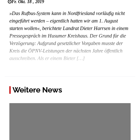
Fr. Okt. 18 , 2019
»Das Rufbus-System kann in Nordfriesland vorläufig nicht
eingeführt werden – eigentlich hatten wir am 1. August
starten wollen«, berichtete Landrat Dieter Harrsen in einem
Pressegespräch im Husumer Kreishaus. Der Grund für die
Verzögerung: Aufgrund gesetzlicher Vorgaben musste der
Kreis die ÖPNV-Leistungen der nächsten Jahre öffentlich
ausschreiben. Als er einem Bieter […]
Weitere News