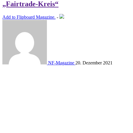
„Fairtrade-Kreis“
Add to Flipboard Magazine.
-
NF-Magazine
20. Dezember 2021