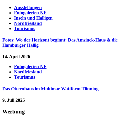
Ausstellungen
Fotogalerien NF
Inseln und Halligen
Nordfriesland
Tourismus
Fotos: Wo der Horizont beginnt: Das Amsinck-Haus & die
Hamburger Hallig
14. April 2026
Fotogalerien NF
Nordfriesland
Tourismus
Das Otternhaus im Multimar Wattform Tönning
9. Juli 2025
Werbung