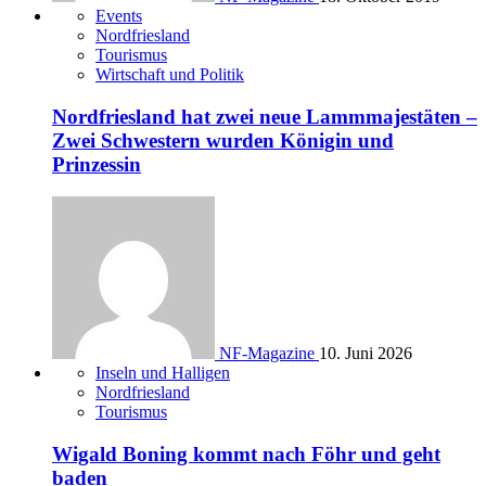
Events
Nordfriesland
Tourismus
Wirtschaft und Politik
Nordfriesland hat zwei neue Lammmajestäten –
Zwei Schwestern wurden Königin und
Prinzessin
NF-Magazine
10. Juni 2026
Inseln und Halligen
Nordfriesland
Tourismus
Wigald Boning kommt nach Föhr und geht
baden