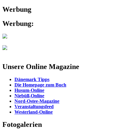
Werbung
Werbung:
Unsere Online Magazine
Dänemark Tipps
Die Homepage zum Buch
Husum-Online
Niebüll-Online
Nord-Ostee-Magazine
Veranstaltungsfeed
Westerland-Online
Fotogalerien