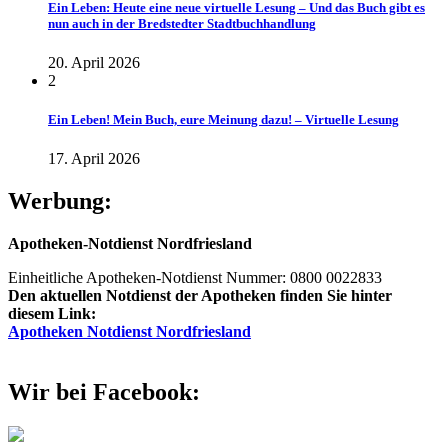
Ein Leben: Heute eine neue virtuelle Lesung – Und das Buch gibt es
nun auch in der Bredstedter Stadtbuchhandlung
20. April 2026
2
Ein Leben! Mein Buch, eure Meinung dazu! – Virtuelle Lesung
17. April 2026
Werbung:
Apotheken-Notdienst Nordfriesland
Einheitliche Apotheken-Notdienst Nummer: 0800 0022833
Den aktuellen Notdienst der Apotheken finden Sie hinter
diesem Link:
Apotheken Notdienst Nordfriesland
Wir bei Facebook: