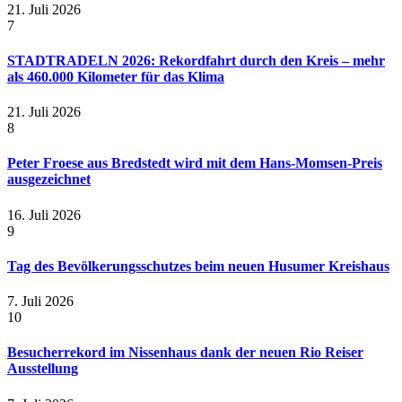
21. Juli 2026
7
STADTRADELN 2026: Rekordfahrt durch den Kreis – mehr
als 460.000 Kilometer für das Klima
21. Juli 2026
8
Peter Froese aus Bredstedt wird mit dem Hans-Momsen-Preis
ausgezeichnet
16. Juli 2026
9
Tag des Bevölkerungsschutzes beim neuen Husumer Kreishaus
7. Juli 2026
10
Besucherrekord im Nissenhaus dank der neuen Rio Reiser
Ausstellung