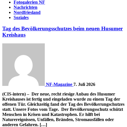
Fotogalerien NF
Nachrichten
Nordfriesland
Soziales
Tag des Bevölkerungsschutzes beim neuen Husumer
Kreishaus
NF-Magazine
7. Juli 2026
(CIS-intern) – Der neue, recht riesige Anbau des Husumer
Kreishauses ist fertig und eingeladen wurde zu einem Tag der
offenen Tür. Gleichzeitig fand der Tag des Bevölkerungschutzes
statt. Unsere Fotos vom Tage. Der Bevölkerungsschutz schützt
Menschen in Krisen und Katastrophen. Er hilft bei
Naturereignissen, Unfällen, Bränden, Stromausfällen oder
anderen Gefahren. […]