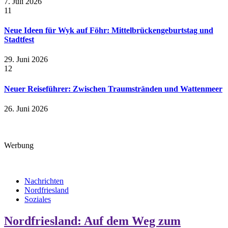
7. Juli 2026
11
Neue Ideen für Wyk auf Föhr: Mittelbrückengeburtstag und
Stadtfest
29. Juni 2026
12
Neuer Reiseführer: Zwischen Traumstränden und Wattenmeer
26. Juni 2026
Werbung
Nachrichten
Nordfriesland
Soziales
Nordfriesland: Auf dem Weg zum