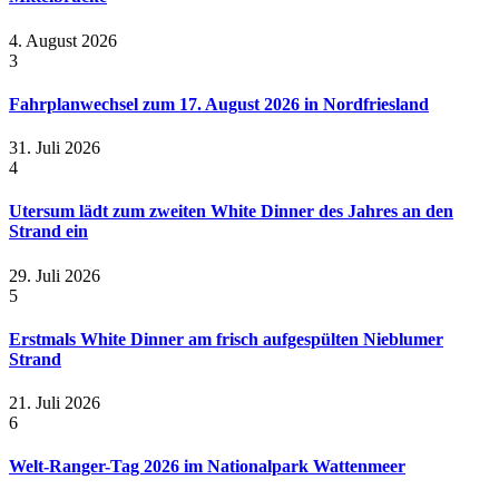
4. August 2026
3
Fahrplanwechsel zum 17. August 2026 in Nordfriesland
31. Juli 2026
4
Utersum lädt zum zweiten White Dinner des Jahres an den
Strand ein
29. Juli 2026
5
Erstmals White Dinner am frisch aufgespülten Nieblumer
Strand
21. Juli 2026
6
Welt-Ranger-Tag 2026 im Nationalpark Wattenmeer