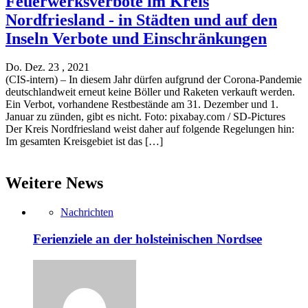
Feuerwerksverbote im Kreis
Nordfriesland - in Städten und auf den
Inseln Verbote und Einschränkungen
Do. Dez. 23 , 2021
(CIS-intern) – In diesem Jahr dürfen aufgrund der Corona-Pandemie
deutschlandweit erneut keine Böller und Raketen verkauft werden.
Ein Verbot, vorhandene Restbestände am 31. Dezember und 1.
Januar zu zünden, gibt es nicht. Foto: pixabay.com / SD-Pictures
Der Kreis Nordfriesland weist daher auf folgende Regelungen hin:
Im gesamten Kreisgebiet ist das […]
Weitere News
Nachrichten
Ferienziele an der holsteinischen Nordsee