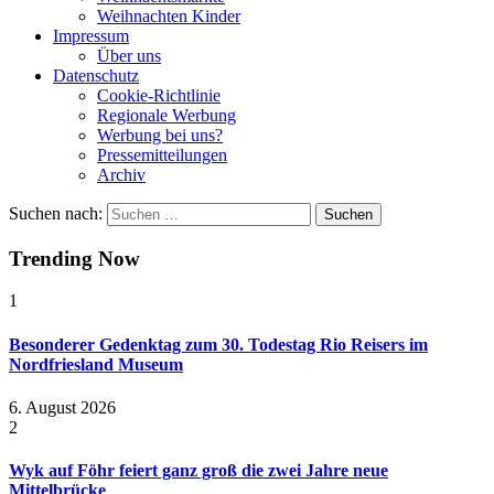
Weihnachten Kinder
Impressum
Über uns
Datenschutz
Cookie-Richtlinie
Regionale Werbung
Werbung bei uns?
Pressemitteilungen
Archiv
Suchen nach:
Trending Now
1
Besonderer Gedenktag zum 30. Todestag Rio Reisers im
Nordfriesland Museum
6. August 2026
2
Wyk auf Föhr feiert ganz groß die zwei Jahre neue
Mittelbrücke