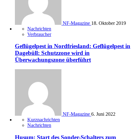
NF-Magazine
18. Oktober 2019
Nachrichten
Verbraucher
Geflügelpest in Nordfriesland: Geflügelpest in
Dagebüll: Schutzzone wird in
Überwachungszone überführt
NF-Magazine
6. Juni 2022
Kurznachrichten
Nachrichten
Husum: Start des Sonder-Schalters zum