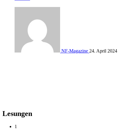
NF-Magazine
24. April 2024
Lesungen
1