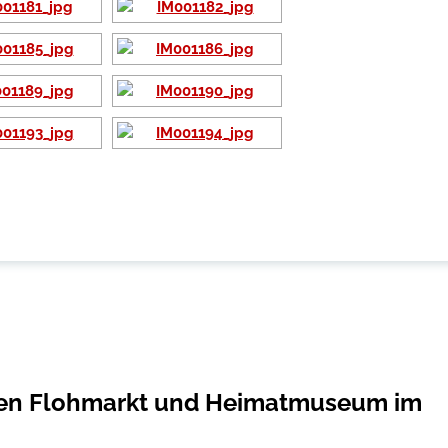
afen Flohmarkt und Heimatmuseum im