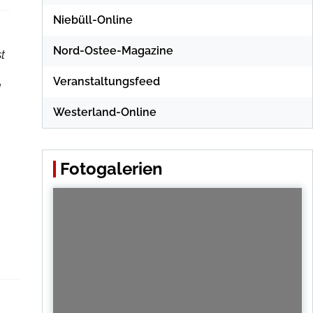
Niebüll-Online
Nord-Ostee-Magazine
t
Veranstaltungsfeed
]
Westerland-Online
Fotogalerien