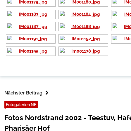
Nächster Beitrag
Fotogalerien NF
Fotos Nordstrand 2002 - Teestuv, H
Pharisäer Hof