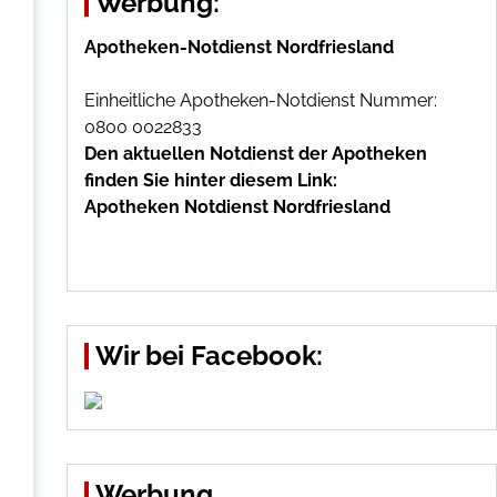
Werbung:
Apotheken-Notdienst Nordfriesland
Einheitliche Apotheken-Notdienst Nummer:
0800 0022833
Den aktuellen Notdienst der Apotheken
finden Sie hinter diesem Link:
Apotheken Notdienst Nordfriesland
Wir bei Facebook:
Werbung