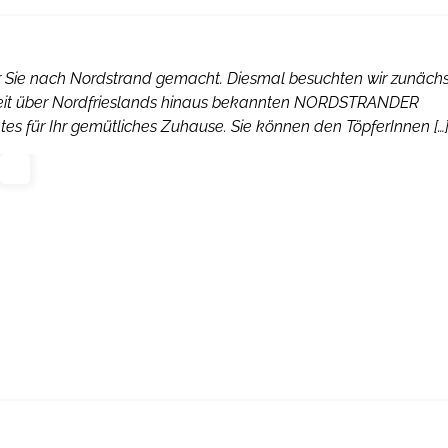
ür Sie nach Nordstrand gemacht. Diesmal besuchten wir zunächs
 weit über Nordfrieslands hinaus bekannten NORDSTRANDER
tes für Ihr gemütliches Zuhause. Sie können den TöpferInnen […