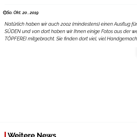
So. Okt. 20 , 2019
Natürlich haben wir auch 2002 (mindestens) einen Ausflug f
SÜDEN und von dort haben wir Ihnen einige Fotos aus der
TÖPFEREI mitgebracht. Sie finden dort viel, viel Handgemach
Weitere News