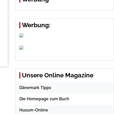
Werbung:
Unsere Online Magazine
Dänemark Tipps
Die Homepage zum Buch
Husum-Online