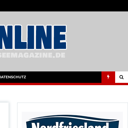
DATENSCHUTZ