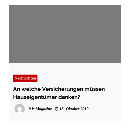
Nachrichten
An welche Versicherungen müssen
Hauseigentümer denken?
NF-Magazine
18. Oktober 2019