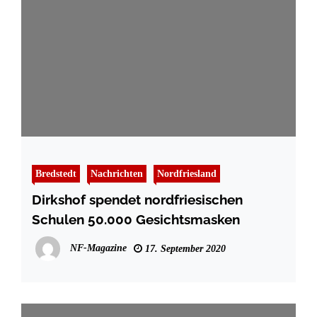
Bredstedt
Nachrichten
Nordfriesland
Dirkshof spendet nordfriesischen
Schulen 50.000 Gesichtsmasken
NF-Magazine
17. September 2020