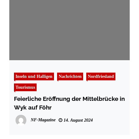
Inseln und Halligen
Nachrichten
Nordfriesland
Tourismus
Feierliche Eröffnung der Mittelbrücke in
Wyk auf Föhr
NF-Magazine
14. August 2024