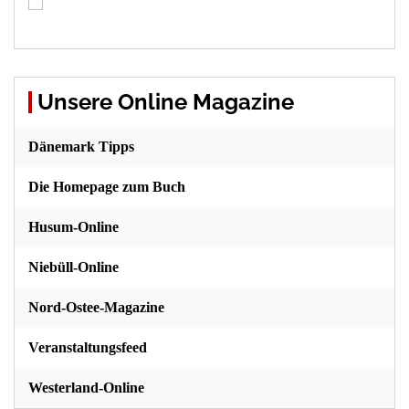
Unsere Online Magazine
Dänemark Tipps
Die Homepage zum Buch
Husum-Online
Niebüll-Online
Nord-Ostee-Magazine
Veranstaltungsfeed
Westerland-Online