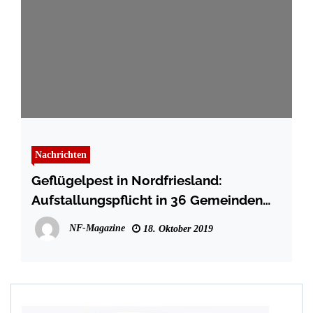
Nachrichten
Geflügelpest in Nordfriesland:
Aufstallungspflicht in 36 Gemeinden
aufgehoben
NF-Magazine
18. Oktober 2019