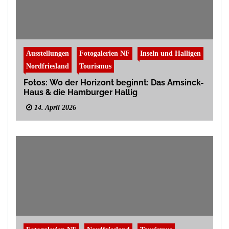
Ausstellungen
Fotogalerien NF
Inseln und Halligen
Nordfriesland
Tourismus
Fotos: Wo der Horizont beginnt: Das Amsinck-
Haus & die Hamburger Hallig
14. April 2026