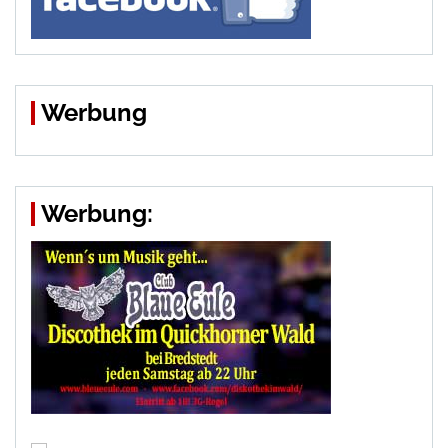
Werbung
Werbung: