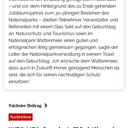
– und vor dem Hintergrund des zu Ende gehenden
Jubiläumsjahres zum 30-jährigen Bestehen des
Nationalparks – stießen Teilnehmer, Veranstalter und
Referenten mit einem Glas Sekt auf den Geburtstag
an. Naturschutz und Tourismus seien im
Nationalpark Wattenmeer einen guten und
erfolgreichen Weg gemeinsam gegangen, sagte der
Leiter der Nationalparkverwaltung in seinem Toast
auf den Geburtstag: „Ich wünsche dem Wattenmeer,
dass auch in Zukunft immer genügend Menschen da
sind, die sich für seinen nachhaltigen Schutz
einsetzen.“
Nächster Beitrag
Nachrichten