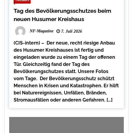
Tag des Bevölkerungsschutzes beim
neuen Husumer Kreishaus
NF-Magazine
7. Juli 2026
(CIS-intern) – Der neue, recht riesige Anbau
des Husumer Kreishauses ist fertig und
eingeladen wurde zu einem Tag der offenen
Tür. Gleichzeitig fand der Tag des
Bevölkerungschutzes statt. Unsere Fotos
vom Tage. Der Bevölkerungsschutz schützt
Menschen in Krisen und Katastrophen. Er hilft
bei Naturereignissen, Unfällen, Bränden,
Stromausfällen oder anderen Gefahren. […]