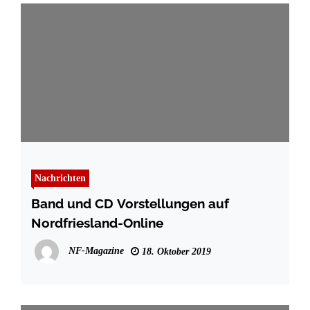
Nachrichten
Band und CD Vorstellungen auf
Nordfriesland-Online
NF-Magazine
18. Oktober 2019