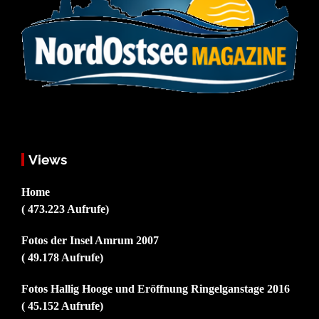
Views
Home
( 473.223 Aufrufe)
Fotos der Insel Amrum 2007
( 49.178 Aufrufe)
Fotos Hallig Hooge und Eröffnung Ringelganstage 2016
( 45.152 Aufrufe)