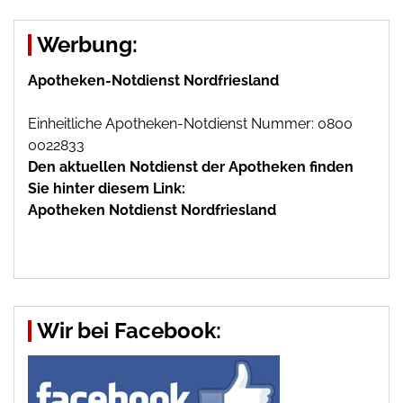
Werbung:
Apotheken-Notdienst Nordfriesland
Einheitliche Apotheken-Notdienst Nummer: 0800
0022833
Den aktuellen Notdienst der Apotheken finden
Sie hinter diesem Link:
Apotheken Notdienst Nordfriesland
Wir bei Facebook: