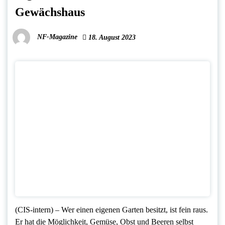
Gewächshaus
NF-Magazine
18. August 2023
(CIS-intern) – Wer einen eigenen Garten besitzt, ist fein raus.
Er hat die Möglichkeit, Gemüse, Obst und Beeren selbst