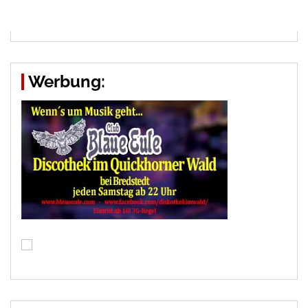
Werbung: