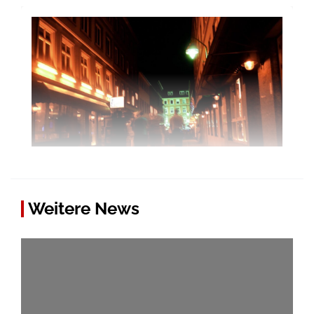
Weitere News