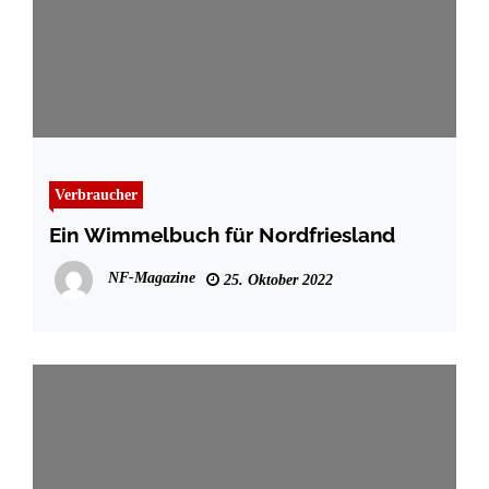
Verbraucher
Ein Wimmelbuch für Nordfriesland
NF-Magazine
25. Oktober 2022