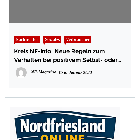
Nachrichten
Soziales
Verbraucher
Kreis NF-Info: Neue Regeln zum
Verhalten bei positivem Selbst- oder
Schnelltest
NF-Magazine
6. Januar 2022