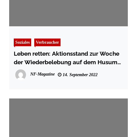
Soziales
Verbraucher
Leben retten: Aktionsstand zur Woche
der Wiederbelebung auf dem Husumer
Marktplatz
NF-Magazine
14. September 2022