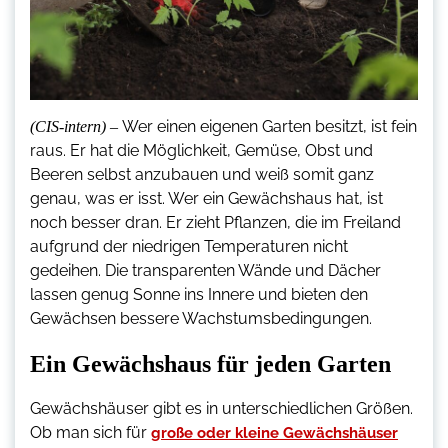
Wer einen eigenen Garten besitzt, ist fein
(CIS-intern) –
raus. Er hat die Möglichkeit, Gemüse, Obst und
Beeren selbst anzubauen und weiß somit ganz
genau, was er isst. Wer ein Gewächshaus hat, ist
noch besser dran. Er zieht Pflanzen, die im Freiland
aufgrund der niedrigen Temperaturen nicht
gedeihen. Die transparenten Wände und Dächer
lassen genug Sonne ins Innere und bieten den
Gewächsen bessere Wachstumsbedingungen.
Ein Gewächshaus für jeden Garten
Gewächshäuser gibt es in unterschiedlichen Größen.
Ob man sich für
große oder kleine Gewächshäuser