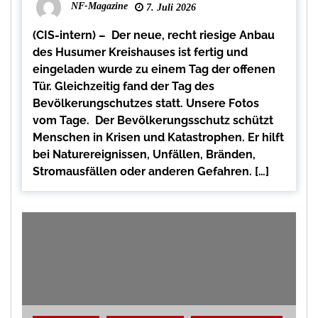
NF-Magazine
7. Juli 2026
(CIS-intern) – Der neue, recht riesige Anbau
des Husumer Kreishauses ist fertig und
eingeladen wurde zu einem Tag der offenen
Tür. Gleichzeitig fand der Tag des
Bevölkerungschutzes statt. Unsere Fotos
vom Tage. Der Bevölkerungsschutz schützt
Menschen in Krisen und Katastrophen. Er hilft
bei Naturereignissen, Unfällen, Bränden,
Stromausfällen oder anderen Gefahren. […]