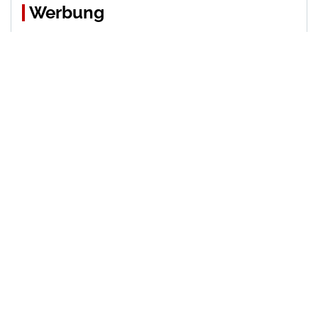
Werbung