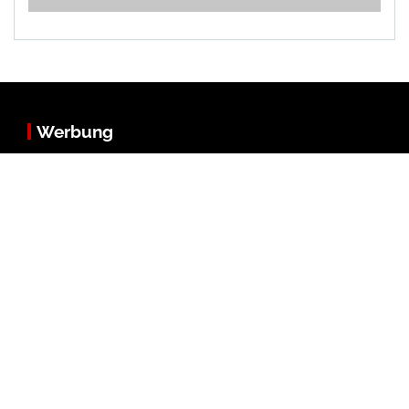
Werbung