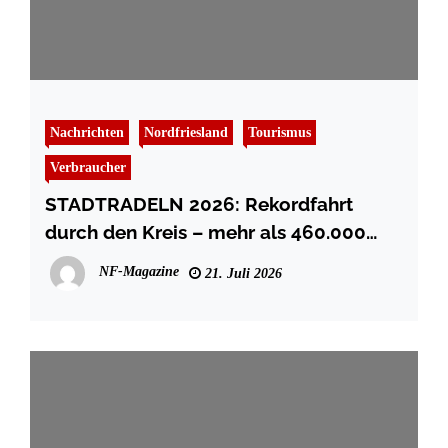
Nachrichten
Nordfriesland
Tourismus
Verbraucher
STADTRADELN 2026: Rekordfahrt
durch den Kreis – mehr als 460.000
Kilometer für das Klima
NF-Magazine
21. Juli 2026