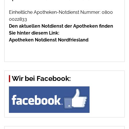
Einheitliche Apotheken-Notdienst Nummer: 0800
0022833
Den aktuellen Notdienst der Apotheken finden
Sie hinter diesem Link:
Apotheken Notdienst Nordfriesland
Wir bei Facebook: