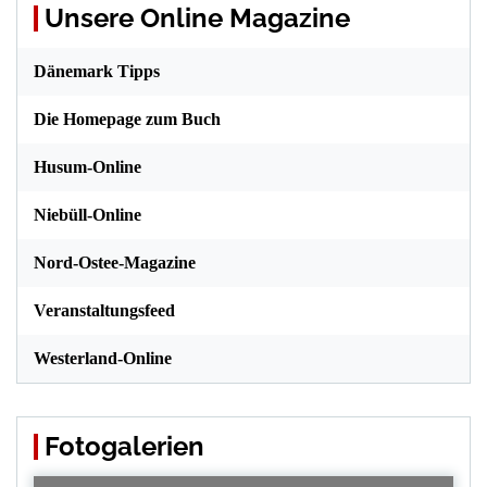
Unsere Online Magazine
Dänemark Tipps
Die Homepage zum Buch
Husum-Online
Niebüll-Online
Nord-Ostee-Magazine
Veranstaltungsfeed
Westerland-Online
Fotogalerien