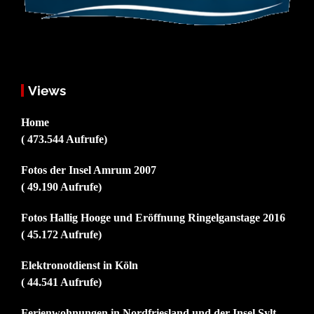
Views
Home
( 473.544 Aufrufe)
Fotos der Insel Amrum 2007
( 49.190 Aufrufe)
Fotos Hallig Hooge und Eröffnung Ringelganstage 2016
( 45.172 Aufrufe)
Elektronotdienst in Köln
( 44.541 Aufrufe)
Ferienwohnungen in Nordfriesland und der Insel Sylt