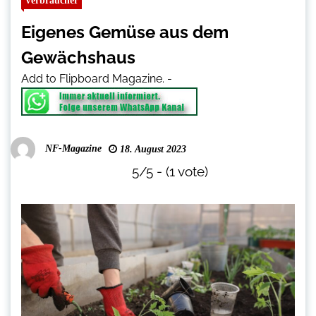
Verbraucher
Eigenes Gemüse aus dem
Gewächshaus
Add to Flipboard Magazine.
-
NF-Magazine
18. August 2023
5/5 - (1 vote)