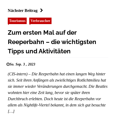
Nächster Beitrag
Tourismus
Verbraucher
Zum ersten Mal auf der
Reeperbahn – die wichtigsten
Tipps und Aktivitäten
So. Sep. 3 , 2023
(CIS-intern) – Die Reeperbahn hat einen langen Weg hinter
sich. Seit ihren Anfängen als zwielichtiges Rotlichtmilieu hat
sie immer wieder Veränderungen durchgemacht. Die Beatles
wohnten hier eine Zeit lang, bevor sie später ihren
Durchbruch erlebten. Doch heute ist die Reeperbahn vor
allem als Nightlife-Viertel bekannt, in dem sich gut besuchte
[…]