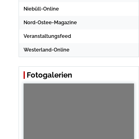
Niebüll-Online
Nord-Ostee-Magazine
Veranstaltungsfeed
Westerland-Online
Fotogalerien