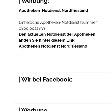
Werbung:
Apotheken-Notdienst Nordfriesland
Einheitliche Apotheken-Notdienst Nummer:
0800 0022833
Den aktuellen Notdienst der Apotheken
finden Sie hinter diesem Link:
Apotheken Notdienst Nordfriesland
Wir bei Facebook:
Werbung