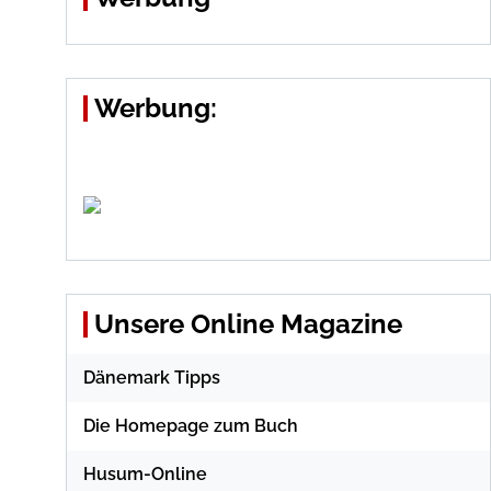
Werbung:
Unsere Online Magazine
Dänemark Tipps
Die Homepage zum Buch
Husum-Online