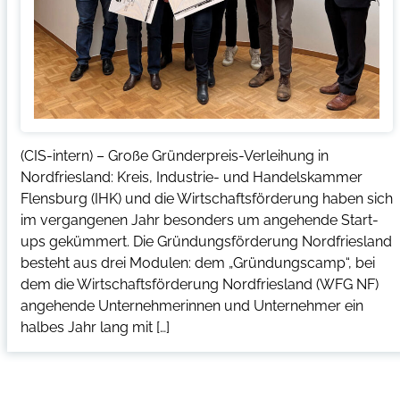
(CIS-intern) – Große Gründerpreis-Verleihung in
Nordfriesland: Kreis, Industrie- und Handelskammer
Flensburg (IHK) und die Wirtschaftsförderung haben sich
im vergangenen Jahr besonders um angehende Start-
ups gekümmert. Die Gründungsförderung Nordfriesland
besteht aus drei Modulen: dem „Gründungscamp“, bei
dem die Wirtschaftsförderung Nordfriesland (WFG NF)
angehende Unternehmerinnen und Unternehmer ein
halbes Jahr lang mit […]