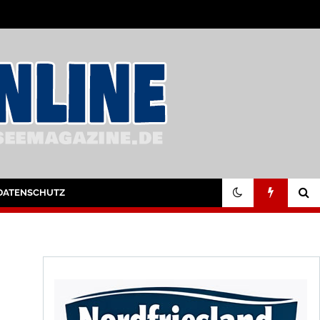
DATENSCHUTZ