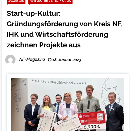
Soziales
Wirtschaft und Politik
Start-up-Kultur:
Gründungsförderung von Kreis NF,
IHK und Wirtschaftsförderung
zeichnen Projekte aus
NF-Magazine
18. Januar 2023