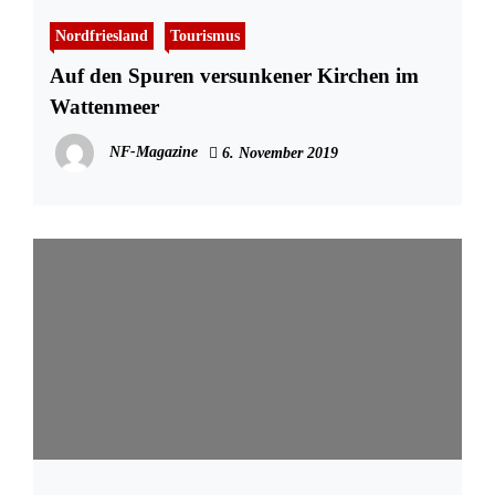
Nordfriesland
Tourismus
Auf den Spuren versunkener Kirchen im
Wattenmeer
NF-Magazine
6. November 2019