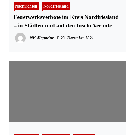
Nachrichten
Nordfriesland
Feuerwerksverbote im Kreis Nordfriesland
– in Städten und auf den Inseln Verbote
und Einschränkungen
NF-Magazine
23. Dezember 2021