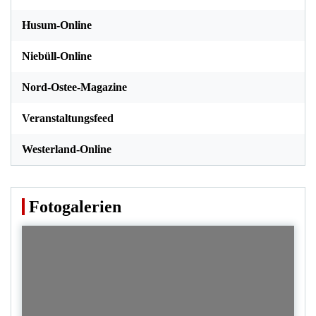
Husum-Online
Niebüll-Online
Nord-Ostee-Magazine
Veranstaltungsfeed
Westerland-Online
Fotogalerien