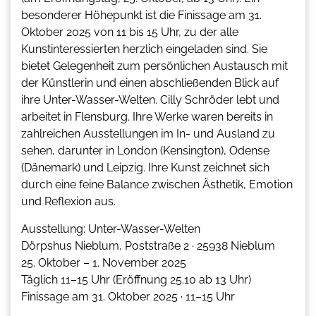
besonderer Höhepunkt ist die Finissage am 31.
Oktober 2025 von 11 bis 15 Uhr, zu der alle
Kunstinteressierten herzlich eingeladen sind. Sie
bietet Gelegenheit zum persönlichen Austausch mit
der Künstlerin und einen abschließenden Blick auf
ihre Unter-Wasser-Welten. Cilly Schröder lebt und
arbeitet in Flensburg. Ihre Werke waren bereits in
zahlreichen Ausstellungen im In- und Ausland zu
sehen, darunter in London (Kensington), Odense
(Dänemark) und Leipzig. Ihre Kunst zeichnet sich
durch eine feine Balance zwischen Ästhetik, Emotion
und Reflexion aus.
Ausstellung: Unter-Wasser-Welten
Dörpshus Nieblum, Poststraße 2 · 25938 Nieblum
25. Oktober – 1. November 2025
Täglich 11–15 Uhr (Eröffnung 25.10 ab 13 Uhr)
Finissage am 31. Oktober 2025 · 11–15 Uhr