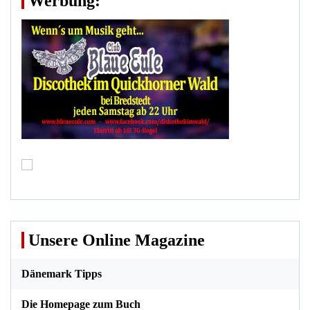
Werbung:
Unsere Online Magazine
Dänemark Tipps
Die Homepage zum Buch