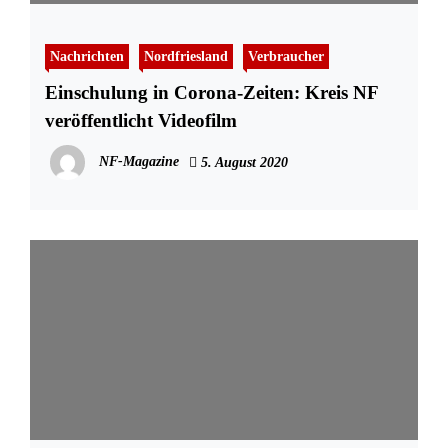
Nachrichten
Nordfriesland
Verbraucher
Einschulung in Corona-Zeiten: Kreis NF
veröffentlicht Videofilm
NF-Magazine
5. August 2020