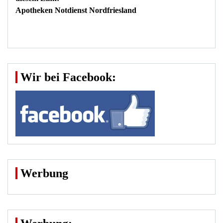
Apotheken Notdienst Nordfriesland
Wir bei Facebook:
Werbung