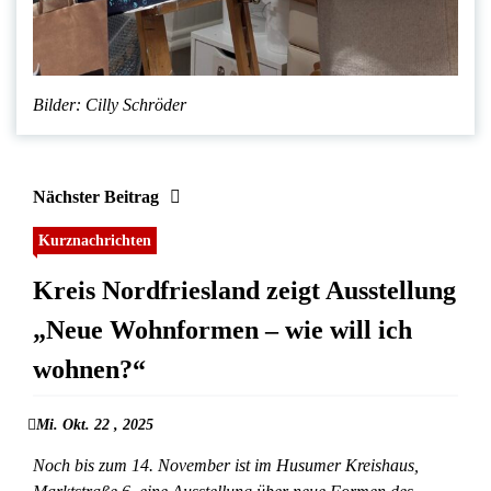
Bilder: Cilly Schröder
Nächster Beitrag
Kurznachrichten
Kreis Nordfriesland zeigt Ausstellung
„Neue Wohnformen – wie will ich
wohnen?“
Mi. Okt. 22 , 2025
Noch bis zum 14. November ist im Husumer Kreishaus,