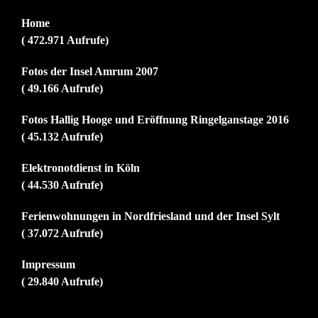
Home
( 472.971 Aufrufe)
Fotos der Insel Amrum 2007
( 49.166 Aufrufe)
Fotos Hallig Hooge und Eröffnung Ringelganstage 2016
( 45.132 Aufrufe)
Elektronotdienst in Köln
( 44.530 Aufrufe)
Ferienwohnungen in Nordfriesland und der Insel Sylt
( 37.072 Aufrufe)
Impressum
( 29.840 Aufrufe)