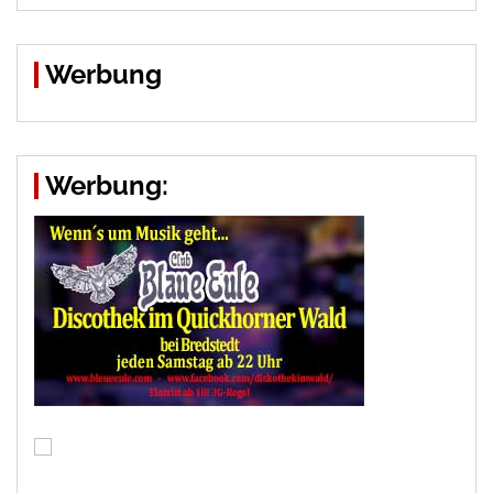
Werbung
Werbung: