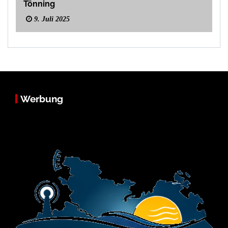
Tönning
9. Juli 2025
Werbung