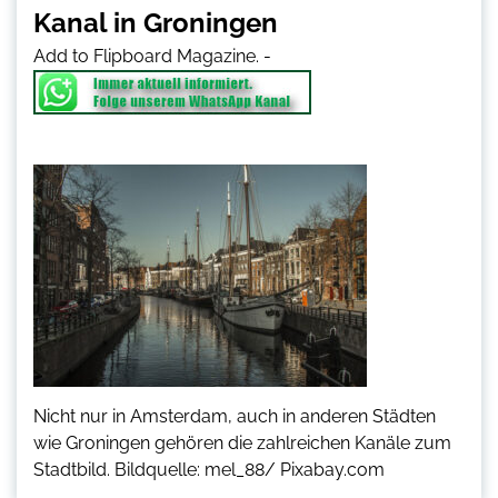
Kanal in Groningen
Add to Flipboard Magazine.
-
Nicht nur in Amsterdam, auch in anderen Städten
wie Groningen gehören die zahlreichen Kanäle zum
Stadtbild. Bildquelle: mel_88/ Pixabay.com