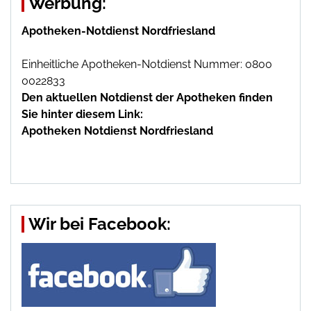
Werbung:
Apotheken-Notdienst Nordfriesland
Einheitliche Apotheken-Notdienst Nummer: 0800
0022833
Den aktuellen Notdienst der Apotheken finden
Sie hinter diesem Link:
Apotheken Notdienst Nordfriesland
Wir bei Facebook: