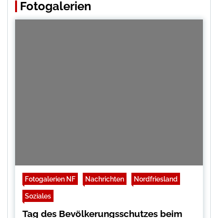
Fotogalerien
Fotogalerien NF
Nachrichten
Nordfriesland
Soziales
Tag des Bevölkerungsschutzes beim