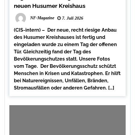
neuen Husumer Kreishaus
NF-Magazine
7. Juli 2026
(CIS-intern) – Der neue, recht riesige Anbau
des Husumer Kreishauses ist fertig und
eingeladen wurde zu einem Tag der offenen
Tür. Gleichzeitig fand der Tag des
Bevölkerungschutzes statt. Unsere Fotos
vom Tage. Der Bevölkerungsschutz schützt
Menschen in Krisen und Katastrophen. Er hilft
bei Naturereignissen, Unfällen, Bränden,
Stromausfällen oder anderen Gefahren. […]