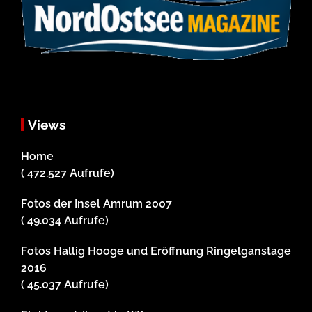
Views
Home
( 472.527 Aufrufe)
Fotos der Insel Amrum 2007
( 49.034 Aufrufe)
Fotos Hallig Hooge und Eröffnung Ringelganstage
2016
( 45.037 Aufrufe)