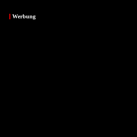
Werbung