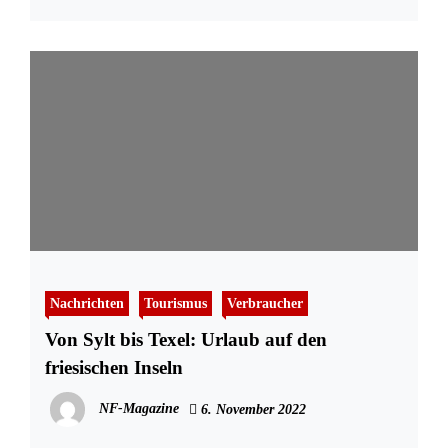
Nachrichten
Tourismus
Verbraucher
Von Sylt bis Texel: Urlaub auf den
friesischen Inseln
NF-Magazine
6. November 2022