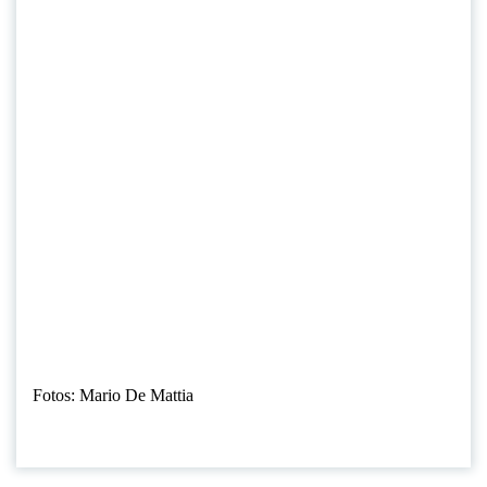
Fotos: Mario De Mattia