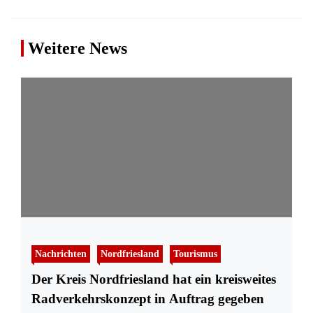
Weitere News
Nachrichten
Nordfriesland
Tourismus
Der Kreis Nordfriesland hat ein kreisweites
Radverkehrskonzept in Auftrag gegeben