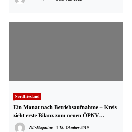
Nordfriesland
Ein Monat nach Betriebsaufnahme – Kreis
zieht erste Bilanz zum neuen ÖPNV
Busverkehr
NF-Magazine
18. Oktober 2019