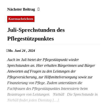
Nächster Beitrag
Kurznachrichten
Juli-Sprechstunden des
Pflegestützpunktes
Mo. Juni 24 , 2024
Auch im Juli bietet der Pflegestützpunkt wieder
Sprechstunden an. Hier erhalten Bürgerinnen und Bürger
Antworten auf Fragen zu den Leistungen der
Pflegeversicherung, zur Hilfsmittelversorgung sowie zur
Finanzierung von Pflege. Zudem unterstützen die
Fachfrauen des Pflegestützpunktes Interessierte beim
Beantragen von Leistungen. Niebüll Die Sprechstunde in
Niebüll findet jeden Dienstag […]