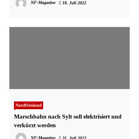
NF-Magazine
18. Juli 2022
Nordfriesland
Marschbahn nach Sylt soll elektrisiert und
verkürzt werden
NF-Magazine
31. Juli 2022