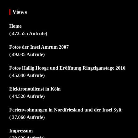
Views
Home
( 472.555 Aufrufe)
Fotos der Insel Amrum 2007
( 49.035 Aufrufe)
Fotos Hallig Hooge und Eröffnung Ringelganstage 2016
( 45.040 Aufrufe)
Elektronotdienst in Köln
( 44.520 Aufrufe)
Ferienwohnungen in Nordfriesland und der Insel Sylt
( 37.060 Aufrufe)
Impressum