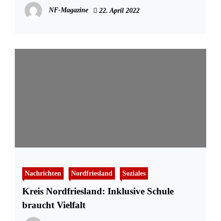
NF-Magazine
22. April 2022
Nachrichten
Nordfriesland
Soziales
Kreis Nordfriesland: Inklusive Schule
braucht Vielfalt