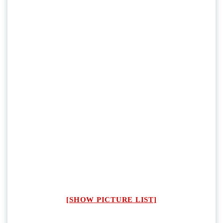
[SHOW PICTURE LIST]