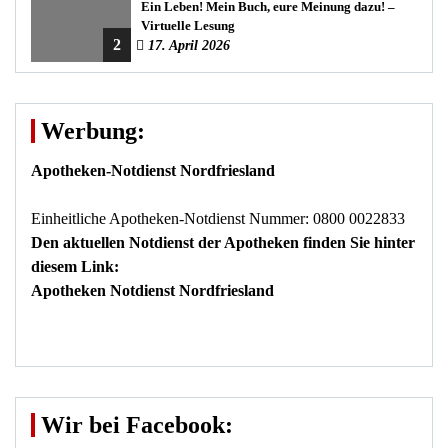
Ein Leben! Mein Buch, eure Meinung dazu! –
Virtuelle Lesung
2
17. April 2026
Werbung:
Apotheken-Notdienst Nordfriesland
Einheitliche Apotheken-Notdienst Nummer: 0800 0022833
Den aktuellen Notdienst der Apotheken finden Sie hinter
diesem Link:
Apotheken Notdienst Nordfriesland
Wir bei Facebook: