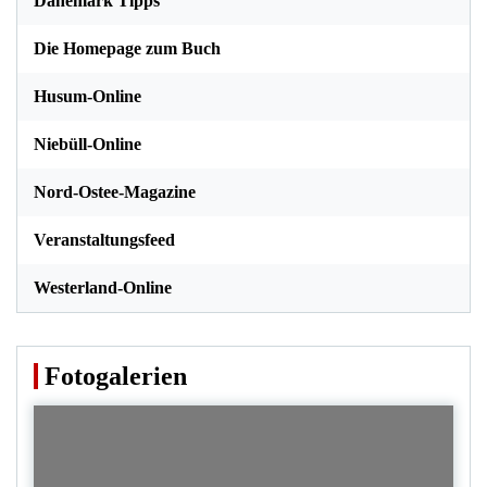
Dänemark Tipps
Die Homepage zum Buch
Husum-Online
Niebüll-Online
Nord-Ostee-Magazine
Veranstaltungsfeed
Westerland-Online
Fotogalerien