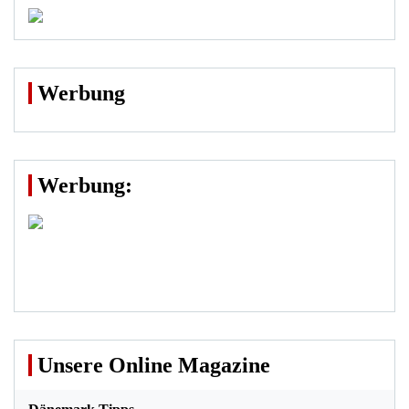
Werbung
Werbung:
Unsere Online Magazine