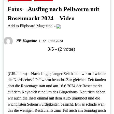
Fotos – Ausflug nach Pellworm mit
Rosenmarkt 2024 – Video
Add to Flipboard Magazine.
-
NF-Magazine
17. Juni 2024
3/5 - (2 votes)
(CIS-intern) – Nach langer, langer Zeit haben wir mal wieder
die Nordseeinsel Pellworm besucht. Zur gleichen Zeit fanden
dort die Rosentage statt und am 16.6.2024 der Rosenmarkt
auf dem Kaydeich rund um das Bürgerhaus. Natürlich haben
wir auch die Insel einmal mit dem Auto umrundet und die
wichtigsten Sehenswürdigkeiten besucht. Etwas schade war,
das die wenigen Restaurants zum Teil auch am Sonntag noch