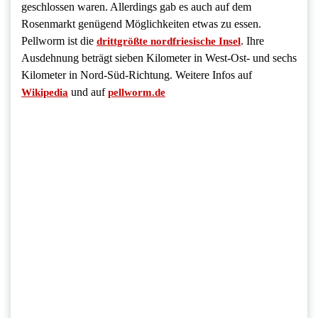
geschlossen waren. Allerdings gab es auch auf dem
Rosenmarkt genügend Möglichkeiten etwas zu essen.
Pellworm ist die
. Ihre
drittgrößte nordfriesische Insel
Ausdehnung beträgt sieben Kilometer in West-Ost- und sechs
Kilometer in Nord-Süd-Richtung. Weitere Infos auf
und auf
Wikipedia
pellworm.de