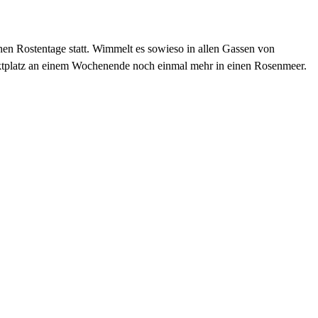
chen Rostentage statt. Wimmelt es sowieso in allen Gassen von
rktplatz an einem Wochenende noch einmal mehr in einen Rosenmeer.