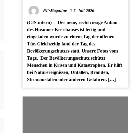
NF-Magazine
7. Juli 2026
(CIS-intern) – Der neue, recht riesige Anbau
des Husumer Kreishauses ist fertig und
eingeladen wurde zu einem Tag der offenen
Tür. Gleichzeitig fand der Tag des
Bevölkerungschutzes statt. Unsere Fotos vom
Tage. Der Bevölkerungsschutz schützt
Menschen in Krisen und Katastrophen. Er hilft
bei Naturereignissen, Unfällen, Bränden,
Stromausfällen oder anderen Gefahren. […]