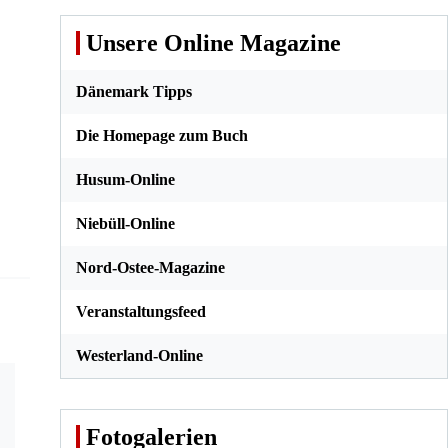
Unsere Online Magazine
Dänemark Tipps
Die Homepage zum Buch
Husum-Online
Niebüll-Online
Nord-Ostee-Magazine
Veranstaltungsfeed
Westerland-Online
Fotogalerien