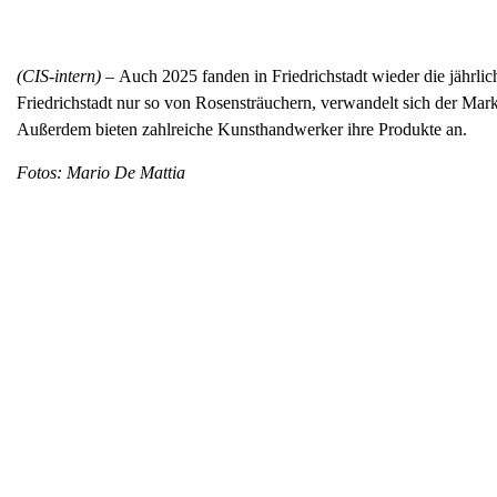
(CIS-intern) –
Auch 2025 fanden in Friedrichstadt wieder die jährli
Friedrichstadt nur so von Rosensträuchern, verwandelt sich der Ma
Außerdem bieten zahlreiche Kunsthandwerker ihre Produkte an.
Fotos: Mario De Mattia