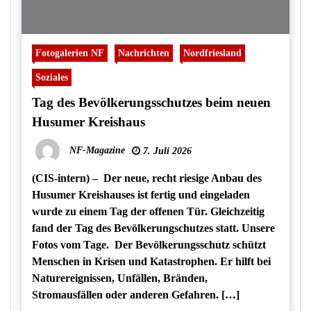
Fotogalerien NF
Nachrichten
Nordfriesland
Soziales
Tag des Bevölkerungsschutzes beim neuen
Husumer Kreishaus
NF-Magazine
7. Juli 2026
(CIS-intern) – Der neue, recht riesige Anbau des
Husumer Kreishauses ist fertig und eingeladen
wurde zu einem Tag der offenen Tür. Gleichzeitig
fand der Tag des Bevölkerungschutzes statt. Unsere
Fotos vom Tage. Der Bevölkerungsschutz schützt
Menschen in Krisen und Katastrophen. Er hilft bei
Naturereignissen, Unfällen, Bränden,
Stromausfällen oder anderen Gefahren. […]