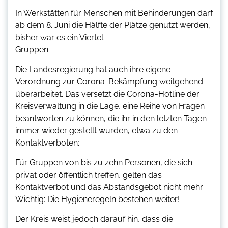
In Werkstätten für Menschen mit Behinderungen darf
ab dem 8. Juni die Hälfte der Plätze genutzt werden,
bisher war es ein Viertel.
Gruppen
Die Landesregierung hat auch ihre eigene
Verordnung zur Corona-Bekämpfung weitgehend
überarbeitet. Das versetzt die Corona-Hotline der
Kreisverwaltung in die Lage, eine Reihe von Fragen
beantworten zu können, die ihr in den letzten Tagen
immer wieder gestellt wurden, etwa zu den
Kontaktverboten:
Für Gruppen von bis zu zehn Personen, die sich
privat oder öffentlich treffen, gelten das
Kontaktverbot und das Abstandsgebot nicht mehr.
Wichtig: Die Hygieneregeln bestehen weiter!
Der Kreis weist jedoch darauf hin, dass die