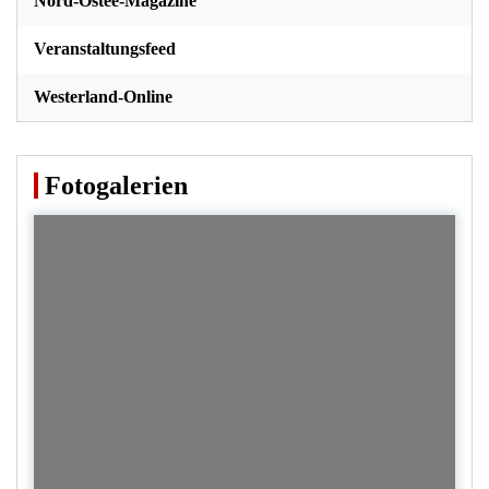
Nord-Ostee-Magazine
Veranstaltungsfeed
Westerland-Online
Fotogalerien