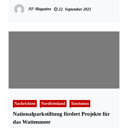
NF-Magazine
22. September 2021
Nachrichten
Nordfriesland
Tourismus
Nationalparkstiftung fördert Projekte für
das Wattenmeer