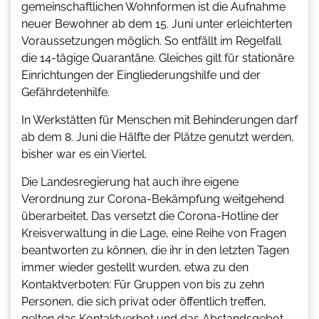
gemeinschaftlichen Wohnformen ist die Aufnahme
neuer Bewohner ab dem 15. Juni unter erleichterten
Voraussetzungen möglich. So entfällt im Regelfall
die 14-tägige Quarantäne. Gleiches gilt für stationäre
Einrichtungen der Eingliederungshilfe und der
Gefährdetenhilfe.
In Werkstätten für Menschen mit Behinderungen darf
ab dem 8. Juni die Hälfte der Plätze genutzt werden,
bisher war es ein Viertel.
Die Landesregierung hat auch ihre eigene
Verordnung zur Corona-Bekämpfung weitgehend
überarbeitet. Das versetzt die Corona-Hotline der
Kreisverwaltung in die Lage, eine Reihe von Fragen
beantworten zu können, die ihr in den letzten Tagen
immer wieder gestellt wurden, etwa zu den
Kontaktverboten: Für Gruppen von bis zu zehn
Personen, die sich privat oder öffentlich treffen,
gelten das Kontaktverbot und das Abstandsgebot