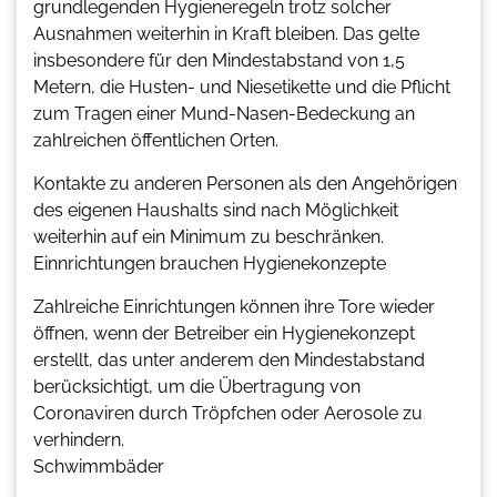
grundlegenden Hygieneregeln trotz solcher
Ausnahmen weiterhin in Kraft bleiben. Das gelte
insbesondere für den Mindestabstand von 1,5
Metern, die Husten- und Niesetikette und die Pflicht
zum Tragen einer Mund-Nasen-Bedeckung an
zahlreichen öffentlichen Orten.
Kontakte zu anderen Personen als den Angehörigen
des eigenen Haushalts sind nach Möglichkeit
weiterhin auf ein Minimum zu beschränken.
Einnrichtungen brauchen Hygienekonzepte
Zahlreiche Einrichtungen können ihre Tore wieder
öffnen, wenn der Betreiber ein Hygienekonzept
erstellt, das unter anderem den Mindestabstand
berücksichtigt, um die Übertragung von
Coronaviren durch Tröpfchen oder Aerosole zu
verhindern.
Schwimmbäder