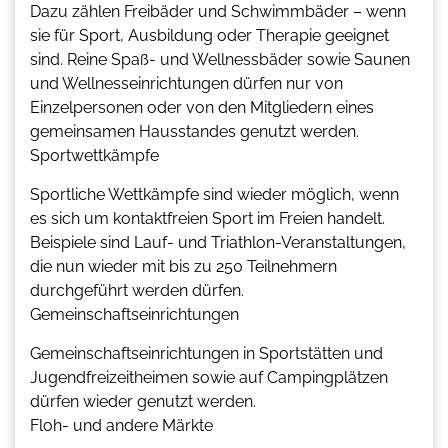
Dazu zählen Freibäder und Schwimmbäder – wenn
sie für Sport, Ausbildung oder Therapie geeignet
sind. Reine Spaß- und Wellnessbäder sowie Saunen
und Wellnesseinrichtungen dürfen nur von
Einzelpersonen oder von den Mitgliedern eines
gemeinsamen Hausstandes genutzt werden.
Sportwettkämpfe
Sportliche Wettkämpfe sind wieder möglich, wenn
es sich um kontaktfreien Sport im Freien handelt.
Beispiele sind Lauf- und Triathlon-Veranstaltungen,
die nun wieder mit bis zu 250 Teilnehmern
durchgeführt werden dürfen.
Gemeinschaftseinrichtungen
Gemeinschaftseinrichtungen in Sportstätten und
Jugendfreizeitheimen sowie auf Campingplätzen
dürfen wieder genutzt werden.
Floh- und andere Märkte