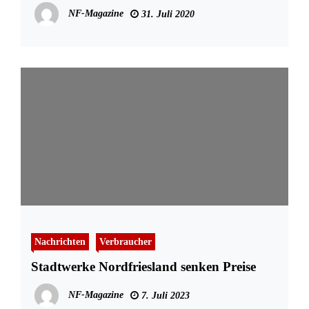
NF-Magazine
31. Juli 2020
Nachrichten
Verbraucher
Stadtwerke Nordfriesland senken Preise
NF-Magazine
7. Juli 2023