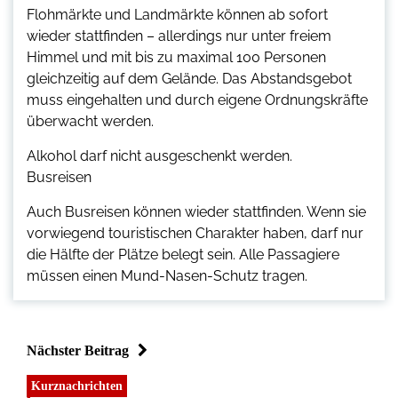
Flohmärkte und Landmärkte können ab sofort
wieder stattfinden – allerdings nur unter freiem
Himmel und mit bis zu maximal 100 Personen
gleichzeitig auf dem Gelände. Das Abstandsgebot
muss eingehalten und durch eigene Ordnungskräfte
überwacht werden.
Alkohol darf nicht ausgeschenkt werden.
Busreisen
Auch Busreisen können wieder stattfinden. Wenn sie
vorwiegend touristischen Charakter haben, darf nur
die Hälfte der Plätze belegt sein. Alle Passagiere
müssen einen Mund-Nasen-Schutz tragen.
Nächster Beitrag
Kurznachrichten