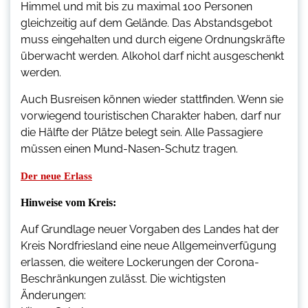
Himmel und mit bis zu maximal 100 Personen
gleichzeitig auf dem Gelände. Das Abstandsgebot
muss eingehalten und durch eigene Ordnungskräfte
überwacht werden. Alkohol darf nicht ausgeschenkt
werden.
Auch Busreisen können wieder stattfinden. Wenn sie
vorwiegend touristischen Charakter haben, darf nur
die Hälfte der Plätze belegt sein. Alle Passagiere
müssen einen Mund-Nasen-Schutz tragen.
Der neue Erlass
Hinweise vom Kreis:
Auf Grundlage neuer Vorgaben des Landes hat der
Kreis Nordfriesland eine neue Allgemeinverfügung
erlassen, die weitere Lockerungen der Corona-
Beschränkungen zulässt. Die wichtigsten
Änderungen: