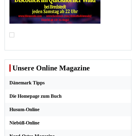
Unsere Online Magazine
Dänemark Tipps
Die Homepage zum Buch
Husum-Online
Niebüll-Online