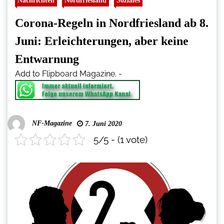
Nachrichten
Nordfriesland
Soziales
Corona-Regeln in Nordfriesland ab 8.
Juni: Erleichterungen, aber keine
Entwarnung
Add to Flipboard Magazine.
-
NF-Magazine
7. Juni 2020
5/5 - (1 vote)