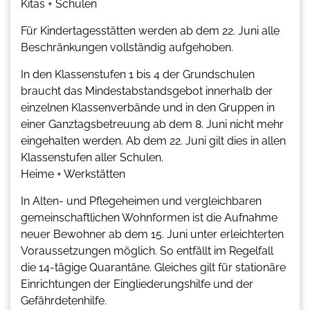
Kitas + Schulen
Für Kindertagesstätten werden ab dem 22. Juni alle
Beschränkungen vollständig aufgehoben.
In den Klassenstufen 1 bis 4 der Grundschulen
braucht das Mindestabstandsgebot innerhalb der
einzelnen Klassenverbände und in den Gruppen in
einer Ganztagsbetreuung ab dem 8. Juni nicht mehr
eingehalten werden. Ab dem 22. Juni gilt dies in allen
Klassenstufen aller Schulen.
Heime + Werkstätten
In Alten- und Pflegeheimen und vergleichbaren
gemeinschaftlichen Wohnformen ist die Aufnahme
neuer Bewohner ab dem 15. Juni unter erleichterten
Voraussetzungen möglich. So entfällt im Regelfall
die 14-tägige Quarantäne. Gleiches gilt für stationäre
Einrichtungen der Eingliederungshilfe und der
Gefährdetenhilfe.