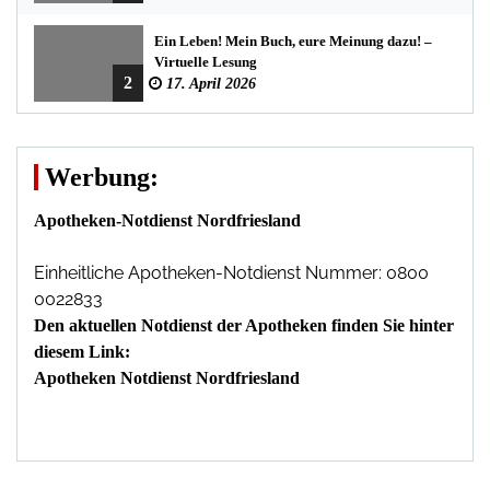
Ein Leben! Mein Buch, eure Meinung dazu! –
Virtuelle Lesung
2
17. April 2026
Werbung:
Apotheken-Notdienst Nordfriesland
Einheitliche Apotheken-Notdienst Nummer: 0800
0022833
Den aktuellen Notdienst der Apotheken finden Sie hinter
diesem Link:
Apotheken Notdienst Nordfriesland