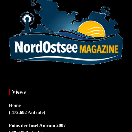
Views
Home
( 472.692 Aufrufe)
Fotos der Insel Amrum 2007