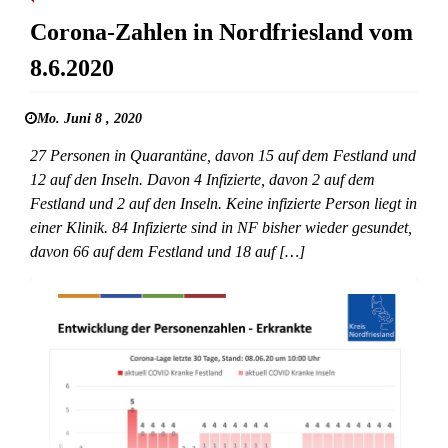
Corona-Zahlen in Nordfriesland vom
8.6.2020
Mo. Juni 8 , 2020
27 Personen in Quarantäne, davon 15 auf dem Festland und
12 auf den Inseln. Davon 4 Infizierte, davon 2 auf dem
Festland und 2 auf den Inseln. Keine infizierte Person liegt in
einer Klinik. 84 Infizierte sind in NF bisher wieder gesundet,
davon 66 auf dem Festland und 18 auf […]