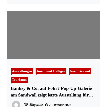
Ausstellungen
Inseln und Halligen
Nordfriesland
Tourismus
Banksy & Co. auf Föhr? Pop-Up-Galerie
am Sandwall zeigt letzte Ausstellung für
2022
NF-Magazine
7. Oktober 2022