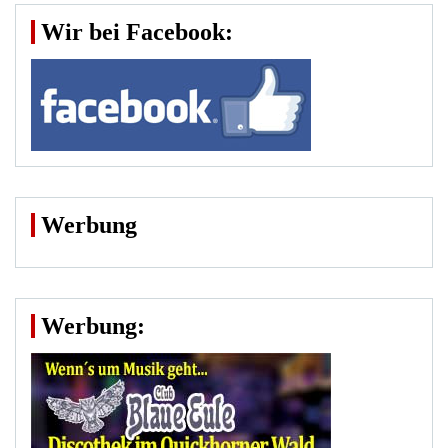
Wir bei Facebook:
Werbung
Werbung: