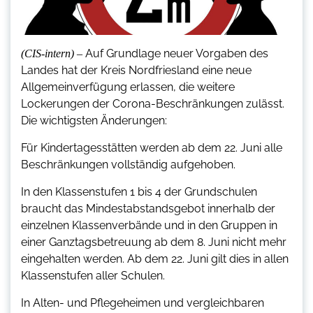
Auf Grundlage neuer Vorgaben des
(CIS-intern) –
Landes hat der Kreis Nordfriesland eine neue
Allgemeinverfügung erlassen, die weitere
Lockerungen der Corona-Beschränkungen zulässt.
Die wichtigsten Änderungen:
Für Kindertagesstätten werden ab dem 22. Juni alle
Beschränkungen vollständig aufgehoben.
In den Klassenstufen 1 bis 4 der Grundschulen
braucht das Mindestabstandsgebot innerhalb der
einzelnen Klassenverbände und in den Gruppen in
einer Ganztagsbetreuung ab dem 8. Juni nicht mehr
eingehalten werden. Ab dem 22. Juni gilt dies in allen
Klassenstufen aller Schulen.
In Alten- und Pflegeheimen und vergleichbaren