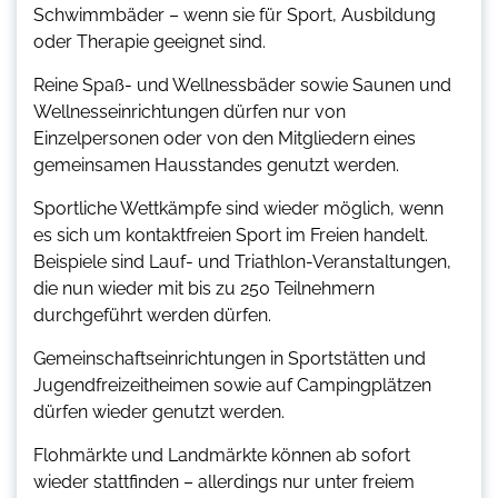
Schwimmbäder – wenn sie für Sport, Ausbildung
oder Therapie geeignet sind.
Reine Spaß- und Wellnessbäder sowie Saunen und
Wellnesseinrichtungen dürfen nur von
Einzelpersonen oder von den Mitgliedern eines
gemeinsamen Hausstandes genutzt werden.
Sportliche Wettkämpfe sind wieder möglich, wenn
es sich um kontaktfreien Sport im Freien handelt.
Beispiele sind Lauf- und Triathlon-Veranstaltungen,
die nun wieder mit bis zu 250 Teilnehmern
durchgeführt werden dürfen.
Gemeinschaftseinrichtungen in Sportstätten und
Jugendfreizeitheimen sowie auf Campingplätzen
dürfen wieder genutzt werden.
Flohmärkte und Landmärkte können ab sofort
wieder stattfinden – allerdings nur unter freiem