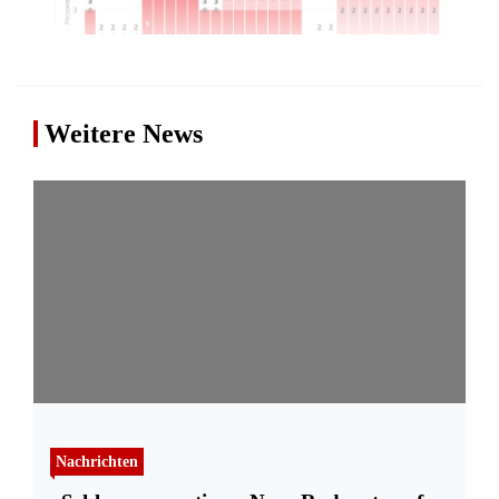
Weitere News
Nachrichten