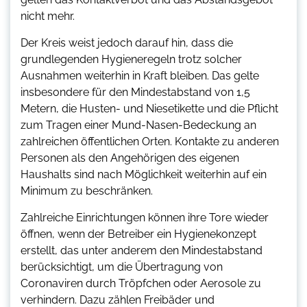
nicht mehr.
Der Kreis weist jedoch darauf hin, dass die
grundlegenden Hygieneregeln trotz solcher
Ausnahmen weiterhin in Kraft bleiben. Das gelte
insbesondere für den Mindestabstand von 1,5
Metern, die Husten- und Niesetikette und die Pflicht
zum Tragen einer Mund-Nasen-Bedeckung an
zahlreichen öffentlichen Orten. Kontakte zu anderen
Personen als den Angehörigen des eigenen
Haushalts sind nach Möglichkeit weiterhin auf ein
Minimum zu beschränken.
Zahlreiche Einrichtungen können ihre Tore wieder
öffnen, wenn der Betreiber ein Hygienekonzept
erstellt, das unter anderem den Mindestabstand
berücksichtigt, um die Übertragung von
Coronaviren durch Tröpfchen oder Aerosole zu
verhindern. Dazu zählen Freibäder und