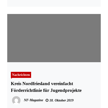
Nachrichten
Kreis Nordfriesland vereinfacht
Förderrichtlinie für Jugendprojekte
NF-Magazine
18. Oktober 2019