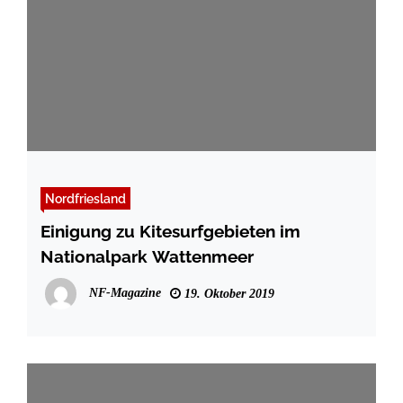
Nordfriesland
Einigung zu Kitesurfgebieten im
Nationalpark Wattenmeer
NF-Magazine
19. Oktober 2019