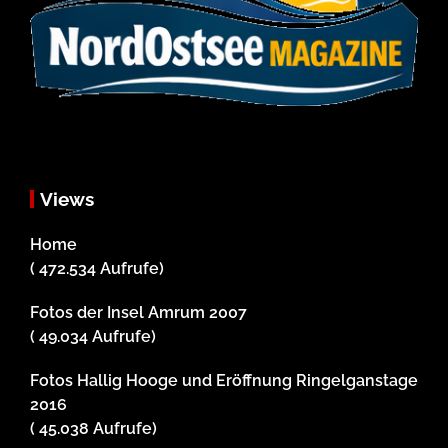
Views
Home
( 472.534 Aufrufe)
Fotos der Insel Amrum 2007
( 49.034 Aufrufe)
Fotos Hallig Hooge und Eröffnung Ringelganstage
2016
( 45.038 Aufrufe)