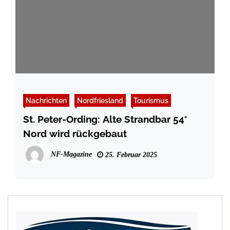
Nachrichten
Nordfriesland
Tourismus
St. Peter-Ording: Alte Strandbar 54°
Nord wird rückgebaut
NF-Magazine
25. Februar 2025