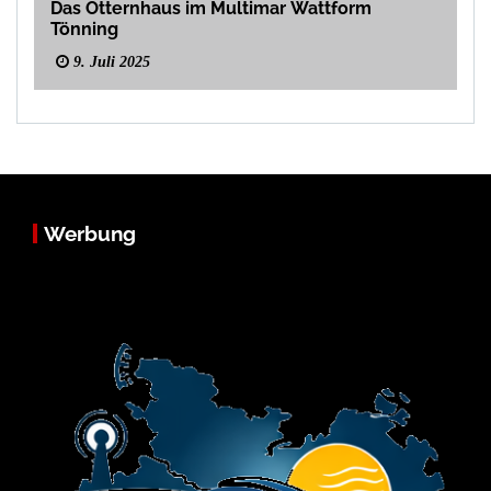
Das Otternhaus im Multimar Wattform
Tönning
9. Juli 2025
Werbung