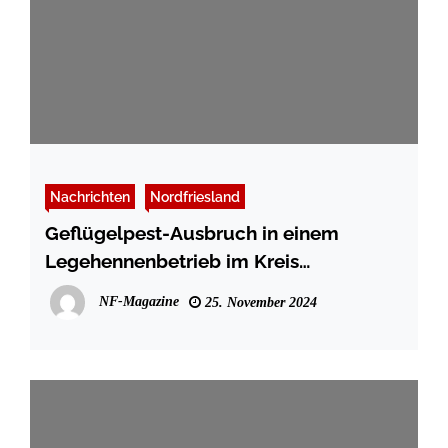
Nachrichten
Nordfriesland
Geflügelpest-Ausbruch in einem
Legehennenbetrieb im Kreis
Nordfriesland
NF-Magazine
25. November 2024