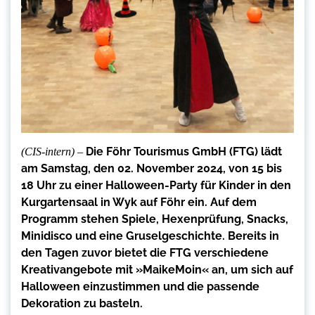
Die Föhr Tourismus GmbH (FTG) lädt
(CIS-intern) –
am Samstag, den 02. November 2024, von 15 bis
18 Uhr zu einer Halloween-Party für Kinder in den
Kurgartensaal in Wyk auf Föhr ein. Auf dem
Programm stehen Spiele, Hexenprüfung, Snacks,
Minidisco und eine Gruselgeschichte. Bereits in
den Tagen zuvor bietet die FTG verschiedene
Kreativangebote mit »MaikeMoin« an, um sich auf
Halloween einzustimmen und die passende
Dekoration zu basteln.