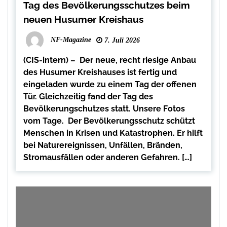
Tag des Bevölkerungsschutzes beim
neuen Husumer Kreishaus
NF-Magazine
7. Juli 2026
(CIS-intern) – Der neue, recht riesige Anbau
des Husumer Kreishauses ist fertig und
eingeladen wurde zu einem Tag der offenen
Tür. Gleichzeitig fand der Tag des
Bevölkerungschutzes statt. Unsere Fotos
vom Tage. Der Bevölkerungsschutz schützt
Menschen in Krisen und Katastrophen. Er hilft
bei Naturereignissen, Unfällen, Bränden,
Stromausfällen oder anderen Gefahren. […]