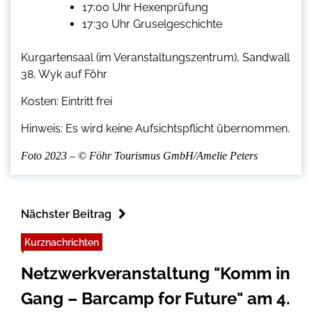
17:00 Uhr Hexenprüfung
17:30 Uhr Gruselgeschichte
Kurgartensaal (im Veranstaltungszentrum), Sandwall
38, Wyk auf Föhr
Kosten: Eintritt frei
Hinweis: Es wird keine Aufsichtspflicht übernommen.
Foto 2023 – © Föhr Tourismus GmbH/Amelie Peters
Nächster Beitrag
Kurznachrichten
Netzwerkveranstaltung "Komm in
Gang – Barcamp for Future" am 4.