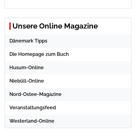
Unsere Online Magazine
Dänemark Tipps
Die Homepage zum Buch
Husum-Online
Niebüll-Online
Nord-Ostee-Magazine
Veranstaltungsfeed
Westerland-Online