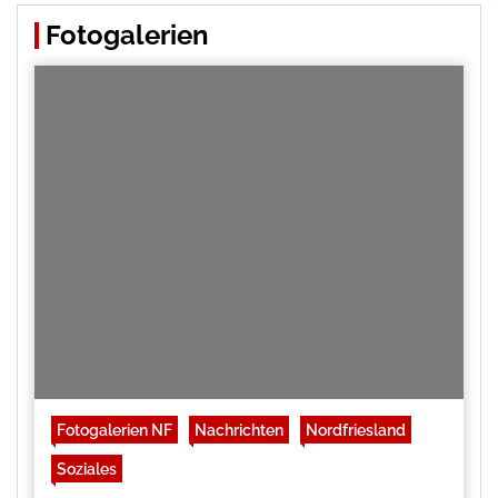
Fotogalerien
Fotogalerien NF
Nachrichten
Nordfriesland
Soziales