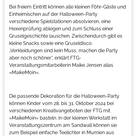
Bei freiem Eintritt können alle kleinen Föhr-Gäste und
Einheimischen auf der Halloween-Party
verschiedene Spielstationen absolvieren, eine
Hexenprüfung ablegen und zum Schluss einer
Gruselgeschichte lauschen. Zwischendurch gibt es
kleine Snacks sowie eine Gruseldisco.
„Verkleidungen sind kein Muss, machen die Party
aber noch schöner“, erklärt FTG-
Veranstaltungsmitarbeiterin Maike Jensen alias
»MaikeMoin«.
Die passende Dekoration für die Halloween-Party
können Kinder vom 28. bis 31. Oktober 2024 bei
verschiedenen Kreativangeboten der FTG mit
»MaikeMoin« basteln. In der kleinen Werkstatt im
Veranstaltungszentrum am Sandwall können sie
zum Beispiel einfache Teelichter in Mumien aus