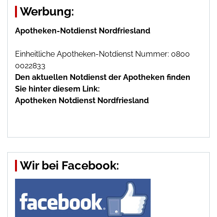
Werbung:
Apotheken-Notdienst Nordfriesland
Einheitliche Apotheken-Notdienst Nummer: 0800
0022833
Den aktuellen Notdienst der Apotheken finden
Sie hinter diesem Link:
Apotheken Notdienst Nordfriesland
Wir bei Facebook: