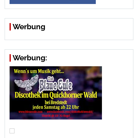
Werbung
Werbung: