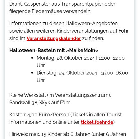
Draht, Gespenster aus Transparentpapier oder
fliegende Fledermäuse verwandeln.
Informationen zu diesen Halloween-Angeboten
sowie allen weiteren Kinderveranstaltungen auf Föhr
sind im
zu finden.
Veranstaltungskalender
Halloween-Basteln mit »MaikeMoin«
Montag, 28. Oktober 2024 | 11:00–12:00
Uhr
Dienstag, 29. Oktober 2024 | 15:00–16:00
Uhr
Kleine Werkstatt (im Veranstaltungszentrum),
Sandwall 38, Wyk auf Föhr
Kosten: 4,00 Euro/Person (Tickets in allen Tourist-
Informationen und online unter
)
ticket.foehr.de
Hinweis: max. 15 Kinder ab 6 Jahren (unter 6 Jahren