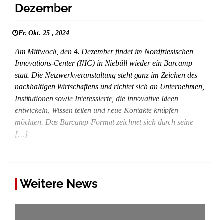
Dezember
Fr. Okt. 25 , 2024
Am Mittwoch, den 4. Dezember findet im Nordfriesischen
Innovations-Center (NIC) in Niebüll wieder ein Barcamp
statt. Die Netzwerkveranstaltung steht ganz im Zeichen des
nachhaltigen Wirtschaftens und richtet sich an Unternehmen,
Institutionen sowie Interessierte, die innovative Ideen
entwickeln, Wissen teilen und neue Kontakte knüpfen
möchten. Das Barcamp-Format zeichnet sich durch seine
[…]
Weitere News