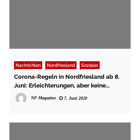
Nachrichten
Nordfriesland
Soziales
Corona-Regeln in Nordfriesland ab 8.
Juni: Erleichterungen, aber keine
Entwarnung
NF-Magazine
7. Juni 2020