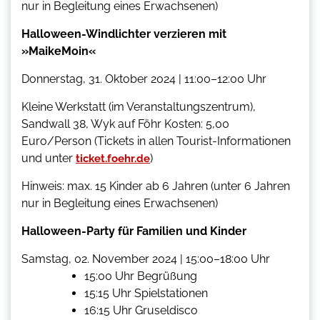
nur in Begleitung eines Erwachsenen)
Halloween-Windlichter verzieren mit
»MaikeMoin«
Donnerstag, 31. Oktober 2024 | 11:00–12:00 Uhr
Kleine Werkstatt (im Veranstaltungszentrum),
Sandwall 38, Wyk auf Föhr Kosten: 5,00
Euro/Person (Tickets in allen Tourist-Informationen
und unter
)
ticket.foehr.de
Hinweis: max. 15 Kinder ab 6 Jahren (unter 6 Jahren
nur in Begleitung eines Erwachsenen)
Halloween-Party für Familien und Kinder
Samstag, 02. November 2024 | 15:00–18:00 Uhr
15:00 Uhr Begrüßung
15:15 Uhr Spielstationen
16:15 Uhr Gruseldisco