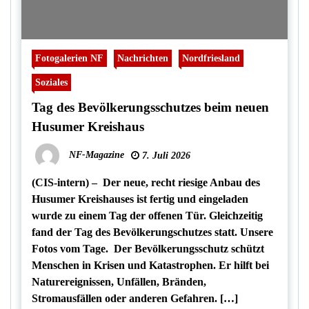
Fotogalerien NF
Nachrichten
Nordfriesland
Soziales
Tag des Bevölkerungsschutzes beim neuen
Husumer Kreishaus
NF-Magazine
7. Juli 2026
(CIS-intern) – Der neue, recht riesige Anbau des
Husumer Kreishauses ist fertig und eingeladen
wurde zu einem Tag der offenen Tür. Gleichzeitig
fand der Tag des Bevölkerungschutzes statt. Unsere
Fotos vom Tage. Der Bevölkerungsschutz schützt
Menschen in Krisen und Katastrophen. Er hilft bei
Naturereignissen, Unfällen, Bränden,
Stromausfällen oder anderen Gefahren. […]