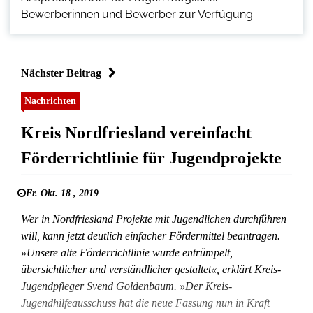
Bewerberinnen und Bewerber zur Verfügung.
Nächster Beitrag
Nachrichten
Kreis Nordfriesland vereinfacht
Förderrichtlinie für Jugendprojekte
Fr. Okt. 18 , 2019
Wer in Nordfriesland Projekte mit Jugendlichen durchführen
will, kann jetzt deutlich einfacher Fördermittel beantragen.
»Unsere alte Förderrichtlinie wurde entrümpelt,
übersichtlicher und verständlicher gestaltet«, erklärt Kreis-
Jugendpfleger Svend Goldenbaum. »Der Kreis-
Jugendhilfeausschuss hat die neue Fassung nun in Kraft