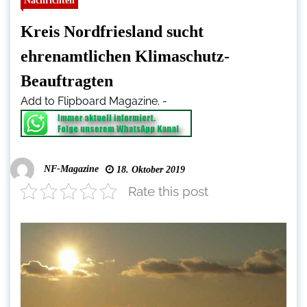
Nachrichten
Kreis Nordfriesland sucht
ehrenamtlichen Klimaschutz-
Beauftragten
Add to Flipboard Magazine.
-
NF-Magazine
18. Oktober 2019
Rate this post