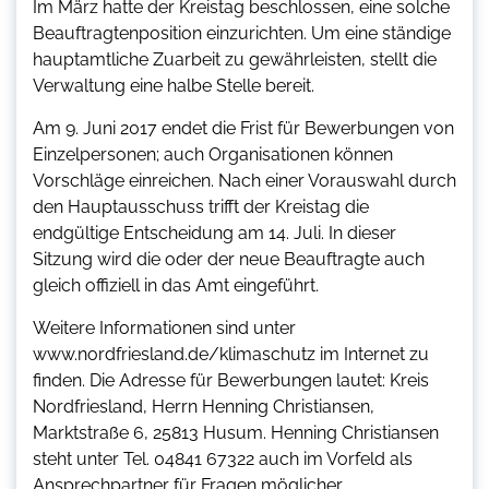
Im März hatte der Kreistag beschlossen, eine solche
Beauftragtenposition einzurichten. Um eine ständige
hauptamtliche Zuarbeit zu gewährleisten, stellt die
Verwaltung eine halbe Stelle bereit.
Am 9. Juni 2017 endet die Frist für Bewerbungen von
Einzelpersonen; auch Organisationen können
Vorschläge einreichen. Nach einer Vorauswahl durch
den Hauptausschuss trifft der Kreistag die
endgültige Entscheidung am 14. Juli. In dieser
Sitzung wird die oder der neue Beauftragte auch
gleich offiziell in das Amt eingeführt.
Weitere Informationen sind unter
www.nordfriesland.de/klimaschutz im Internet zu
finden. Die Adresse für Bewerbungen lautet: Kreis
Nordfriesland, Herrn Henning Christiansen,
Marktstraße 6, 25813 Husum. Henning Christiansen
steht unter Tel. 04841 67322 auch im Vorfeld als
Ansprechpartner für Fragen möglicher