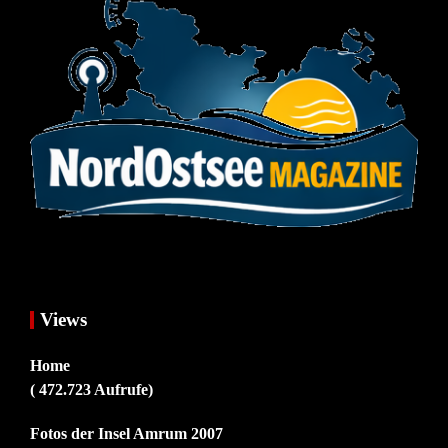
Views
Home
( 472.723 Aufrufe)
Fotos der Insel Amrum 2007