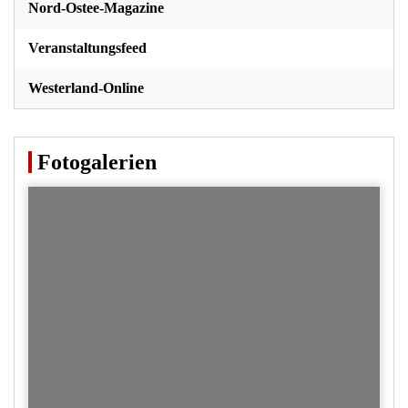
Nord-Ostee-Magazine
Veranstaltungsfeed
Westerland-Online
Fotogalerien