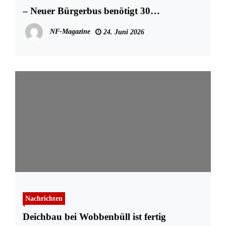
– Neuer Bürgerbus benötigt 30
ehrenamtliche Fahrer
NF-Magazine
24. Juni 2026
Nachrichten
Deichbau bei Wobbenbüll ist fertig