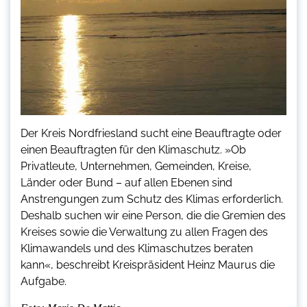
Der Kreis Nordfriesland sucht eine Beauftragte oder
einen Beauftragten für den Klimaschutz. »Ob
Privatleute, Unternehmen, Gemeinden, Kreise,
Länder oder Bund – auf allen Ebenen sind
Anstrengungen zum Schutz des Klimas erforderlich.
Deshalb suchen wir eine Person, die die Gremien des
Kreises sowie die Verwaltung zu allen Fragen des
Klimawandels und des Klimaschutzes beraten
kann«, beschreibt Kreispräsident Heinz Maurus die
Aufgabe.