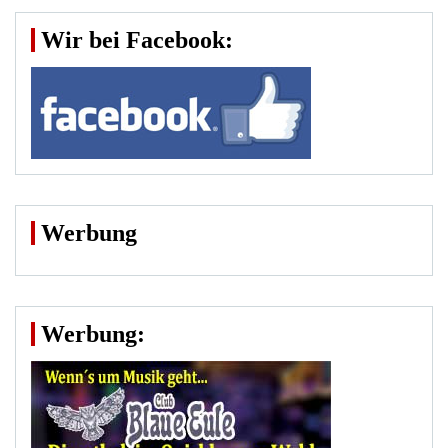
Wir bei Facebook:
Werbung
Werbung: