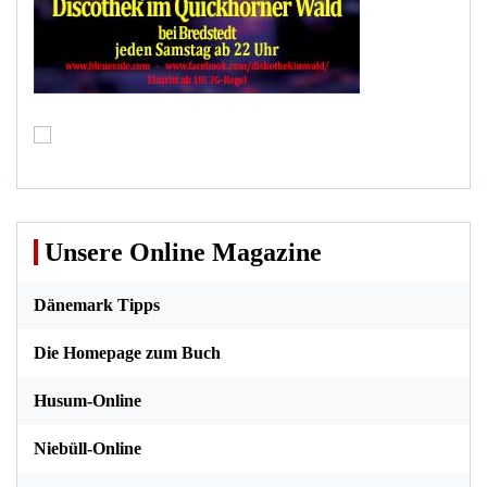
Unsere Online Magazine
Dänemark Tipps
Die Homepage zum Buch
Husum-Online
Niebüll-Online