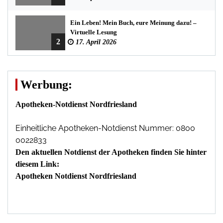
Ein Leben! Mein Buch, eure Meinung dazu! –
Virtuelle Lesung
2
17. April 2026
Werbung:
Apotheken-Notdienst Nordfriesland
Einheitliche Apotheken-Notdienst Nummer: 0800
0022833
Den aktuellen Notdienst der Apotheken finden Sie hinter
diesem Link:
Apotheken Notdienst Nordfriesland