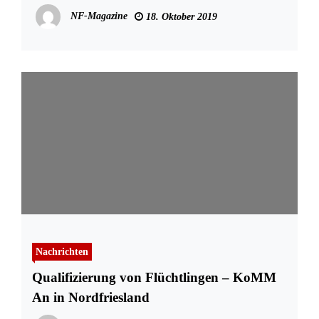
NF-Magazine
18. Oktober 2019
Nachrichten
Qualifizierung von Flüchtlingen – KoMM
An in Nordfriesland