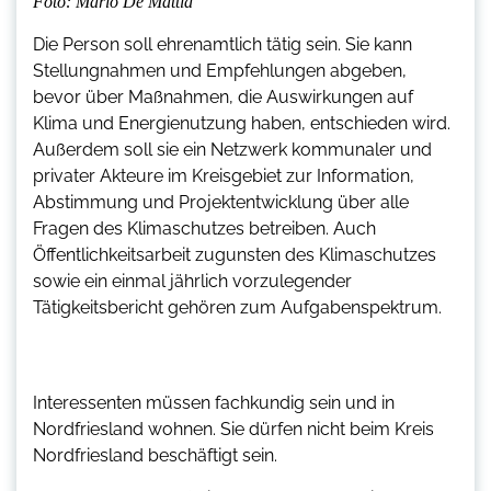
Foto: Mario De Mattia
Die Person soll ehrenamtlich tätig sein. Sie kann
Stellungnahmen und Empfehlungen abgeben,
bevor über Maßnahmen, die Auswirkungen auf
Klima und Energienutzung haben, entschieden wird.
Außerdem soll sie ein Netzwerk kommunaler und
privater Akteure im Kreisgebiet zur Information,
Abstimmung und Projektentwicklung über alle
Fragen des Klimaschutzes betreiben. Auch
Öffentlichkeitsarbeit zugunsten des Klimaschutzes
sowie ein einmal jährlich vorzulegender
Tätigkeitsbericht gehören zum Aufgabenspektrum.
Interessenten müssen fachkundig sein und in
Nordfriesland wohnen. Sie dürfen nicht beim Kreis
Nordfriesland beschäftigt sein.