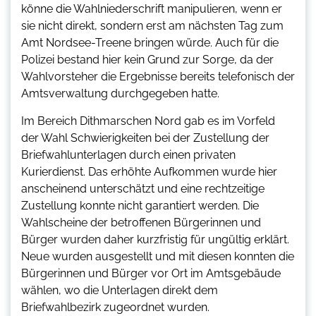
könne die Wahlniederschrift manipulieren, wenn er
sie nicht direkt, sondern erst am nächsten Tag zum
Amt Nordsee-Treene bringen würde. Auch für die
Polizei bestand hier kein Grund zur Sorge, da der
Wahlvorsteher die Ergebnisse bereits telefonisch der
Amtsverwaltung durchgegeben hatte.
Im Bereich Dithmarschen Nord gab es im Vorfeld
der Wahl Schwierigkeiten bei der Zustellung der
Briefwahlunterlagen durch einen privaten
Kurierdienst. Das erhöhte Aufkommen wurde hier
anscheinend unterschätzt und eine rechtzeitige
Zustellung konnte nicht garantiert werden. Die
Wahlscheine der betroffenen Bürgerinnen und
Bürger wurden daher kurzfristig für ungültig erklärt.
Neue wurden ausgestellt und mit diesen konnten die
Bürgerinnen und Bürger vor Ort im Amtsgebäude
wählen, wo die Unterlagen direkt dem
Briefwahlbezirk zugeordnet wurden.