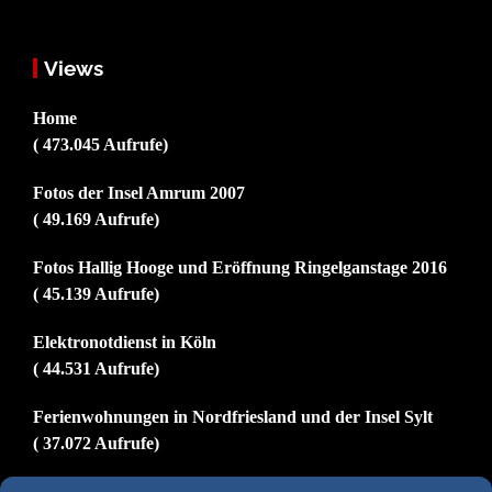
Views
Home
( 473.045 Aufrufe)
Fotos der Insel Amrum 2007
( 49.169 Aufrufe)
Fotos Hallig Hooge und Eröffnung Ringelganstage 2016
( 45.139 Aufrufe)
Elektronotdienst in Köln
( 44.531 Aufrufe)
Ferienwohnungen in Nordfriesland und der Insel Sylt
( 37.072 Aufrufe)
Impressum