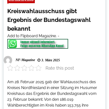
Kurznachrichten
Kreiswahlausschuss gibt
Ergebnis der Bundestagswahl
bekannt
Add to Flipboard Magazine.
-
NF-Magazine
3. März 2025
Rate this post
Am 28. Februar 2025 gab der Wahlausschuss des
Kreises Nordfriesland in einer Sitzung im Husumer
Kreishaus das Ergebnis der Bundestagswahl vom
23. Februar bekannt. Von den 186.019
Wahlberechtigten im Kreis haben 153.755 ihre