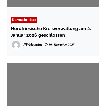
Kurznachrichten
Nordfriesische Kreisverwaltung am 2.
Januar 2026 geschlossen
NF-Magazine
19. Dezember 2025