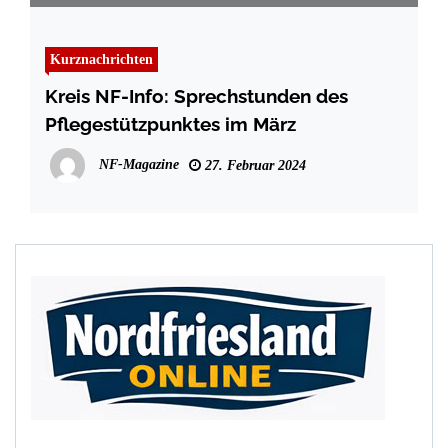
Kurznachrichten
Kreis NF-Info: Sprechstunden des
Pflegestützpunktes im März
NF-Magazine
27. Februar 2024