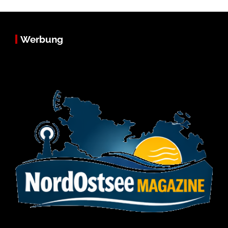
Werbung