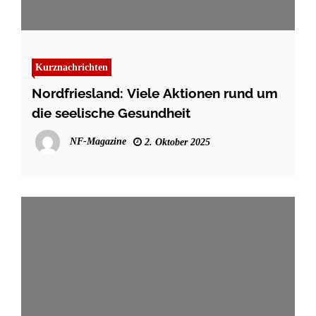
Kurznachrichten
Nordfriesland: Viele Aktionen rund um
die seelische Gesundheit
NF-Magazine
2. Oktober 2025