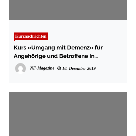
Kurznachrichten
Kurs »Umgang mit Demenz« für
Angehörige und Betroffene in
Bredstedt
NF-Magazine
18. Dezember 2019