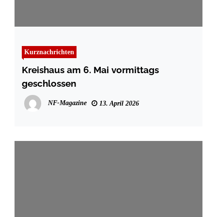
Kurznachrichten
Kreishaus am 6. Mai vormittags
geschlossen
NF-Magazine
13. April 2026