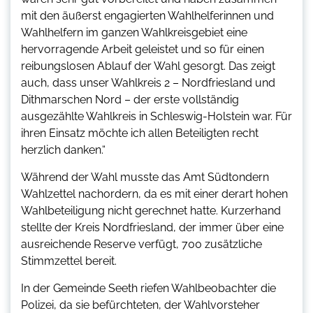
mit den äußerst engagierten Wahlhelferinnen und
Wahlhelfern im ganzen Wahlkreisgebiet eine
hervorragende Arbeit geleistet und so für einen
reibungslosen Ablauf der Wahl gesorgt. Das zeigt
auch, dass unser Wahlkreis 2 – Nordfriesland und
Dithmarschen Nord – der erste vollständig
ausgezählte Wahlkreis in Schleswig-Holstein war. Für
ihren Einsatz möchte ich allen Beteiligten recht
herzlich danken.“
Während der Wahl musste das Amt Südtondern
Wahlzettel nachordern, da es mit einer derart hohen
Wahlbeteiligung nicht gerechnet hatte. Kurzerhand
stellte der Kreis Nordfriesland, der immer über eine
ausreichende Reserve verfügt, 700 zusätzliche
Stimmzettel bereit.
In der Gemeinde Seeth riefen Wahlbeobachter die
Polizei, da sie befürchteten, der Wahlvorsteher