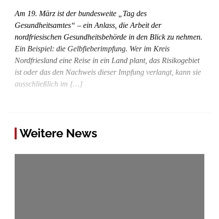
Am 19. März ist der bundesweite „Tag des
Gesundheitsamtes“ – ein Anlass, die Arbeit der
nordfriesischen Gesundheitsbehörde in den Blick zu nehmen.
Ein Beispiel: die Gelbfieberimpfung. Wer im Kreis
Nordfriesland eine Reise in ein Land plant, das Risikogebiet
ist oder das den Nachweis dieser Impfung verlangt, kann sie
ausschließlich im […]
Weitere News