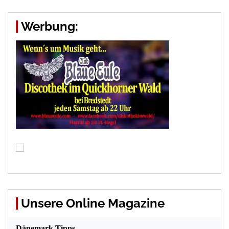
Werbung:
Unsere Online Magazine
Dänemark Tipps