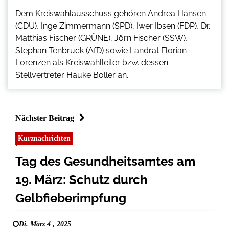
Dem Kreiswahlausschuss gehören Andrea Hansen
(CDU), Inge Zimmermann (SPD), Iwer Ibsen (FDP), Dr.
Matthias Fischer (GRÜNE), Jörn Fischer (SSW),
Stephan Tenbruck (AfD) sowie Landrat Florian
Lorenzen als Kreiswahlleiter bzw. dessen
Stellvertreter Hauke Boller an.
Nächster Beitrag
Kurznachrichten
Tag des Gesundheitsamtes am
19. März: Schutz durch
Gelbfieberimpfung
Di. März 4 , 2025