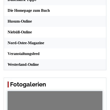
Die Homepage zum Buch
Husum-Online
Niebüll-Online
Nord-Ostee-Magazine
Veranstaltungsfeed
Westerland-Online
Fotogalerien