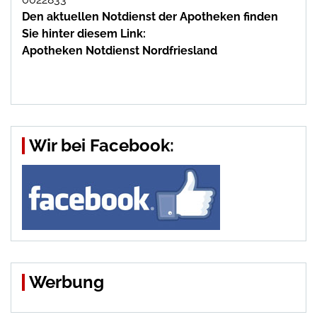
Den aktuellen Notdienst der Apotheken finden
Sie hinter diesem Link:
Apotheken Notdienst Nordfriesland
Wir bei Facebook:
Werbung