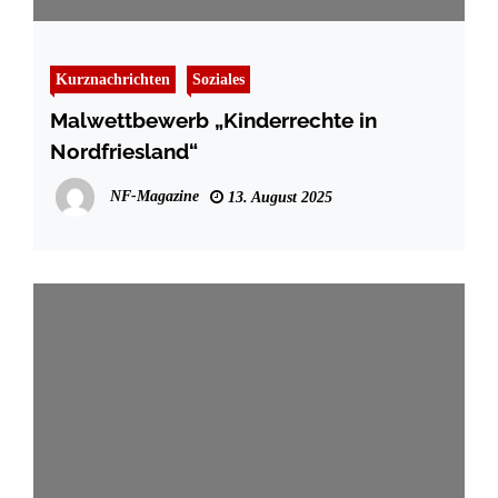
Kurznachrichten
Soziales
Malwettbewerb „Kinderrechte in
Nordfriesland“
NF-Magazine
13. August 2025