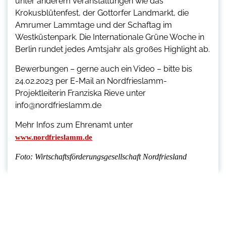
unter anderem Veranstaltungen wie das
Krokusblütenfest, der Gottorfer Landmarkt, die
Amrumer Lammtage und der Schaftag im
Westküstenpark. Die Internationale Grüne Woche in
Berlin rundet jedes Amtsjahr als großes Highlight ab.
Bewerbungen – gerne auch ein Video – bitte bis
24.02.2023 per E-Mail an Nordfrieslamm-
Projektleiterin Franziska Rieve unter
info@nordfrieslamm.de
Mehr Infos zum Ehrenamt unter
www.nordfrieslamm.de
Foto: Wirtschaftsförderungsgesellschaft Nordfriesland