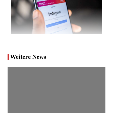
Weitere News