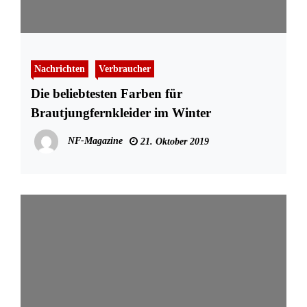
Nachrichten
Verbraucher
Die beliebtesten Farben für
Brautjungfernkleider im Winter
NF-Magazine
21. Oktober 2019