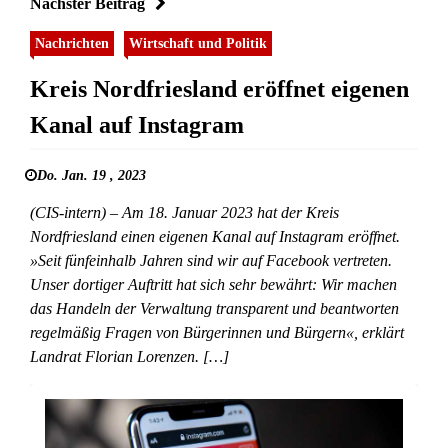
Nächster Beitrag
Nachrichten
Wirtschaft und Politik
Kreis Nordfriesland eröffnet eigenen
Kanal auf Instagram
Do. Jan. 19 , 2023
(CIS-intern) – Am 18. Januar 2023 hat der Kreis
Nordfriesland einen eigenen Kanal auf Instagram eröffnet.
»Seit fünfeinhalb Jahren sind wir auf Facebook vertreten.
Unser dortiger Auftritt hat sich sehr bewährt: Wir machen
das Handeln der Verwaltung transparent und beantworten
regelmäßig Fragen von Bürgerinnen und Bürgern«, erklärt
Landrat Florian Lorenzen. […]