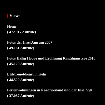
Views
Home
( 472.917 Aufrufe)
Fotos der Insel Amrum 2007
( 49.161 Aufrufe)
Fotos Hallig Hooge und Eröffnung Ringelganstage 2016
( 45.120 Aufrufe)
Elektronotdienst in Köln
( 44.529 Aufrufe)
Ferienwohnungen in Nordfriesland und der Insel Sylt
( 37.067 Aufrufe)