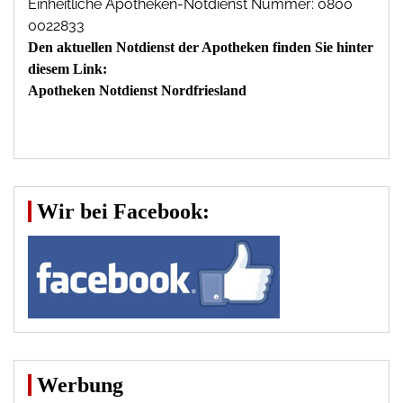
Einheitliche Apotheken-Notdienst Nummer: 0800
0022833
Den aktuellen Notdienst der Apotheken finden Sie hinter
diesem Link:
Apotheken Notdienst Nordfriesland
Wir bei Facebook:
Werbung