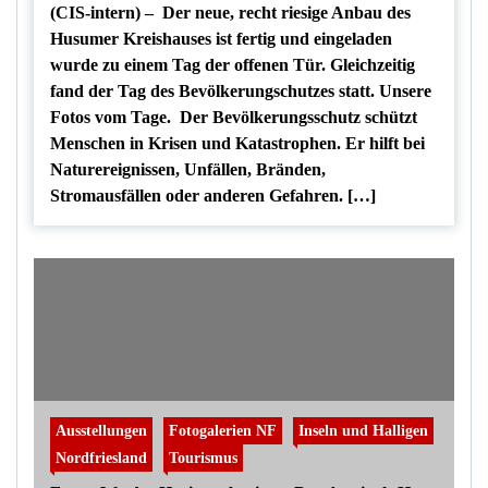
(CIS-intern) – Der neue, recht riesige Anbau des
Husumer Kreishauses ist fertig und eingeladen
wurde zu einem Tag der offenen Tür. Gleichzeitig
fand der Tag des Bevölkerungschutzes statt. Unsere
Fotos vom Tage. Der Bevölkerungsschutz schützt
Menschen in Krisen und Katastrophen. Er hilft bei
Naturereignissen, Unfällen, Bränden,
Stromausfällen oder anderen Gefahren. […]
Ausstellungen
Fotogalerien NF
Inseln und Halligen
Nordfriesland
Tourismus