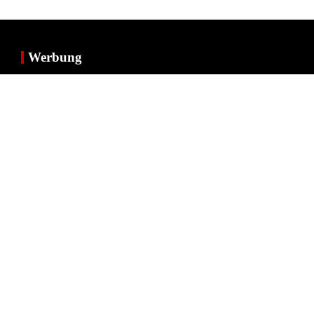
Werbung