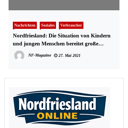
Nachrichten
Soziales
Verbraucher
Nordfriesland: Die Situation von Kindern
und jungen Menschen bereitet große
Sorgen
NF-Magazine
27. Mai 2021