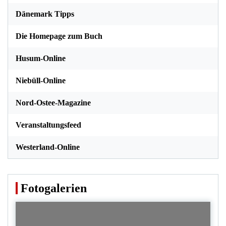
Dänemark Tipps
Die Homepage zum Buch
Husum-Online
Niebüll-Online
Nord-Ostee-Magazine
Veranstaltungsfeed
Westerland-Online
Fotogalerien