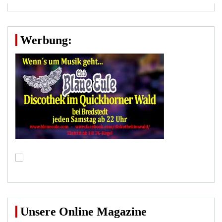
Werbung:
Unsere Online Magazine