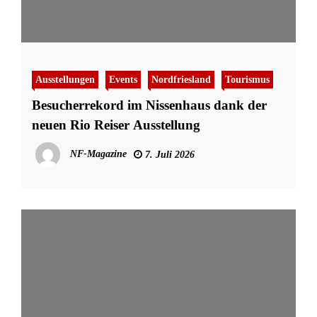
Ausstellungen
Events
Nordfriesland
Tourismus
Besucherrekord im Nissenhaus dank der
neuen Rio Reiser Ausstellung
NF-Magazine
7. Juli 2026