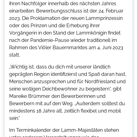
ihren Nachfolger innerhalb des nächsten Jahres
einarbeiten. Bewerbungsschluss ist der 24. Februar
2023. Die Proklamation der neuen Lammprinzessin
oder des Prinzen und die Erhebung ihrer
Vorgängerin in den Stand der Lammkönigin findet
nach der Pandemie-Pause wieder traditionell im
Rahmen des Viöler Bauernmarktes am 4. Juni 2023
statt.
„Wichtig ist, dass du dich mit unserer ländlich
geprägten Region identifizierst und Spaß daran hast,
Menschen anzusprechen und für Nordfriesland und
seine wolligen Deichbewohner zu begeistern“, gibt
Mareike Brümmer den Bewerberinnen und
Bewerbern mit auf den Weg. „Außerdem solltest du
mindestens 18 Jahre alt, zeitlich flexibel und mobil
sein.“
Im Terminkalender der Lamm-Majestäten stehen