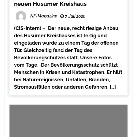
neuen Husumer Kreishaus
NF-Magazine
7. Juli 2026
(CIS-intern) – Der neue, recht riesige Anbau
des Husumer Kreishauses ist fertig und
eingeladen wurde zu einem Tag der offenen
Tür. Gleichzeitig fand der Tag des
Bevölkerungschutzes statt. Unsere Fotos
vom Tage. Der Bevölkerungsschutz schützt
Menschen in Krisen und Katastrophen. Er hilft
bei Naturereignissen, Unfällen, Bränden,
Stromausfällen oder anderen Gefahren. […]