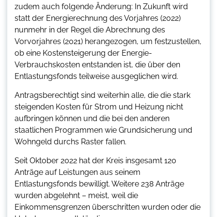
zudem auch folgende Änderung: In Zukunft wird
statt der Energierechnung des Vorjahres (2022)
nunmehr in der Regel die Abrechnung des
Vorvorjahres (2021) herangezogen, um festzustellen,
ob eine Kostensteigerung der Energie-
Verbrauchskosten entstanden ist, die über den
Entlastungsfonds teilweise ausgeglichen wird.
Antragsberechtigt sind weiterhin alle, die die stark
steigenden Kosten für Strom und Heizung nicht
aufbringen können und die bei den anderen
staatlichen Programmen wie Grundsicherung und
Wohngeld durchs Raster fallen.
Seit Oktober 2022 hat der Kreis insgesamt 120
Anträge auf Leistungen aus seinem
Entlastungsfonds bewilligt. Weitere 238 Anträge
wurden abgelehnt – meist, weil die
Einkommensgrenzen überschritten wurden oder die