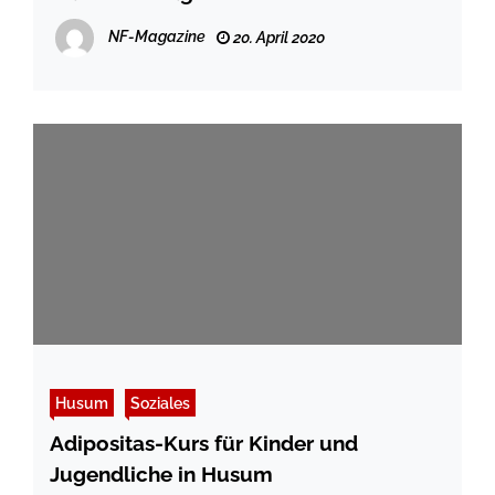
NF-Magazine
20. April 2020
Husum
Soziales
Adipositas-Kurs für Kinder und
Jugendliche in Husum