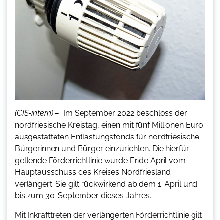
(CIS-intern) –
Im September 2022 beschloss der
nordfriesische Kreistag, einen mit fünf Millionen Euro
ausgestatteten Entlastungsfonds für nordfriesische
Bürgerinnen und Bürger einzurichten. Die hierfür
geltende Förderrichtlinie wurde Ende April vom
Hauptausschuss des Kreises Nordfriesland
verlängert. Sie gilt rückwirkend ab dem 1. April und
bis zum 30. September dieses Jahres.
Mit Inkrafttreten der verlängerten Förderrichtlinie gilt