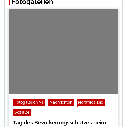
Fotogalerien
Fotogalerien NF
Nachrichten
Nordfriesland
Soziales
Tag des Bevölkerungsschutzes beim