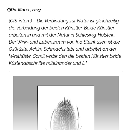
Do. Mai 11 , 2023
(CIS-intern) – Die Verbindung zur Natur ist gleichzeitig
die Verbindung der beiden Künstler. Beide Künstler
arbeiten in und mit der Natur in Schleswig-Holstein.
Der Wirk- und Lebensraum von Ina Steinhusen ist die
Ostküste, Achim Schmacks lebt und arbeitet an der
Westküste. Somit verbinden die beiden Künstler beide
Küstenabschnitte miteinander und […]