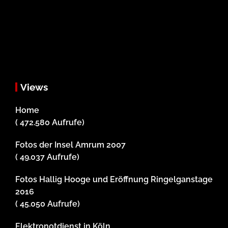
Views
Home
( 472.580 Aufrufe)
Fotos der Insel Amrum 2007
( 49.037 Aufrufe)
Fotos Hallig Hooge und Eröffnung Ringelganstage
2016
( 45.050 Aufrufe)
Elektronotdienst in Köln