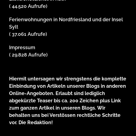
( 44.520 Aufrufe)
Ferienwohnungen in Nordfriesland und der Insel
Sylt
( 37.061 Aufrufe)
Impressum
( 29.828 Aufrufe)
Hiermit untersagen wir strengstens die komplette
Einbindung von Artikeln unserer Blogs in anderen
Online-Angeboten. Erlaubt sind lediglich
abgekürzte Teaser bis ca. 200 Zeichen plus Link
zum ganzen Artikel in unseren Blogs. Wir
behalten uns bei Verstössen rechtliche Schritte
vor. Die Redaktion!