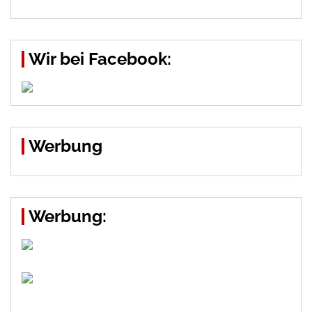
Wir bei Facebook:
Werbung
Werbung: