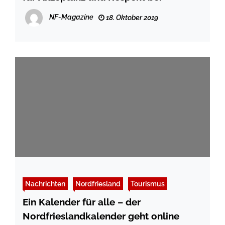
NF-Magazine
18. Oktober 2019
Nachrichten
Nordfriesland
Tourismus
Ein Kalender für alle – der
Nordfrieslandkalender geht online