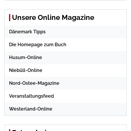
Unsere Online Magazine
Dänemark Tipps
Die Homepage zum Buch
Husum-Online
Niebüll-Online
Nord-Ostee-Magazine
Veranstaltungsfeed
Westerland-Online