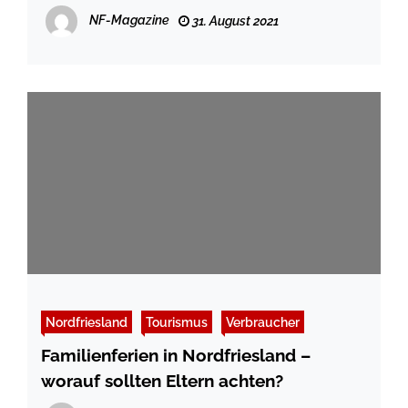
NF-Magazine
31. August 2021
Nordfriesland
Tourismus
Verbraucher
Familienferien in Nordfriesland –
worauf sollten Eltern achten?