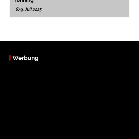
Tönning
9. Juli 2025
Werbung