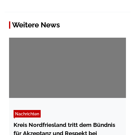
Weitere News
Nachrichten
Kreis Nordfriesland tritt dem Bündnis
für Akzeptanz und Respekt bei