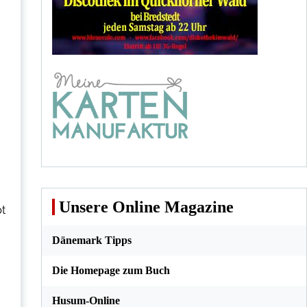
Unsere Online Magazine
pt
Dänemark Tipps
Die Homepage zum Buch
Husum-Online