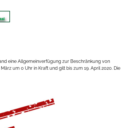
sland eine Allgemeinverfügung zur Beschränkung von
. März um 0 Uhr in Kraft und gilt bis zum 19. April 2020. Die