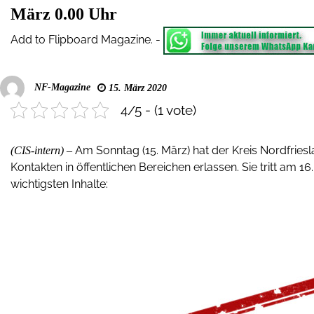
März 0.00 Uhr
Add to Flipboard Magazine.
-
NF-Magazine
15. März 2020
4/5 - (1 vote)
Am Sonntag (15. März) hat der Kreis Nordfrie
(CIS-intern) –
Kontakten in öffentlichen Bereichen erlassen. Sie tritt am 16
wichtigsten Inhalte: