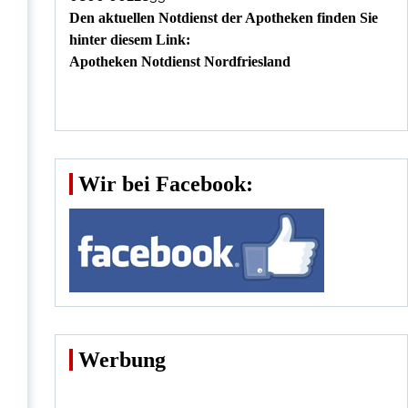
Den aktuellen Notdienst der Apotheken finden Sie
hinter diesem Link:
Apotheken Notdienst Nordfriesland
Wir bei Facebook:
Werbung