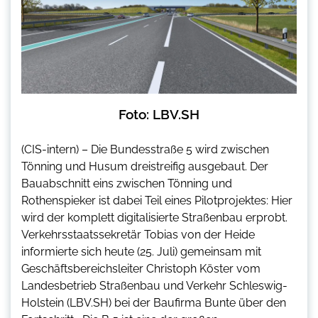
Foto: LBV.SH
(CIS-intern) – Die Bundesstraße 5 wird zwischen
Tönning und Husum dreistreifig ausgebaut. Der
Bauabschnitt eins zwischen Tönning und
Rothenspieker ist dabei Teil eines Pilotprojektes: Hier
wird der komplett digitalisierte Straßenbau erprobt.
Verkehrsstaatssekretär Tobias von der Heide
informierte sich heute (25. Juli) gemeinsam mit
Geschäftsbereichsleiter Christoph Köster vom
Landesbetrieb Straßenbau und Verkehr Schleswig-
Holstein (LBV.SH) bei der Baufirma Bunte über den