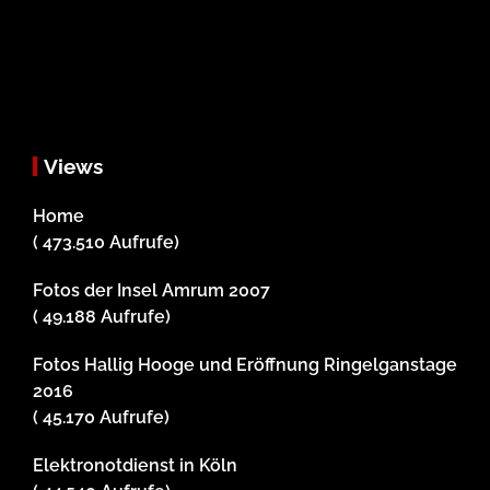
Views
Home
( 473.510 Aufrufe)
Fotos der Insel Amrum 2007
( 49.188 Aufrufe)
Fotos Hallig Hooge und Eröffnung Ringelganstage
2016
( 45.170 Aufrufe)
Elektronotdienst in Köln