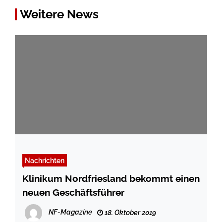
Weitere News
Nachrichten
Klinikum Nordfriesland bekommt einen
neuen Geschäftsführer
NF-Magazine
18. Oktober 2019