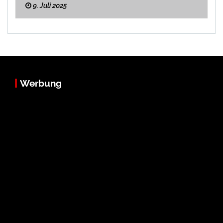
9. Juli 2025
Werbung