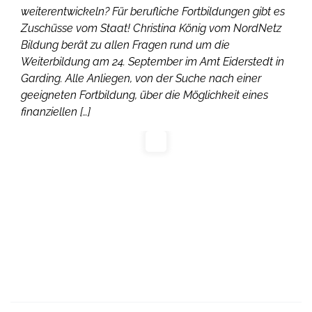
weiterentwickeln? Für berufliche Fortbildungen gibt es
Zuschüsse vom Staat! Christina König vom NordNetz
Bildung berät zu allen Fragen rund um die
Weiterbildung am 24. September im Amt Eiderstedt in
Garding. Alle Anliegen, von der Suche nach einer
geeigneten Fortbildung, über die Möglichkeit eines
finanziellen […]