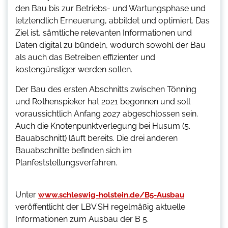
den Bau bis zur Betriebs- und Wartungsphase und
letztendlich Erneuerung, abbildet und optimiert. Das
Ziel ist, sämtliche relevanten Informationen und
Daten digital zu bündeln, wodurch sowohl der Bau
als auch das Betreiben effizienter und
kostengünstiger werden sollen.
Der Bau des ersten Abschnitts zwischen Tönning
und Rothenspieker hat 2021 begonnen und soll
voraussichtlich Anfang 2027 abgeschlossen sein.
Auch die Knotenpunktverlegung bei Husum (5.
Bauabschnitt) läuft bereits. Die drei anderen
Bauabschnitte befinden sich im
Planfeststellungsverfahren.
Unter
www.schleswig-holstein.de/B5-Ausbau
veröffentlicht der LBV.SH regelmäßig aktuelle
Informationen zum Ausbau der B 5.