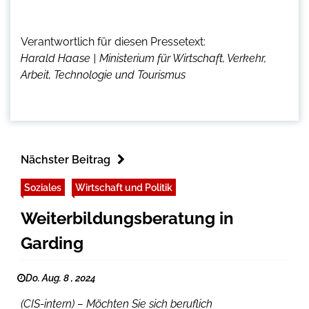
Verantwortlich für diesen Pressetext:
Harald Haase | Ministerium für Wirtschaft, Verkehr,
Arbeit, Technologie und Tourismus
Nächster Beitrag
Soziales
Wirtschaft und Politik
Weiterbildungsberatung in
Garding
Do. Aug. 8 , 2024
(CIS-intern) – Möchten Sie sich beruflich