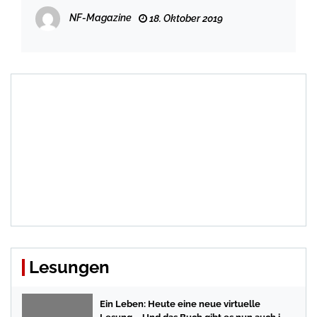
Monika Heinold ist das Problem
NF-Magazine
18. Oktober 2019
Lesungen
Ein Leben: Heute eine neue virtuelle