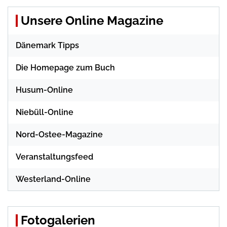
Unsere Online Magazine
Dänemark Tipps
Die Homepage zum Buch
Husum-Online
Niebüll-Online
Nord-Ostee-Magazine
Veranstaltungsfeed
Westerland-Online
Fotogalerien