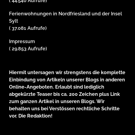
( 44.540 Aufrufe)
Ferienwohnungen in Nordfriesland und der Insel
Sylt
( 37.081 Aufrufe)
Impressum
( 29.853 Aufrufe)
Hiermit untersagen wir strengstens die komplette
Einbindung von Artikeln unserer Blogs in anderen
Online-Angeboten. Erlaubt sind lediglich
abgekürzte Teaser bis ca. 200 Zeichen plus Link
zum ganzen Artikel in unseren Blogs. Wir
behalten uns bei Verstössen rechtliche Schritte
vor. Die Redaktion!