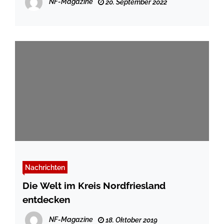
NF-Magazine
20. September 2022
Nachrichten
Die Welt im Kreis Nordfriesland
entdecken
NF-Magazine
18. Oktober 2019