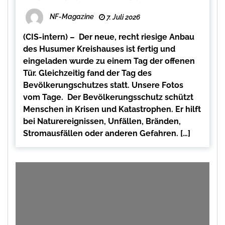
NF-Magazine
7. Juli 2026
(CIS-intern) – Der neue, recht riesige Anbau
des Husumer Kreishauses ist fertig und
eingeladen wurde zu einem Tag der offenen
Tür. Gleichzeitig fand der Tag des
Bevölkerungschutzes statt. Unsere Fotos
vom Tage. Der Bevölkerungsschutz schützt
Menschen in Krisen und Katastrophen. Er hilft
bei Naturereignissen, Unfällen, Bränden,
Stromausfällen oder anderen Gefahren. […]