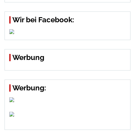
Wir bei Facebook:
Werbung
Werbung: