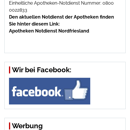
Einheitliche Apotheken-Notdienst Nummer: 0800
0022833
Den aktuellen Notdienst der Apotheken finden
Sie hinter diesem Link:
Apotheken Notdienst Nordfriesland
Wir bei Facebook:
Werbung