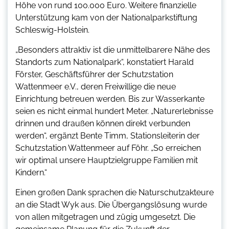
Höhe von rund 100.000 Euro. Weitere finanzielle
Unterstützung kam von der Nationalparkstiftung
Schleswig-Holstein.
„Besonders attraktiv ist die unmittelbarere Nähe des
Standorts zum Nationalpark“, konstatiert Harald
Förster, Geschäftsführer der Schutzstation
Wattenmeer e.V., deren Freiwillige die neue
Einrichtung betreuen werden. Bis zur Wasserkante
seien es nicht einmal hundert Meter. „Naturerlebnisse
drinnen und draußen können direkt verbunden
werden“, ergänzt Bente Timm, Stationsleiterin der
Schutzstation Wattenmeer auf Föhr. „So erreichen
wir optimal unsere Hauptzielgruppe Familien mit
Kindern.“
Einen großen Dank sprachen die Naturschutzakteure
an die Stadt Wyk aus. Die Übergangslösung wurde
von allen mitgetragen und zügig umgesetzt. Die