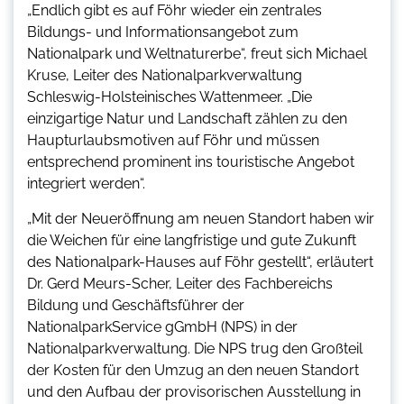
„Endlich gibt es auf Föhr wieder ein zentrales
Bildungs- und Informationsangebot zum
Nationalpark und Weltnaturerbe“, freut sich Michael
Kruse, Leiter des Nationalparkverwaltung
Schleswig-Holsteinisches Wattenmeer. „Die
einzigartige Natur und Landschaft zählen zu den
Haupturlaubsmotiven auf Föhr und müssen
entsprechend prominent ins touristische Angebot
integriert werden“.
„Mit der Neueröffnung am neuen Standort haben wir
die Weichen für eine langfristige und gute Zukunft
des Nationalpark-Hauses auf Föhr gestellt“, erläutert
Dr. Gerd Meurs-Scher, Leiter des Fachbereichs
Bildung und Geschäftsführer der
NationalparkService gGmbH (NPS) in der
Nationalparkverwaltung. Die NPS trug den Großteil
der Kosten für den Umzug an den neuen Standort
und den Aufbau der provisorischen Ausstellung in