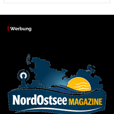
Werbung