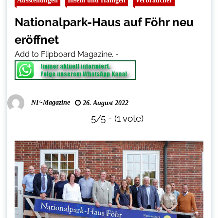
Ausstellungen
Inseln und Halligen
Verbraucher
Nationalpark-Haus auf Föhr neu
eröffnet
Add to Flipboard Magazine.
-
NF-Magazine
26. August 2022
5/5 - (1 vote)