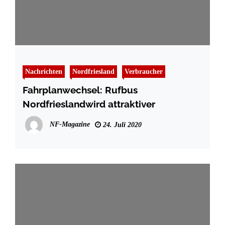
Nachrichten
Nordfriesland
Verbraucher
Fahrplanwechsel: Rufbus
Nordfrieslandwird attraktiver
NF-Magazine
24. Juli 2020