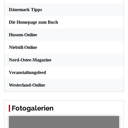
Dänemark Tipps
Die Homepage zum Buch
Husum-Online
Niebüll-Online
Nord-Ostee-Magazine
Veranstaltungsfeed
Westerland-Online
Fotogalerien