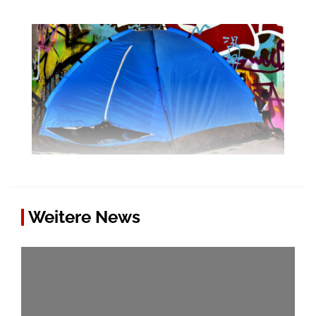
Weitere News