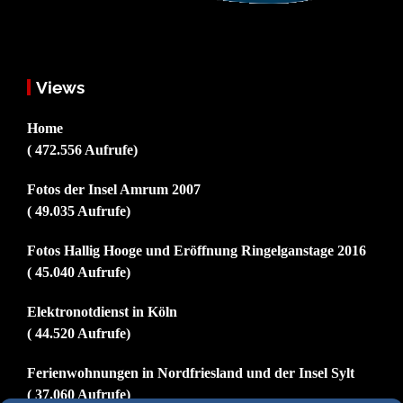
Views
Home
( 472.556 Aufrufe)
Fotos der Insel Amrum 2007
( 49.035 Aufrufe)
Fotos Hallig Hooge und Eröffnung Ringelganstage 2016
( 45.040 Aufrufe)
Elektronotdienst in Köln
( 44.520 Aufrufe)
Ferienwohnungen in Nordfriesland und der Insel Sylt
( 37.060 Aufrufe)