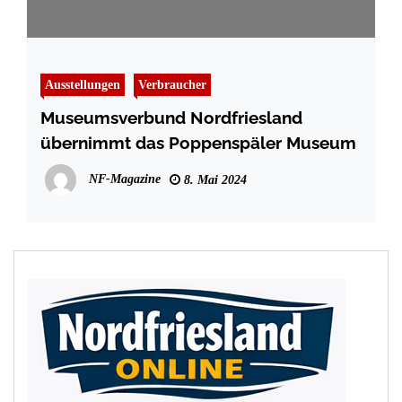
Ausstellungen
Verbraucher
Museumsverbund Nordfriesland
übernimmt das Poppenspäler Museum
NF-Magazine
8. Mai 2024