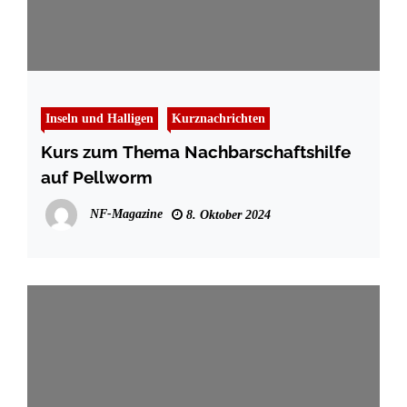
Inseln und Halligen
Kurznachrichten
Kurs zum Thema Nachbarschaftshilfe
auf Pellworm
NF-Magazine
8. Oktober 2024