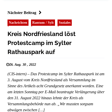
Nächster Beitrag
Nachrichten
Rantum / Sylt
Soziales
Kreis Nordfriesland löst
Protestcamp im Sylter
Rathauspark auf
Di. Aug. 30 , 2022
(CIS-intern) – Das Protestcamp im Sylter Rathauspark ist am
3. August vom Kreis Nordfriesland als Versammlung im
Sinne des Artikels acht Grundgesetz anerkannt worden. Eine
am letzten Sonntag per E-Mail beantragte Verlängerung über
den 31. August 2022 hinaus lehnte der Kreis als
Versammlungsbehörde nun ab. „Wir mussten sorgsam
abwägen zwischen […]