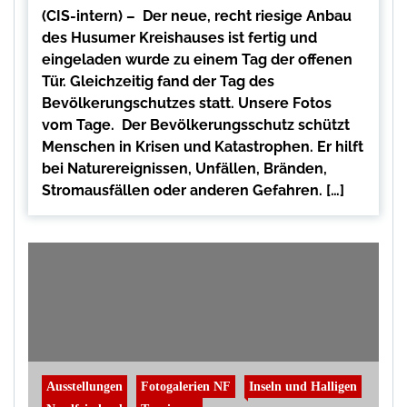
(CIS-intern) – Der neue, recht riesige Anbau
des Husumer Kreishauses ist fertig und
eingeladen wurde zu einem Tag der offenen
Tür. Gleichzeitig fand der Tag des
Bevölkerungschutzes statt. Unsere Fotos
vom Tage. Der Bevölkerungsschutz schützt
Menschen in Krisen und Katastrophen. Er hilft
bei Naturereignissen, Unfällen, Bränden,
Stromausfällen oder anderen Gefahren. […]
Ausstellungen
Fotogalerien NF
Inseln und Halligen