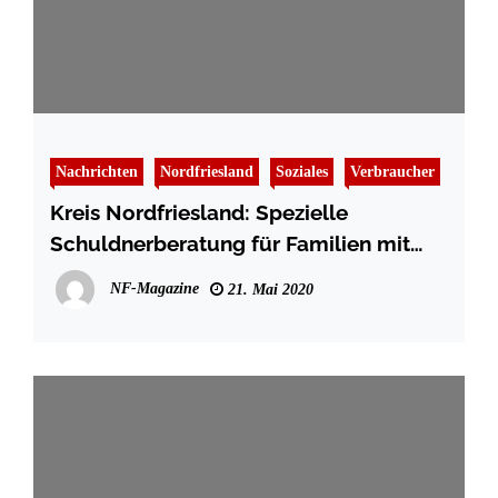
Nachrichten
Nordfriesland
Soziales
Verbraucher
Kreis Nordfriesland: Spezielle
Schuldnerberatung für Familien mit
Kindern
NF-Magazine
21. Mai 2020