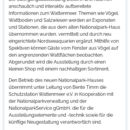
anschaulich und interaktiv aufbereitete
Informationen zum Wattenmeer. Themen wie Vögel,
Wattboden und Salzwiesen werden an Exponaten
und Stationen, die aus dem alten Nationalpark-Haus
übernommen wurden, vermittelt und durch neu
eingerichtete Nordseeaquarien ergänzt. Mithilfe von
Spektiven können Gäste vom Fenster aus Vögel auf
den angrenzenden Wattflächen beobachten.
Abgerundet wird die Ausstellung durch einen
kleinen Shop mit einem nachhaltigen Sortiment.
Den Betrieb des neuen Nationalpark-Hauses
übernimmt unter Leitung von Bente Timm die
Schutzstation Wattenmeer e.V. in Kooperation mit
der Nationalparkverwaltung und der
NationalparkService gGmbH, die für die
Ausstellungselemente und -technik sowie für die
künftige Neugestaltung verantwortlich sind.