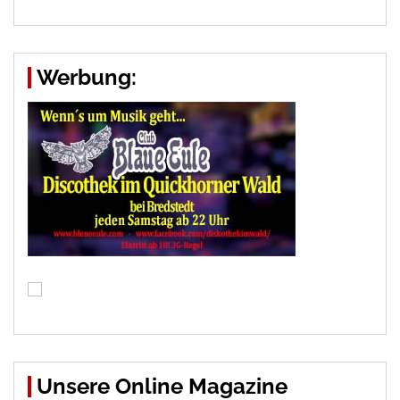
Werbung:
Unsere Online Magazine