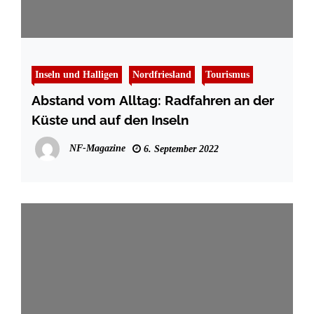
Inseln und Halligen
Nordfriesland
Tourismus
Abstand vom Alltag: Radfahren an der
Küste und auf den Inseln
NF-Magazine
6. September 2022