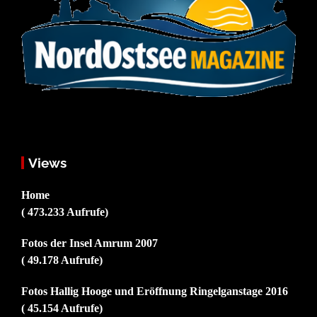
Views
Home
( 473.233 Aufrufe)
Fotos der Insel Amrum 2007
( 49.178 Aufrufe)
Fotos Hallig Hooge und Eröffnung Ringelganstage 2016
( 45.154 Aufrufe)