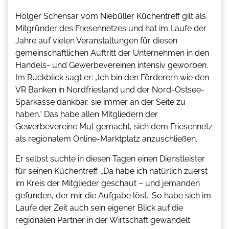
Holger Schensar vom Niebüller Küchentreff gilt als
Mitgründer des Friesennetzes und hat im Laufe der
Jahre auf vielen Veranstaltungen für diesen
gemeinschaftlichen Auftritt der Unternehmen in den
Handels- und Gewerbevereinen intensiv geworben.
Im Rückblick sagt er: „Ich bin den Förderern wie den
VR Banken in Nordfriesland und der Nord-Ostsee-
Sparkasse dankbar, sie immer an der Seite zu
haben.“ Das habe allen Mitgliedern der
Gewerbevereine Mut gemacht, sich dem Friesennetz
als regionalem Online-Marktplatz anzuschließen.
Er selbst suchte in diesen Tagen einen Dienstleister
für seinen Küchentreff. „Da habe ich natürlich zuerst
im Kreis der Mitglieder geschaut – und jemanden
gefunden, der mir die Aufgabe löst.“ So habe sich im
Laufe der Zeit auch sein eigener Blick auf die
regionalen Partner in der Wirtschaft gewandelt.