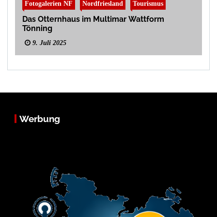
Fotogalerien NF
Nordfriesland
Tourismus
Das Otternhaus im Multimar Wattform
Tönning
9. Juli 2025
Werbung