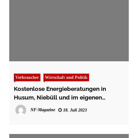
Verbraucher
Wirtschaft und Politik
Kostenlose Energieberatungen in
Husum, Niebüll und im eigenen
Zuhause
NF-Magazine
18. Juli 2023