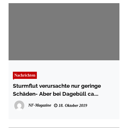
Nachrichten
Sturmflut verursachte nur geringe
Schäden- Aber bei Dagebüll ca.
Schaden von 150.000 Euro
NF-Magazine
18. Oktober 2019