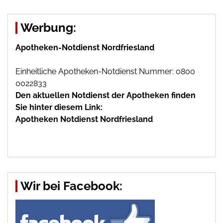
Werbung:
Apotheken-Notdienst Nordfriesland
Einheitliche Apotheken-Notdienst Nummer: 0800
0022833
Den aktuellen Notdienst der Apotheken finden
Sie hinter diesem Link:
Apotheken Notdienst Nordfriesland
Wir bei Facebook: