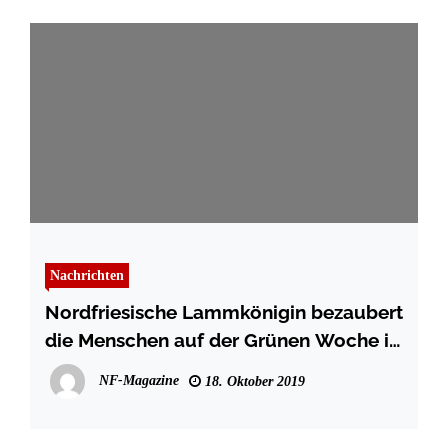
Nachrichten
Nordfriesische Lammkönigin bezaubert
die Menschen auf der Grünen Woche in
Berlin
NF-Magazine
18. Oktober 2019