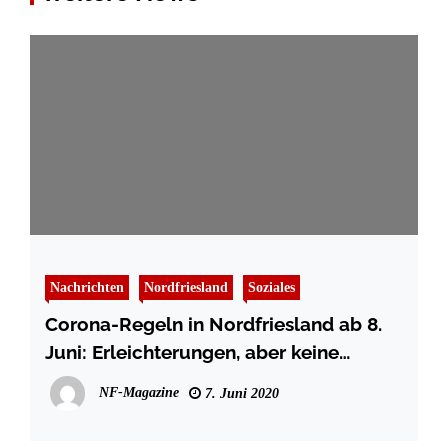
Nachrichten
Nordfriesland
Soziales
Corona-Regeln in Nordfriesland ab 8.
Juni: Erleichterungen, aber keine
Entwarnung
NF-Magazine
7. Juni 2020