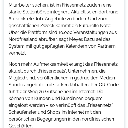
Mitarbeiter suchen, ist im Friesennetz zudem eine
starke Stellenbörse integriert. Aktuell seien dort rund
60 konkrete Job-Angebote zu finden. Und zum
geschäftlichen Zweck kommt die kulturelle Note:
Über die Plattform sind 10.000 Veranstaltungen aus
Nordfriesland abrufbar, sagt Meyer. Dazu sei das
System mit gut gepflegten Kalendern von Partnern
vernetzt.
Noch mehr Aufmerksamkeit erlangt das Friesennetz
aktuell durch „Friesendeals“. Unternehmen, die
Mitglied sind, veröffentlichen in gedruckten Medien
Sonderangebote mit starken Rabatten. Per QR-Code
führt der Weg zu Gutscheinen im Internet. Die
können von Kunden und Kundinnen bequem
eingelöst werden – so verknüpft das „Friesennetz“
Schaufenster und Shops im Internet mit den
persönlichen Begegnungen in den nordfriesischen
Geschäften.