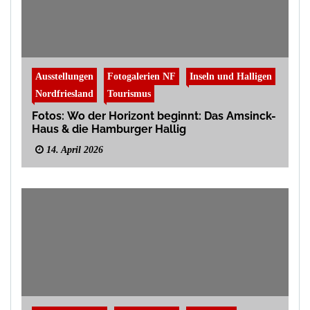
Ausstellungen
Fotogalerien NF
Inseln und Halligen
Nordfriesland
Tourismus
Fotos: Wo der Horizont beginnt: Das Amsinck-
Haus & die Hamburger Hallig
14. April 2026