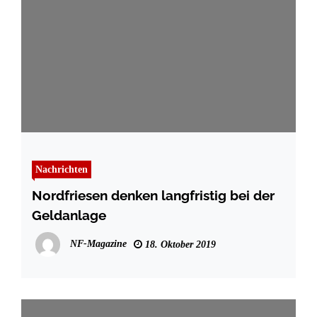
Nachrichten
Nordfriesen denken langfristig bei der
Geldanlage
NF-Magazine
18. Oktober 2019