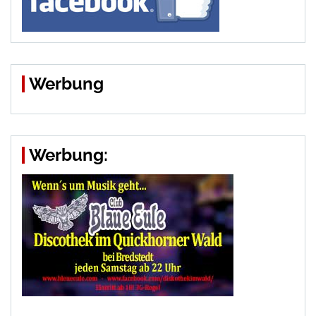
Werbung
Werbung: