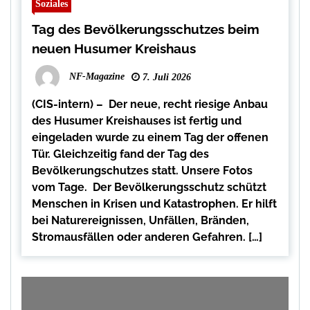
Soziales
Tag des Bevölkerungsschutzes beim
neuen Husumer Kreishaus
NF-Magazine
7. Juli 2026
(CIS-intern) – Der neue, recht riesige Anbau
des Husumer Kreishauses ist fertig und
eingeladen wurde zu einem Tag der offenen
Tür. Gleichzeitig fand der Tag des
Bevölkerungschutzes statt. Unsere Fotos
vom Tage. Der Bevölkerungsschutz schützt
Menschen in Krisen und Katastrophen. Er hilft
bei Naturereignissen, Unfällen, Bränden,
Stromausfällen oder anderen Gefahren. […]