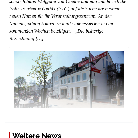
schon Johann Wolfgang von Goethe und nun macht sich die
Föhr Tourismus GmbH (FTG) auf die Suche nach einem
neuen Namen für ihr Veranstaltungszentrum. An der
Namensfindung können sich alle Interessierten in den
kommenden Wochen beteiligen. „Die bisherige
Bezeichnung […]
Weitere News