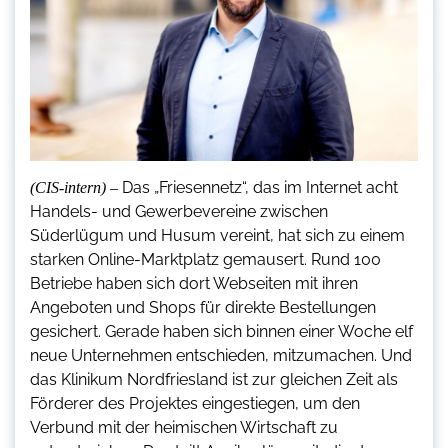
Das „Friesennetz“, das im Internet acht
(CIS-intern) –
Handels- und Gewerbevereine zwischen
Süderlügum und Husum vereint, hat sich zu einem
starken Online-Marktplatz gemausert. Rund 100
Betriebe haben sich dort Webseiten mit ihren
Angeboten und Shops für direkte Bestellungen
gesichert. Gerade haben sich binnen einer Woche elf
neue Unternehmen entschieden, mitzumachen. Und
das Klinikum Nordfriesland ist zur gleichen Zeit als
Förderer des Projektes eingestiegen, um den
Verbund mit der heimischen Wirtschaft zu