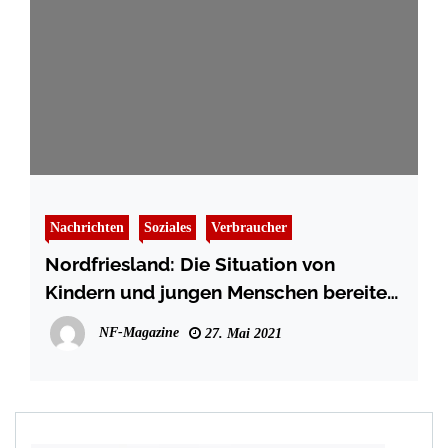
Nachrichten
Soziales
Verbraucher
Nordfriesland: Die Situation von
Kindern und jungen Menschen bereitet
große Sorgen
NF-Magazine
27. Mai 2021