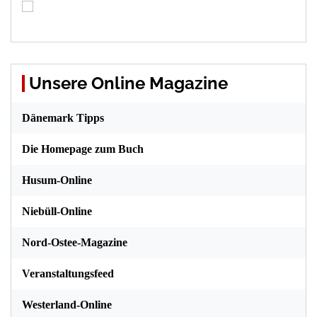
Unsere Online Magazine
Dänemark Tipps
Die Homepage zum Buch
Husum-Online
Niebüll-Online
Nord-Ostee-Magazine
Veranstaltungsfeed
Westerland-Online