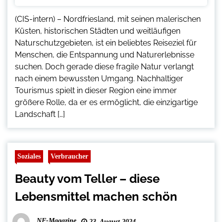
(CIS-intern) – Nordfriesland, mit seinen malerischen
Küsten, historischen Städten und weitläufigen
Naturschutzgebieten, ist ein beliebtes Reiseziel für
Menschen, die Entspannung und Naturerlebnisse
suchen. Doch gerade diese fragile Natur verlangt
nach einem bewussten Umgang. Nachhaltiger
Tourismus spielt in dieser Region eine immer
größere Rolle, da er es ermöglicht, die einzigartige
Landschaft […]
Soziales
Verbraucher
Beauty vom Teller – diese
Lebensmittel machen schön
NF-Magazine
23. August 2024