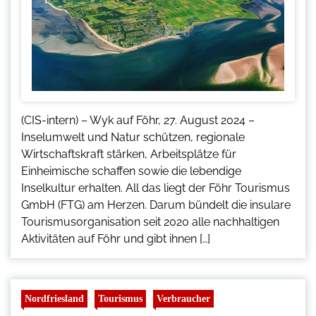
(CIS-intern) – Wyk auf Föhr, 27. August 2024 –
Inselumwelt und Natur schützen, regionale
Wirtschaftskraft stärken, Arbeitsplätze für
Einheimische schaffen sowie die lebendige
Inselkultur erhalten. All das liegt der Föhr Tourismus
GmbH (FTG) am Herzen. Darum bündelt die insulare
Tourismusorganisation seit 2020 alle nachhaltigen
Aktivitäten auf Föhr und gibt ihnen […]
Nordfriesland
Tourismus
Verbraucher