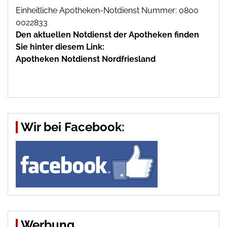
Einheitliche Apotheken-Notdienst Nummer: 0800
0022833
Den aktuellen Notdienst der Apotheken finden
Sie hinter diesem Link:
Apotheken Notdienst Nordfriesland
Wir bei Facebook:
Werbung