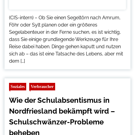
(CIS-intern) – Ob Sie einen Segeltörn nach Amrum,
Föhr oder Sylt planen oder ein größeres
Segelabenteuer in der Ferne suchen, es ist wichtig,
dass Sie einige grundlegende Werkzeuge für Ihre
Reise dabei haben. Dinge gehen kaputt und nutzen
sich ab – das ist eine Tatsache des Lebens, aber mit
dem […]
Soziales
Verbraucher
Wie der Schulabsentismus in
Nordfriesland bekämpft wird –
Schulschwänzer-Probleme
beheben