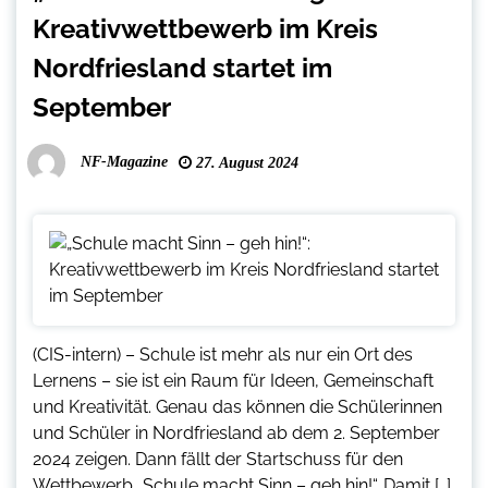
Kreativwettbewerb im Kreis
Nordfriesland startet im
September
NF-Magazine
27. August 2024
(CIS-intern) – Schule ist mehr als nur ein Ort des
Lernens – sie ist ein Raum für Ideen, Gemeinschaft
und Kreativität. Genau das können die Schülerinnen
und Schüler in Nordfriesland ab dem 2. September
2024 zeigen. Dann fällt der Startschuss für den
Wettbewerb „Schule macht Sinn – geh hin!“. Damit […]