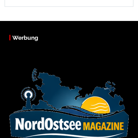
Werbung