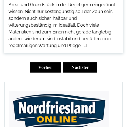
Areal und Grundstück in der Regel gern eingezäunt
wissen. Nicht nur kostengünstig soll der Zaun sein,
sondern auch sicher, haltbar und
witterungsbeständig im Idealfall. Doch viele
Materialien sind zum Einen nicht gerade langlebig,
andere wiederum sind instabil und bedürfen einer
regelmäßigen Wartung und Pflege. […]
Seitennummerierung
der
Vorher
Nächster
Beiträge