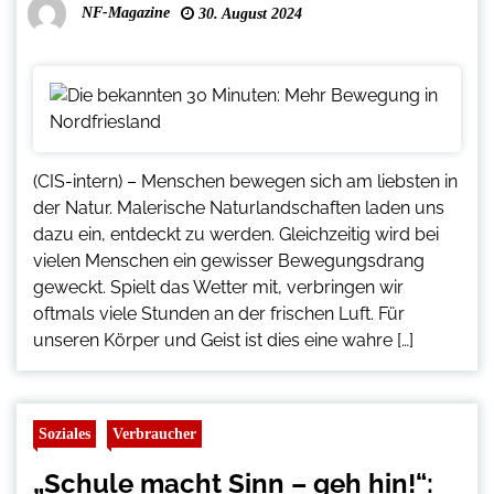
NF-Magazine
30. August 2024
(CIS-intern) – Menschen bewegen sich am liebsten in
der Natur. Malerische Naturlandschaften laden uns
dazu ein, entdeckt zu werden. Gleichzeitig wird bei
vielen Menschen ein gewisser Bewegungsdrang
geweckt. Spielt das Wetter mit, verbringen wir
oftmals viele Stunden an der frischen Luft. Für
unseren Körper und Geist ist dies eine wahre […]
Soziales
Verbraucher
„Schule macht Sinn – geh hin!“: