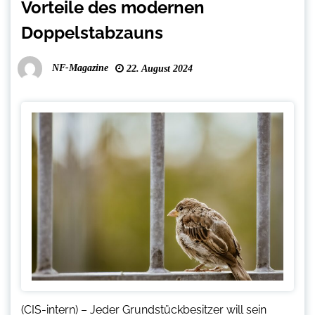
Vorteile des modernen
Doppelstabzauns
NF-Magazine
22. August 2024
(CIS-intern) – Jeder Grundstückbesitzer will sein