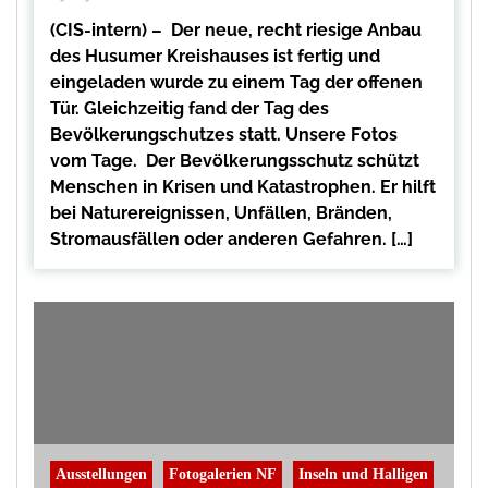
(CIS-intern) – Der neue, recht riesige Anbau
des Husumer Kreishauses ist fertig und
eingeladen wurde zu einem Tag der offenen
Tür. Gleichzeitig fand der Tag des
Bevölkerungschutzes statt. Unsere Fotos
vom Tage. Der Bevölkerungsschutz schützt
Menschen in Krisen und Katastrophen. Er hilft
bei Naturereignissen, Unfällen, Bränden,
Stromausfällen oder anderen Gefahren. […]
Ausstellungen
Fotogalerien NF
Inseln und Halligen