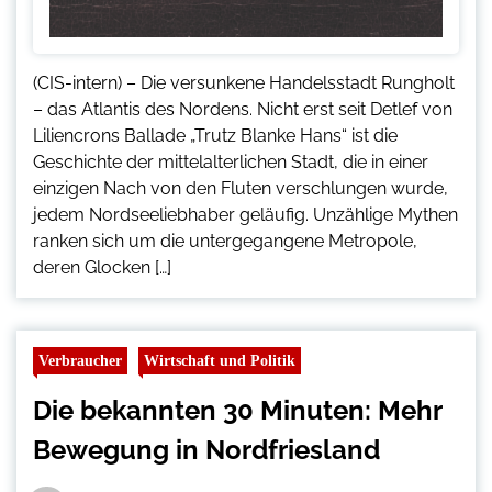
(CIS-intern) – Die versunkene Handelsstadt Rungholt
– das Atlantis des Nordens. Nicht erst seit Detlef von
Liliencrons Ballade „Trutz Blanke Hans“ ist die
Geschichte der mittelalterlichen Stadt, die in einer
einzigen Nach von den Fluten verschlungen wurde,
jedem Nordseeliebhaber geläufig. Unzählige Mythen
ranken sich um die untergegangene Metropole,
deren Glocken […]
Verbraucher
Wirtschaft und Politik
Die bekannten 30 Minuten: Mehr
Bewegung in Nordfriesland