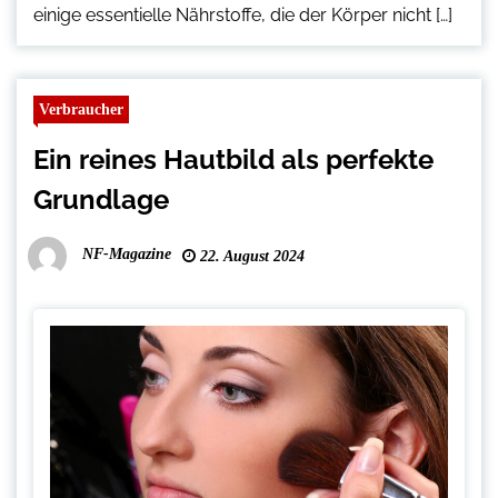
einige essentielle Nährstoffe, die der Körper nicht […]
Verbraucher
Ein reines Hautbild als perfekte
Grundlage
NF-Magazine
22. August 2024