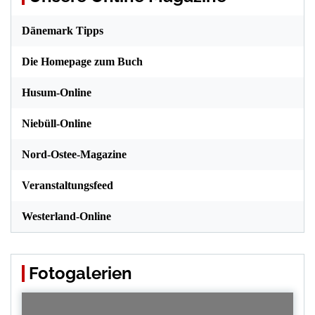
Dänemark Tipps
Die Homepage zum Buch
Husum-Online
Niebüll-Online
Nord-Ostee-Magazine
Veranstaltungsfeed
Westerland-Online
Fotogalerien