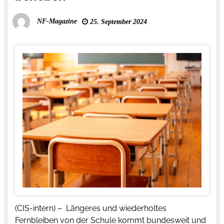
NF-Magazine
25. September 2024
(CIS-intern) – Längeres und wiederholtes
Fernbleiben von der Schule kommt bundesweit und