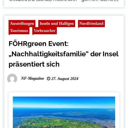
Ausstellungen
Inseln und Halligen
Nordfriesland
Tourismus
Verbraucher
FÖHRgreen Event:
„Nachhaltigkeitsfamilie“ der Insel
präsentiert sich
NF-Magazine
27. August 2024