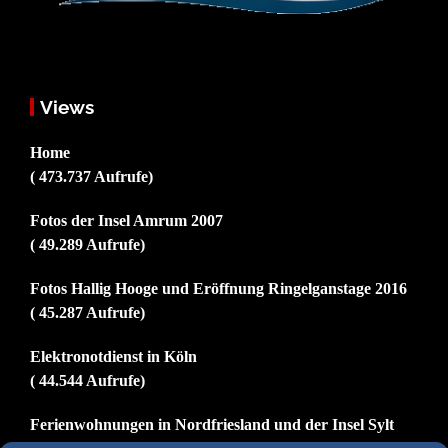
Views
Home
( 473.737 Aufrufe)
Fotos der Insel Amrum 2007
( 49.289 Aufrufe)
Fotos Hallig Hooge und Eröffnung Ringelganstage 2016
( 45.287 Aufrufe)
Elektronotdienst in Köln
( 44.544 Aufrufe)
Ferienwohnungen in Nordfriesland und der Insel Sylt