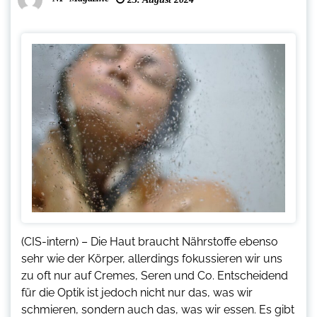
(CIS-intern) – Die Haut braucht Nährstoffe ebenso
sehr wie der Körper, allerdings fokussieren wir uns
zu oft nur auf Cremes, Seren und Co. Entscheidend
für die Optik ist jedoch nicht nur das, was wir
schmieren, sondern auch das, was wir essen. Es gibt