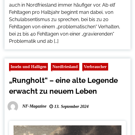
auch in Nordfriesland immer häufiger vor. Ab elf
Fehltagen pro Halbjahr beginnt man dabei, von
Schulabsentismus zu sprechen, bei bis zu 20
Fehltagen von einem „problematischen“ Verhalten,
bei 21 bis 40 Fehltagen von einer „gravierenden“
Problematik und ab […]
Inseln und Halligen
Nordfriesland
Verbraucher
„Rungholt“ – eine alte Legende
erwacht zu neuem Leben
NF-Magazine
13. September 2024