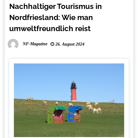
Nachhaltiger Tourismus in
Nordfriesland: Wie man
umweltfreundlich reist
NF-Magazine
26. August 2024