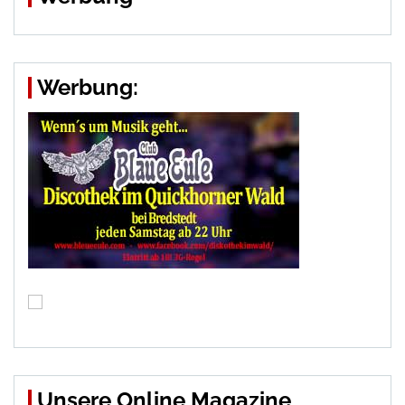
Werbung:
Unsere Online Magazine