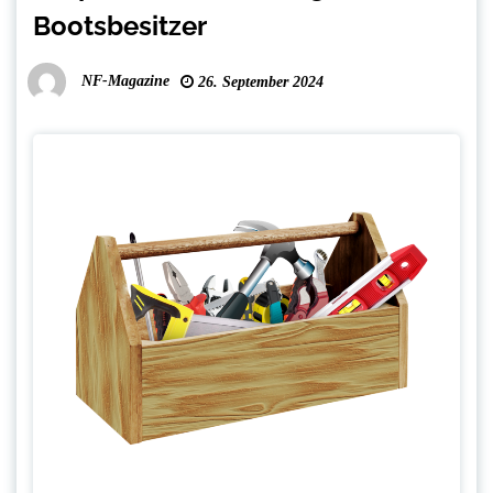
Bootsbesitzer
NF-Magazine
26. September 2024