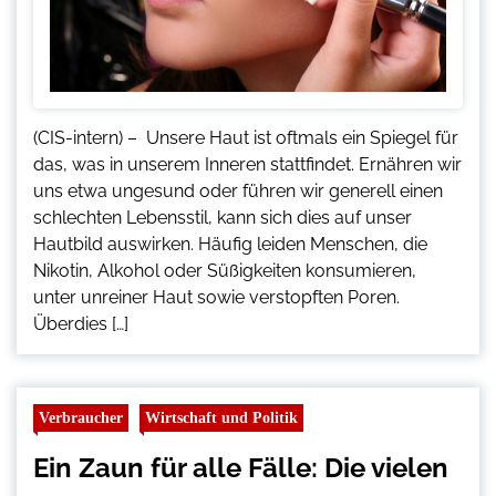
(CIS-intern) – Unsere Haut ist oftmals ein Spiegel für
das, was in unserem Inneren stattfindet. Ernähren wir
uns etwa ungesund oder führen wir generell einen
schlechten Lebensstil, kann sich dies auf unser
Hautbild auswirken. Häufig leiden Menschen, die
Nikotin, Alkohol oder Süßigkeiten konsumieren,
unter unreiner Haut sowie verstopften Poren.
Überdies […]
Verbraucher
Wirtschaft und Politik
Ein Zaun für alle Fälle: Die vielen