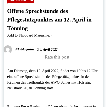
Kurznachrichten
Offene Sprechstunde des
Pflegestützpunktes am 12. April in
Tönning
Add to Flipboard Magazine.
-
NF-Magazine
4. April 2022
Rate this post
Am Dienstag, dem 12. April 2022, findet von 10 bis 12 Uhr
eine offene Sprechstunde des Pflegestützpunktes in den
Räumen des Treffpunkts der AWO Schleswig-Holstein,
Neustraße 20, in Tönning statt.
Ramona Frese-Bruhn vom Pflegestützpunkt beantwortet in