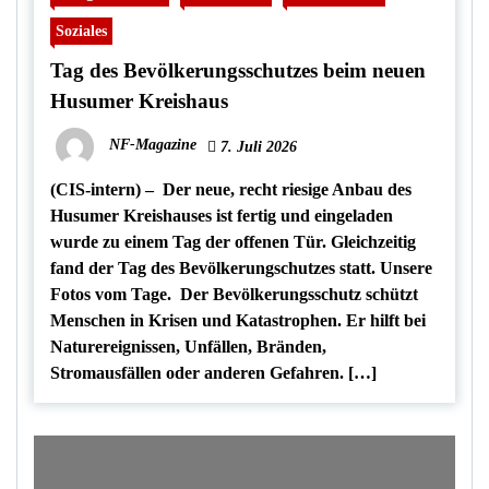
Soziales
Tag des Bevölkerungsschutzes beim neuen
Husumer Kreishaus
NF-Magazine
7. Juli 2026
(CIS-intern) – Der neue, recht riesige Anbau des
Husumer Kreishauses ist fertig und eingeladen
wurde zu einem Tag der offenen Tür. Gleichzeitig
fand der Tag des Bevölkerungschutzes statt. Unsere
Fotos vom Tage. Der Bevölkerungsschutz schützt
Menschen in Krisen und Katastrophen. Er hilft bei
Naturereignissen, Unfällen, Bränden,
Stromausfällen oder anderen Gefahren. […]