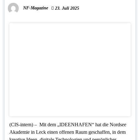
NF-Magazine
23. Juli 2025
(CIS-intern) – Mit dem „IDEENHAFEN“ hat die Nordsee
Akademie in Leck einen offenen Raum geschaffen, in dem
kreative Ideen, digitale Technologien und persönlicher