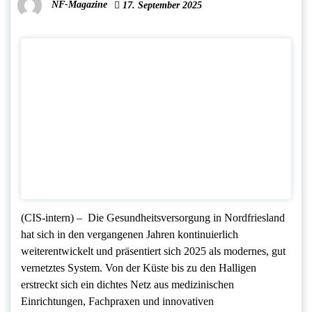
NF-Magazine
17. September 2025
(CIS-intern) – Die Gesundheitsversorgung in Nordfriesland
hat sich in den vergangenen Jahren kontinuierlich
weiterentwickelt und präsentiert sich 2025 als modernes, gut
vernetztes System. Von der Küste bis zu den Halligen
erstreckt sich ein dichtes Netz aus medizinischen
Einrichtungen, Fachpraxen und innovativen