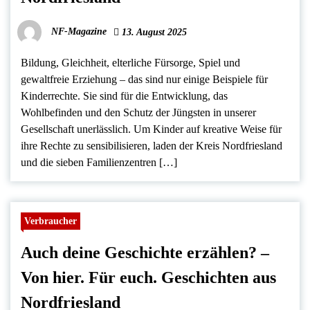
NF-Magazine
13. August 2025
Bildung, Gleichheit, elterliche Fürsorge, Spiel und
gewaltfreie Erziehung – das sind nur einige Beispiele für
Kinderrechte. Sie sind für die Entwicklung, das
Wohlbefinden und den Schutz der Jüngsten in unserer
Gesellschaft unerlässlich. Um Kinder auf kreative Weise für
ihre Rechte zu sensibilisieren, laden der Kreis Nordfriesland
und die sieben Familienzentren […]
Verbraucher
Auch deine Geschichte erzählen? –
Von hier. Für euch. Geschichten aus
Nordfriesland