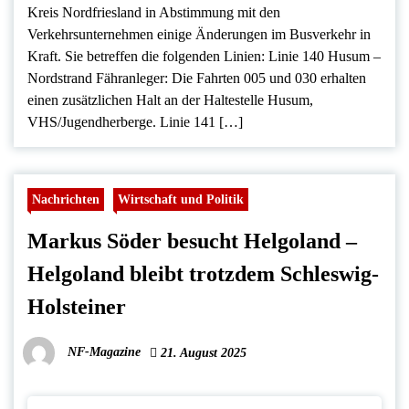
Kreis Nordfriesland in Abstimmung mit den
Verkehrsunternehmen einige Änderungen im Busverkehr in
Kraft. Sie betreffen die folgenden Linien: Linie 140 Husum –
Nordstrand Fähranleger: Die Fahrten 005 und 030 erhalten
einen zusätzlichen Halt an der Haltestelle Husum,
VHS/Jugendherberge. Linie 141 […]
Nachrichten
Wirtschaft und Politik
Markus Söder besucht Helgoland –
Helgoland bleibt trotzdem Schleswig-
Holsteiner
NF-Magazine
21. August 2025