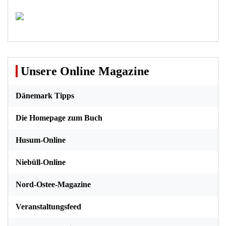
Unsere Online Magazine
Dänemark Tipps
Die Homepage zum Buch
Husum-Online
Niebüll-Online
Nord-Ostee-Magazine
Veranstaltungsfeed