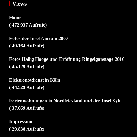
Views
Home
( 472.937 Aufrufe)
Fotos der Insel Amrum 2007
( 49.164 Aufrufe)
Fotos Hallig Hooge und Eröffnung Ringelganstage 2016
( 45.129 Aufrufe)
Elektronotdienst in Köln
( 44.529 Aufrufe)
Ferienwohnungen in Nordfriesland und der Insel Sylt
( 37.069 Aufrufe)
Impressum
( 29.838 Aufrufe)