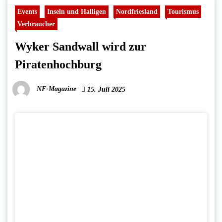
Events
Inseln und Halligen
Nordfriesland
Tourismus
Verbraucher
Wyker Sandwall wird zur
Piratenhochburg
NF-Magazine
15. Juli 2025