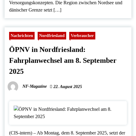
Versorgungskonzepten. Die Region zwischen Nordsee und
dänischer Grenze setzt […]
Nachrichten
Nordfriesland
Verbraucher
ÖPNV in Nordfriesland:
Fahrplanwechsel am 8. September
2025
NF-Magazine
22. August 2025
(CIS-intern) – Ab Montag, dem 8. September 2025, setzt der