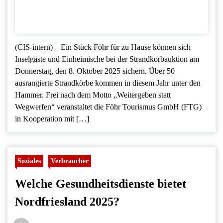
(CIS-intern) – Ein Stück Föhr für zu Hause können sich
Inselgäste und Einheimische bei der Strandkorbauktion am
Donnerstag, den 8. Oktober 2025 sichern. Über 50
ausrangierte Strandkörbe kommen in diesem Jahr unter den
Hammer. Frei nach dem Motto „Weitergeben statt
Wegwerfen“ veranstaltet die Föhr Tourismus GmbH (FTG)
in Kooperation mit […]
Soziales
Verbraucher
Welche Gesundheitsdienste bietet
Nordfriesland 2025?