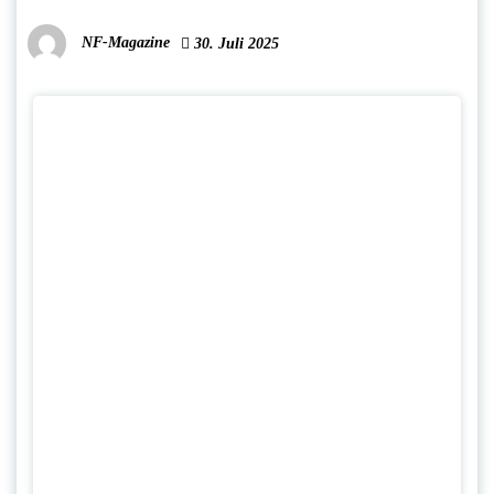
NF-Magazine
30. Juli 2025