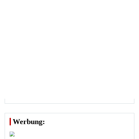
Werbung: