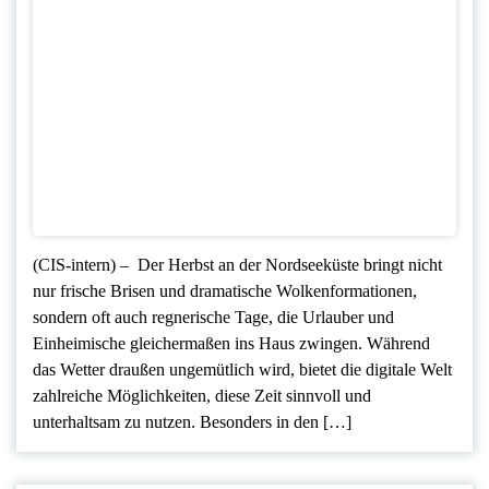
(CIS-intern) – Der Herbst an der Nordseeküste bringt nicht
nur frische Brisen und dramatische Wolkenformationen,
sondern oft auch regnerische Tage, die Urlauber und
Einheimische gleichermaßen ins Haus zwingen. Während
das Wetter draußen ungemütlich wird, bietet die digitale Welt
zahlreiche Möglichkeiten, diese Zeit sinnvoll und
unterhaltsam zu nutzen. Besonders in den […]