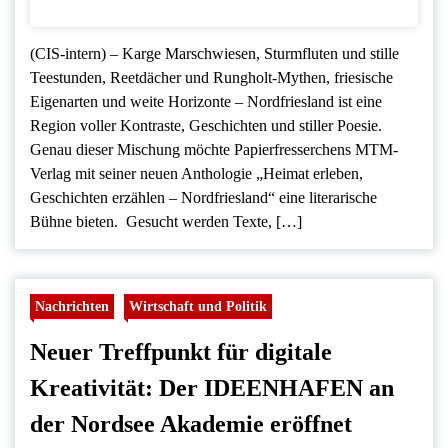
(CIS-intern) – Karge Marschwiesen, Sturmfluten und stille
Teestunden, Reetdächer und Rungholt-Mythen, friesische
Eigenarten und weite Horizonte – Nordfriesland ist eine
Region voller Kontraste, Geschichten und stiller Poesie.
Genau dieser Mischung möchte Papierfresserchens MTM-
Verlag mit seiner neuen Anthologie „Heimat erleben,
Geschichten erzählen – Nordfriesland“ eine literarische
Bühne bieten. Gesucht werden Texte, […]
Nachrichten
Wirtschaft und Politik
Neuer Treffpunkt für digitale
Kreativität: Der IDEENHAFEN an
der Nordsee Akademie eröffnet