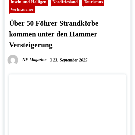
Inseln und Halligen
Nordfriesland
Tourismus
Verbraucher
Über 50 Föhrer Strandkörbe
kommen unter den Hammer
Versteigerung
NF-Magazine
23. September 2025