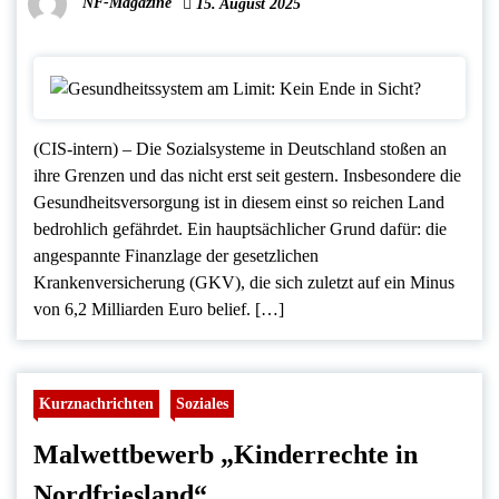
NF-Magazine
15. August 2025
(CIS-intern) – Die Sozialsysteme in Deutschland stoßen an
ihre Grenzen und das nicht erst seit gestern. Insbesondere die
Gesundheitsversorgung ist in diesem einst so reichen Land
bedrohlich gefährdet. Ein hauptsächlicher Grund dafür: die
angespannte Finanzlage der gesetzlichen
Krankenversicherung (GKV), die sich zuletzt auf ein Minus
von 6,2 Milliarden Euro belief. […]
Kurznachrichten
Soziales
Malwettbewerb „Kinderrechte in
Nordfriesland“