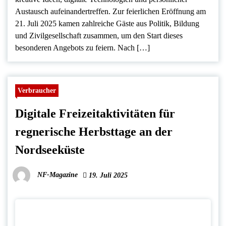
Austausch aufeinandertreffen. Zur feierlichen Eröffnung am
21. Juli 2025 kamen zahlreiche Gäste aus Politik, Bildung
und Zivilgesellschaft zusammen, um den Start dieses
besonderen Angebots zu feiern. Nach […]
Verbraucher
Digitale Freizeitaktivitäten für
regnerische Herbsttage an der
Nordseeküste
NF-Magazine
19. Juli 2025