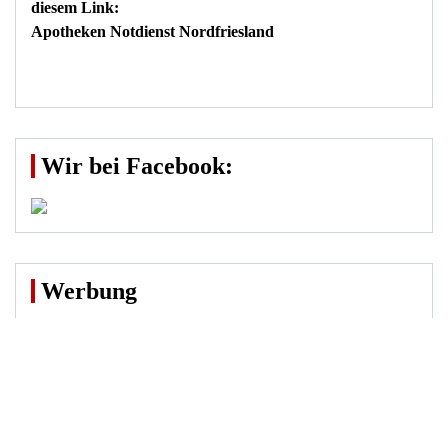
diesem Link:
Apotheken Notdienst Nordfriesland
Wir bei Facebook:
Werbung