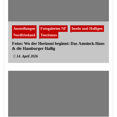
Ausstellungen
Fotogalerien NF
Inseln und Halligen
Nordfriesland
Tourismus
Fotos: Wo der Horizont beginnt: Das Amsinck-Haus
& die Hamburger Hallig
14. April 2026