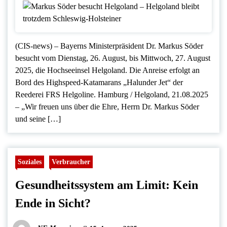
(CIS-news) – Bayerns Ministerpräsident Dr. Markus Söder
besucht vom Dienstag, 26. August, bis Mittwoch, 27. August
2025, die Hochseeinsel Helgoland. Die Anreise erfolgt an
Bord des Highspeed-Katamarans „Halunder Jet“ der
Reederei FRS Helgoline. Hamburg / Helgoland, 21.08.2025
– „Wir freuen uns über die Ehre, Herrn Dr. Markus Söder
und seine […]
Soziales
Verbraucher
Gesundheitssystem am Limit: Kein
Ende in Sicht?