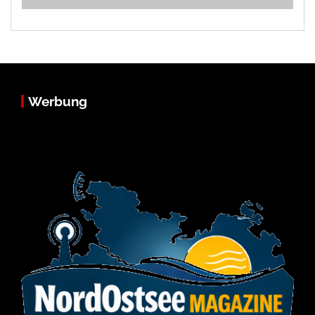
Werbung