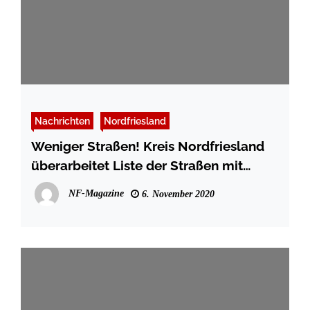
Nachrichten
Nordfriesland
Weniger Straßen! Kreis Nordfriesland
überarbeitet Liste der Straßen mit
Maskenpflicht
NF-Magazine
6. November 2020