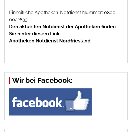
Einheitliche Apotheken-Notdienst Nummer: 0800
0022833
Den aktuellen Notdienst der Apotheken finden
Sie hinter diesem Link:
Apotheken Notdienst Nordfriesland
Wir bei Facebook: