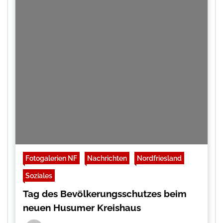
Fotogalerien NF
Nachrichten
Nordfriesland
Soziales
Tag des Bevölkerungsschutzes beim
neuen Husumer Kreishaus