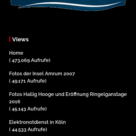
Views
Home
( 473.069 Aufrufe)
Fotos der Insel Amrum 2007
( 49.171 Aufrufe)
Fotos Hallig Hooge und Eröffnung Ringelganstage
2016
( 45.143 Aufrufe)
Elektronotdienst in Köln
( 44.533 Aufrufe)