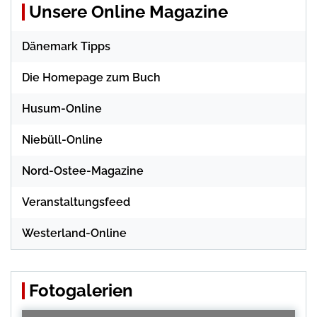
Unsere Online Magazine
Dänemark Tipps
Die Homepage zum Buch
Husum-Online
Niebüll-Online
Nord-Ostee-Magazine
Veranstaltungsfeed
Westerland-Online
Fotogalerien