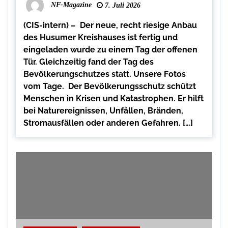
NF-Magazine
7. Juli 2026
(CIS-intern) – Der neue, recht riesige Anbau
des Husumer Kreishauses ist fertig und
eingeladen wurde zu einem Tag der offenen
Tür. Gleichzeitig fand der Tag des
Bevölkerungschutzes statt. Unsere Fotos
vom Tage. Der Bevölkerungsschutz schützt
Menschen in Krisen und Katastrophen. Er hilft
bei Naturereignissen, Unfällen, Bränden,
Stromausfällen oder anderen Gefahren. […]