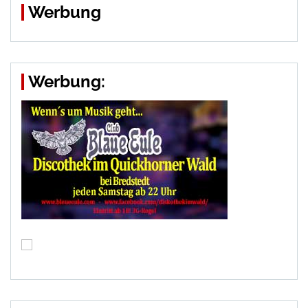
Werbung
Werbung: