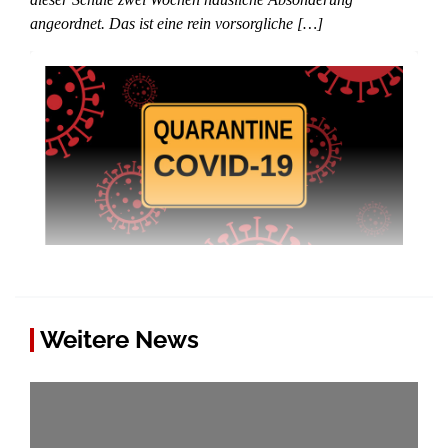
angeordnet. Das ist eine rein vorsorgliche […]
Weitere News