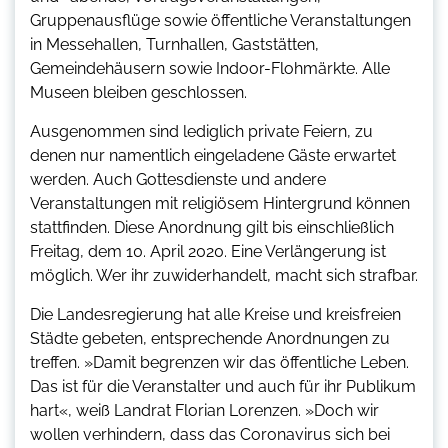
Gruppenausflüge sowie öffentliche Veranstaltungen
in Messehallen, Turnhallen, Gaststätten,
Gemeindehäusern sowie Indoor-Flohmärkte. Alle
Museen bleiben geschlossen.
Ausgenommen sind lediglich private Feiern, zu
denen nur namentlich eingeladene Gäste erwartet
werden. Auch Gottesdienste und andere
Veranstaltungen mit religiösem Hintergrund können
stattfinden. Diese Anordnung gilt bis einschließlich
Freitag, dem 10. April 2020. Eine Verlängerung ist
möglich. Wer ihr zuwiderhandelt, macht sich strafbar.
Die Landesregierung hat alle Kreise und kreisfreien
Städte gebeten, entsprechende Anordnungen zu
treffen. »Damit begrenzen wir das öffentliche Leben.
Das ist für die Veranstalter und auch für ihr Publikum
hart«, weiß Landrat Florian Lorenzen. »Doch wir
wollen verhindern, dass das Coronavirus sich bei