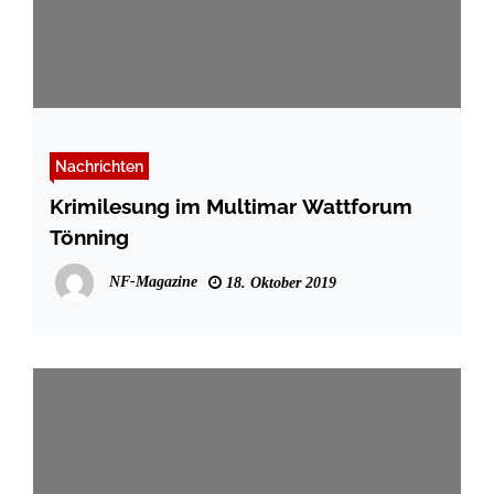
Nachrichten
Krimilesung im Multimar Wattforum
Tönning
NF-Magazine
18. Oktober 2019