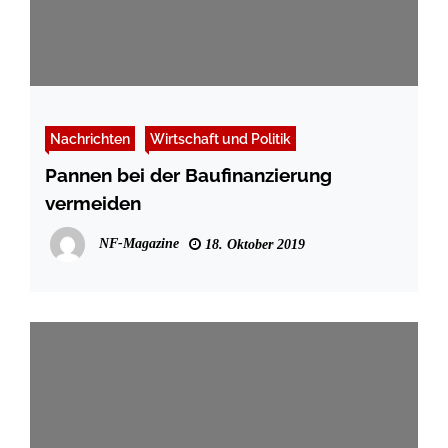
Nachrichten
Wirtschaft und Politik
Pannen bei der Baufinanzierung
vermeiden
NF-Magazine
18. Oktober 2019