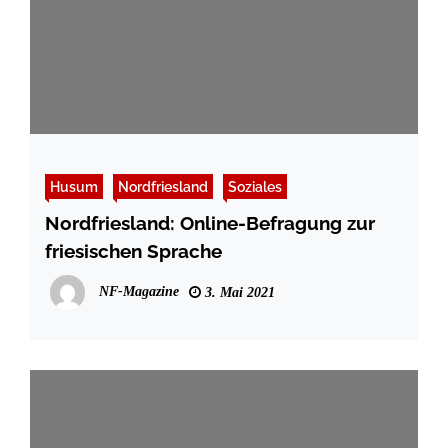
Husum
Nordfriesland
Soziales
Nordfriesland: Online-Befragung zur
friesischen Sprache
NF-Magazine
3. Mai 2021