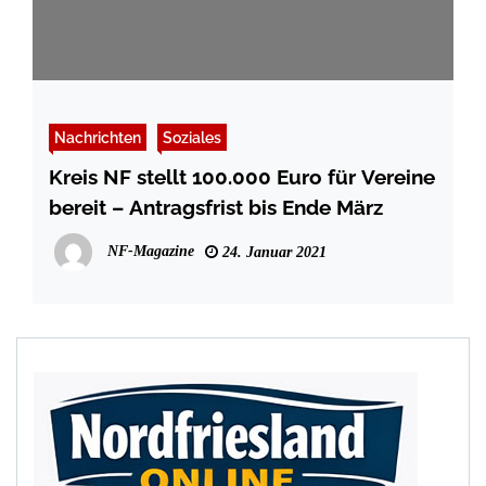
Nachrichten
Soziales
Kreis NF stellt 100.000 Euro für Vereine
bereit – Antragsfrist bis Ende März
NF-Magazine
24. Januar 2021