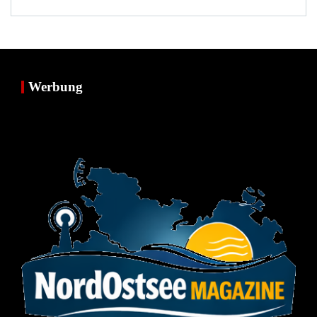
Werbung