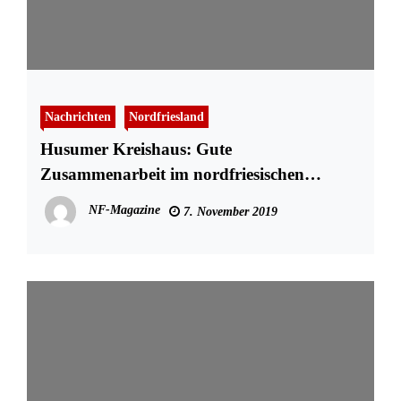
Nachrichten
Nordfriesland
Husumer Kreishaus: Gute
Zusammenarbeit im nordfriesischen
Katastrophenstab
NF-Magazine
7. November 2019