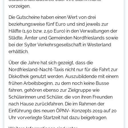
vorzeigen.
Die Gutscheine haben einen Wert von drei
beziehungsweise fünf Euro und sind jeweils zur
Hälfte (1,50 bzw. 2,50 Euro) in den Verwaltungen der
Städte, Ämter und Gemeinden Nordfrieslands sowie
bei der Sylter Verkehrsgesellschaft in Westerland
erhältlich.
Über die Jahre hat sich gezeigt, dass die
Nordfriesland-Nacht-Taxis nicht nur für die Fahrt zur
Diskothek genutzt werden. Auszubildende mit einem
frühen Arbeitsbeginn, zu dem noch keine Busse
fahren, gehören ebenso zur Zielgruppe wie
Schülerinnen und Schüler, die von ihren Freunden
nach Hause zurückfahren. Die im Rahmen der
Einführung des neuen ÖPNV- Konzepts 2019 auf 20
Uhr vorverlegte Startzeit hat dazu beigetragen.