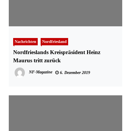
Nachrichten
Nordfriesland
Nordfrieslands Kreispräsident Heinz
Maurus tritt zurück
NF-Magazine
6. Dezember 2019