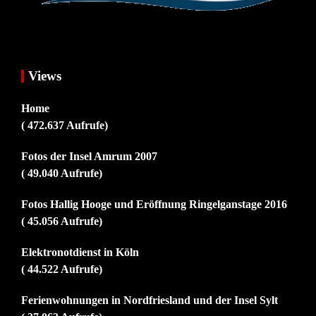
Views
Home
( 472.637 Aufrufe)
Fotos der Insel Amrum 2007
( 49.040 Aufrufe)
Fotos Hallig Hooge und Eröffnung Ringelganstage 2016
( 45.056 Aufrufe)
Elektronotdienst in Köln
( 44.522 Aufrufe)
Ferienwohnungen in Nordfriesland und der Insel Sylt