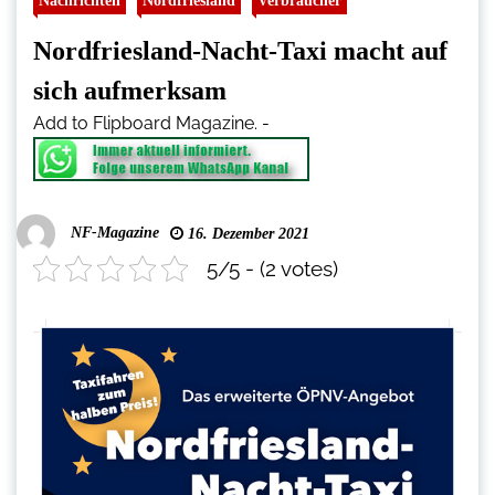
Nachrichten
Nordfriesland
Verbraucher
Nordfriesland-Nacht-Taxi macht auf
sich aufmerksam
Add to Flipboard Magazine.
-
NF-Magazine
16. Dezember 2021
5/5 - (2 votes)