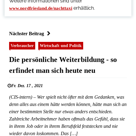
Weitere Informationen sind unter
erhältlich.
www.nordfriesland.de/nachttaxi
Nächster Beitrag
Verbraucher
Wirtschaft und Politik
Die persönliche Weiterbildung - so
erfindet man sich heute neu
Fr. Dez. 17 , 2021
(CIS-intern) – Wer spielt nicht öfter mit dem Gedanken, was
denn alles aus einem hätte werden können, hätte man sich an
einer bestimmten Stelle nur etwas anders entschieden.
Zahlreiche Arbeitnehmer haben oftmals das Gefühl, dass sie
in ihrem Job oder in ihrem Berufsfeld feststecken und nie
wieder davon loskommen. Das […]