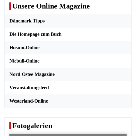
Unsere Online Magazine
Dänemark Tipps
Die Homepage zum Buch
Husum-Online
Niebüll-Online
Nord-Ostee-Magazine
Veranstaltungsfeed
Westerland-Online
Fotogalerien