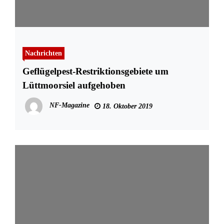
Nachrichten
Geflügelpest-Restriktionsgebiete um
Lüttmoorsiel aufgehoben
NF-Magazine
18. Oktober 2019