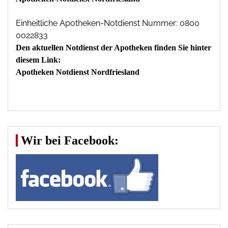
Einheitliche Apotheken-Notdienst Nummer: 0800
0022833
Den aktuellen Notdienst der Apotheken finden Sie hinter
diesem Link:
Apotheken Notdienst Nordfriesland
Wir bei Facebook: