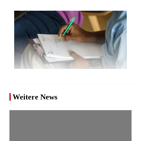
Weitere News