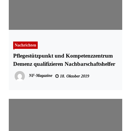
Nachrichten
Pflegestützpunkt und Kompetenzzentrum
Demenz qualifizieren Nachbarschaftshelfer
NF-Magazine
18. Oktober 2019