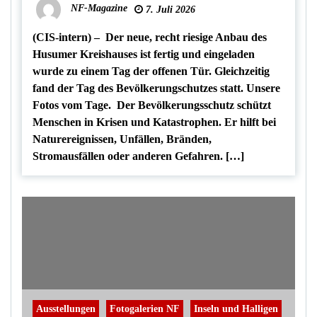
NF-Magazine
7. Juli 2026
(CIS-intern) – Der neue, recht riesige Anbau des
Husumer Kreishauses ist fertig und eingeladen
wurde zu einem Tag der offenen Tür. Gleichzeitig
fand der Tag des Bevölkerungschutzes statt. Unsere
Fotos vom Tage. Der Bevölkerungsschutz schützt
Menschen in Krisen und Katastrophen. Er hilft bei
Naturereignissen, Unfällen, Bränden,
Stromausfällen oder anderen Gefahren. […]
Ausstellungen
Fotogalerien NF
Inseln und Halligen