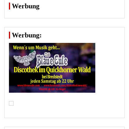
Werbung
Werbung: