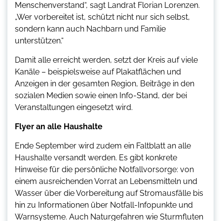
Menschenverstand“, sagt Landrat Florian Lorenzen.
„Wer vorbereitet ist, schützt nicht nur sich selbst,
sondern kann auch Nachbarn und Familie
unterstützen.“
Damit alle erreicht werden, setzt der Kreis auf viele
Kanäle – beispielsweise auf Plakatflächen und
Anzeigen in der gesamten Region, Beiträge in den
sozialen Medien sowie einen Info-Stand, der bei
Veranstaltungen eingesetzt wird.
Flyer an alle Haushalte
Ende September wird zudem ein Faltblatt an alle
Haushalte versandt werden. Es gibt konkrete
Hinweise für die persönliche Notfallvorsorge: von
einem ausreichenden Vorrat an Lebensmitteln und
Wasser über die Vorbereitung auf Stromausfälle bis
hin zu Informationen über Notfall-Infopunkte und
Warnsysteme. Auch Naturgefahren wie Sturmfluten