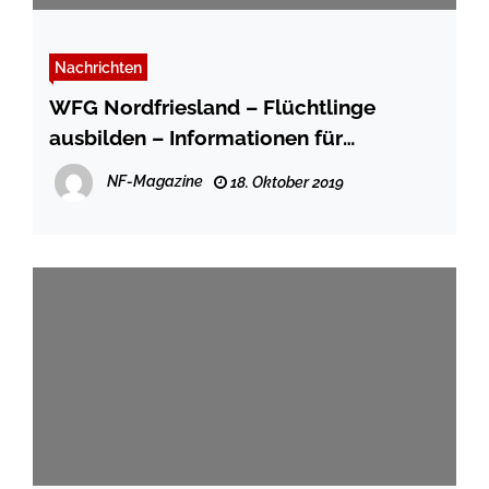
Nachrichten
WFG Nordfriesland – Flüchtlinge
ausbilden – Informationen für
Unternehmen und Betriebe
NF-Magazine
18. Oktober 2019