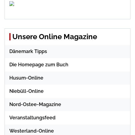
Unsere Online Magazine
Dänemark Tipps
Die Homepage zum Buch
Husum-Online
Niebüll-Online
Nord-Ostee-Magazine
Veranstaltungsfeed
Westerland-Online