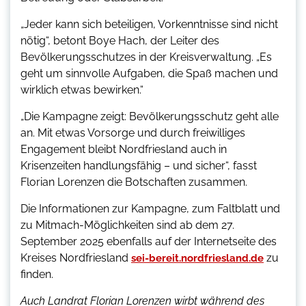
„Jeder kann sich beteiligen, Vorkenntnisse sind nicht
nötig“, betont Boye Hach, der Leiter des
Bevölkerungsschutzes in der Kreisverwaltung. „Es
geht um sinnvolle Aufgaben, die Spaß machen und
wirklich etwas bewirken.“
„Die Kampagne zeigt: Bevölkerungsschutz geht alle
an. Mit etwas Vorsorge und durch freiwilliges
Engagement bleibt Nordfriesland auch in
Krisenzeiten handlungsfähig – und sicher“, fasst
Florian Lorenzen die Botschaften zusammen.
Die Informationen zur Kampagne, zum Faltblatt und
zu Mitmach-Möglichkeiten sind ab dem 27.
September 2025 ebenfalls auf der Internetseite des
Kreises Nordfriesland
zu
sei-bereit.nordfriesland.de
finden.
Auch Landrat Florian Lorenzen wirbt während des