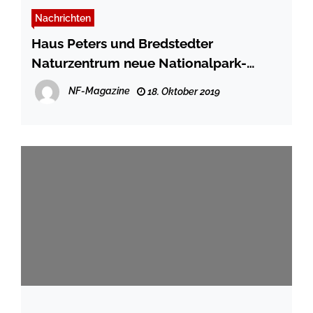
Nachrichten
Haus Peters und Bredstedter
Naturzentrum neue Nationalpark-
Partner
NF-Magazine
18. Oktober 2019