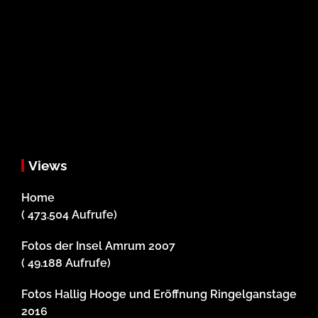
Views
Home
( 473.504 Aufrufe)
Fotos der Insel Amrum 2007
( 49.188 Aufrufe)
Fotos Hallig Hooge und Eröffnung Ringelganstage
2016