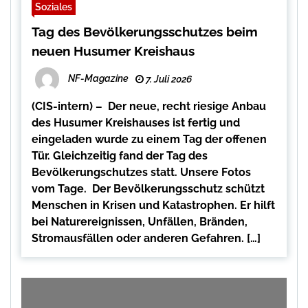
Soziales
Tag des Bevölkerungsschutzes beim
neuen Husumer Kreishaus
NF-Magazine
7. Juli 2026
(CIS-intern) – Der neue, recht riesige Anbau
des Husumer Kreishauses ist fertig und
eingeladen wurde zu einem Tag der offenen
Tür. Gleichzeitig fand der Tag des
Bevölkerungschutzes statt. Unsere Fotos
vom Tage. Der Bevölkerungsschutz schützt
Menschen in Krisen und Katastrophen. Er hilft
bei Naturereignissen, Unfällen, Bränden,
Stromausfällen oder anderen Gefahren. […]