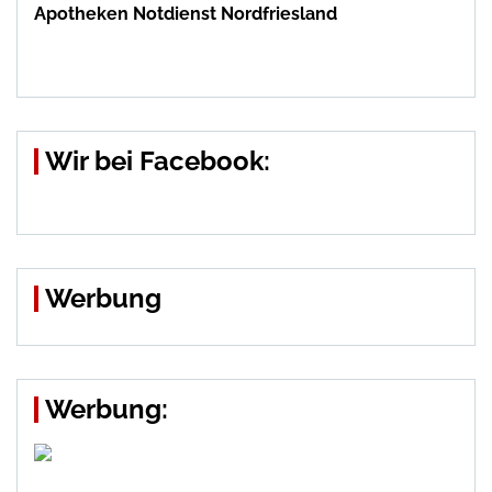
Apotheken Notdienst Nordfriesland
Wir bei Facebook:
Werbung
Werbung: