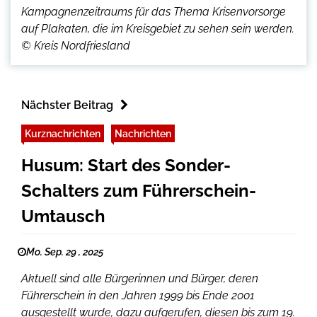
Kampagnenzeitraums für das Thema Krisenvorsorge
auf Plakaten, die im Kreisgebiet zu sehen sein werden.
© Kreis Nordfriesland
Nächster Beitrag
Kurznachrichten
Nachrichten
Husum: Start des Sonder-
Schalters zum Führerschein-
Umtausch
Mo. Sep. 29 , 2025
Aktuell sind alle Bürgerinnen und Bürger, deren
Führerschein in den Jahren 1999 bis Ende 2001
ausgestellt wurde, dazu aufgerufen, diesen bis zum 19.