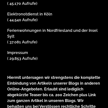
( 45.170 Aufrufe)
Elektronotdienst in Köln
( 44.540 Aufrufe)
Ferienwohnungen in Nordfriesland und der Insel
Sylt
( 37.081 Aufrufe)
Impressum
( 29.853 Aufrufe)
Hiermit untersagen wir strengstens die komplette
Einbindung von Artikeln unserer Blogs in anderen
Online-Angeboten. Erlaubt sind lediglich
abgekürzte Teaser bis ca. 200 Zeichen plus Link
zum ganzen Artikel in unseren Blogs. Wir
behalten uns bei Verstössen rechtliche Schritte