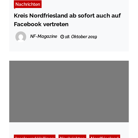
Nachrichten
Kreis Nordfriesland ab sofort auch auf
Facebook vertreten
NF-Magazine
18. Oktober 2019