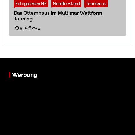
Fotogalerien NF
Nordfriesland
Tourismus
Das Otternhaus im Multimar Wattform
Tönning
9. Juli 2025
Werbung