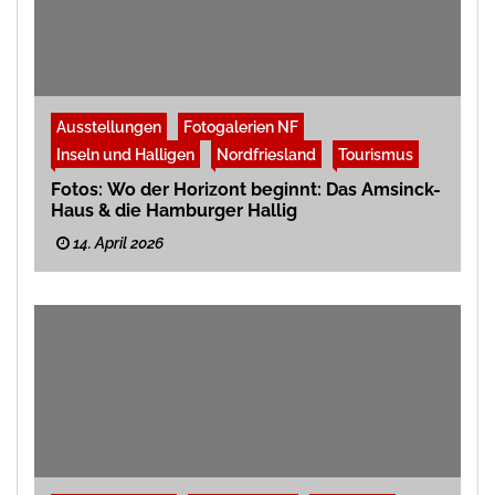
Ausstellungen
Fotogalerien NF
Inseln und Halligen
Nordfriesland
Tourismus
Fotos: Wo der Horizont beginnt: Das Amsinck-
Haus & die Hamburger Hallig
14. April 2026