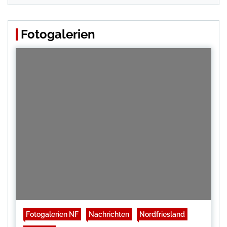
Fotogalerien
Fotogalerien NF
Nachrichten
Nordfriesland