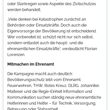
oder Starkregen sowie Aspekte des Zivilschutzes
werden behandelt.
„Viele denken bei Katastrophen zunächst an
Behörden oder Einsatzkräfte. Doch auch die
Eigenvorsorge der Bevölkerung ist entscheidend.
Wer vorbereitet ist, schützt nicht nur sich selbst,
sondern entlastet auch die haupt- und die
ehrenamtlichen Einsatzkräfte“, verdeutlicht Florian
Lorenzen.
Mitmachen im Ehrenamt
Die Kampagne macht auch deutlich:
Bevölkerungsschutz lebt vom Ehrenamt.
Feuerwehren, THW, Rotes Kreuz, DLRG, Johanniter,
Malteser und die Regie-Einheit Information und
Kommunikation suchen ständig neue ehrenamtliche
Helferinnen und Helfer – für Technik, Versorgung,
Betreuung oder Stabsarbeit.