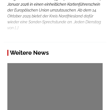
Januar 2026 in einen einheitlichen Kartenführerschein
der Europäischen Union umzutauschen. Ab dem 14.
Oktober 2025 bietet der Kreis Nordfriesland dafür
wieder eine Sonder-Sprechstunde an. Jeden Dienstag
von […]
Weitere News