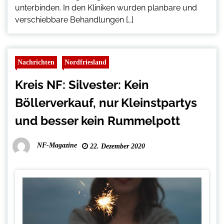
unterbinden. In den Kliniken wurden planbare und
verschiebbare Behandlungen […]
Nachrichten
Nordfriesland
Kreis NF: Silvester: Kein
Böllerverkauf, nur Kleinstpartys
und besser kein Rummelpott
NF-Magazine
22. Dezember 2020