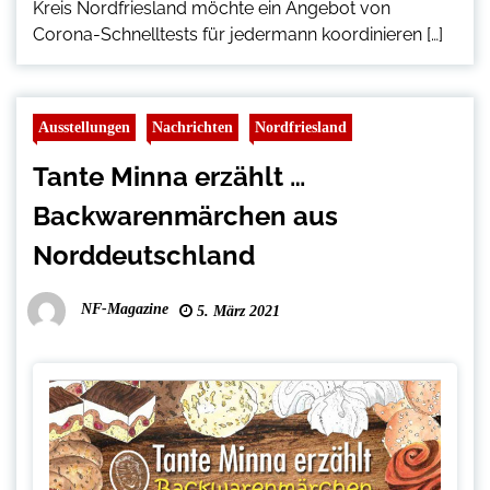
Kreis Nordfriesland möchte ein Angebot von
Corona-Schnelltests für jedermann koordinieren […]
Ausstellungen
Nachrichten
Nordfriesland
Tante Minna erzählt …
Backwarenmärchen aus
Norddeutschland
NF-Magazine
5. März 2021