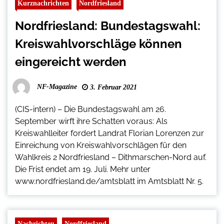
Kurznachrichten
Nordfriesland
Nordfriesland: Bundestagswahl:
Kreiswahlvorschläge können
eingereicht werden
NF-Magazine
3. Februar 2021
(CIS-intern) – Die Bundestagswahl am 26.
September wirft ihre Schatten voraus: Als
Kreiswahlleiter fordert Landrat Florian Lorenzen zur
Einreichung von Kreiswahlvorschlägen für den
Wahlkreis 2 Nordfriesland – Dithmarschen-Nord auf.
Die Frist endet am 19. Juli. Mehr unter
www.nordfriesland.de/amtsblatt im Amtsblatt Nr. 5.
Nachrichten
Nordfriesland