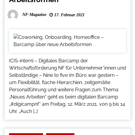
NF-Magazine
17. Februar 2021
(CIS-intern) – Digitales Barcamp der
Wirtschaftsförderung NF für Unternehmer*innen und
Selbständige – Nine to five im Büro war gestern –
um Flexibilität, flache Hierarchien, zeitgemäße
Personalführung und weitere Fragen zum Thema
„Neues Arbeiten“ geht es beim digitalen Barcamp
„#digicampnf“ am Freitag, 12. März 2021, von 9 bis 14
Uhr. „Auch […]