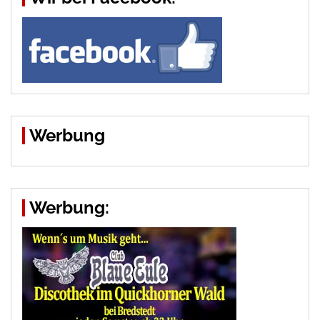
Werbung
Werbung: