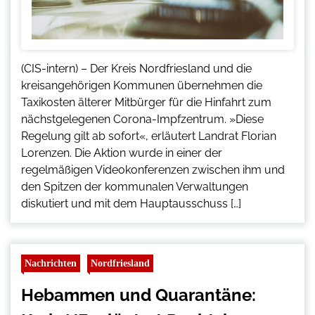
(CIS-intern) – Der Kreis Nordfriesland und die
kreisangehörigen Kommunen übernehmen die
Taxikosten älterer Mitbürger für die Hinfahrt zum
nächstgelegenen Corona-Impfzentrum. »Diese
Regelung gilt ab sofort«, erläutert Landrat Florian
Lorenzen. Die Aktion wurde in einer der
regelmäßigen Videokonferenzen zwischen ihm und
den Spitzen der kommunalen Verwaltungen
diskutiert und mit dem Hauptausschuss […]
Nachrichten
Nordfriesland
Hebammen und Quarantäne: