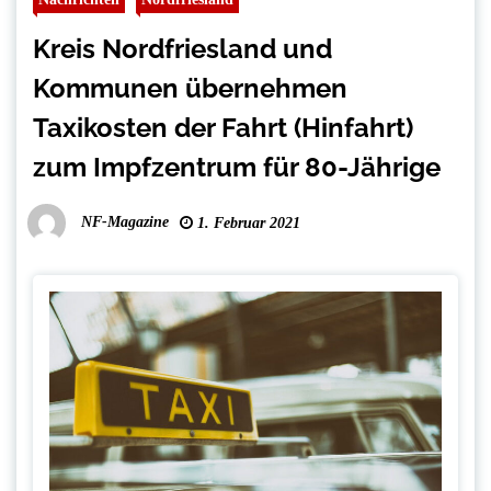
Kreis Nordfriesland und
Kommunen übernehmen
Taxikosten der Fahrt (Hinfahrt)
zum Impfzentrum für 80-Jährige
NF-Magazine
1. Februar 2021