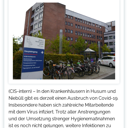
(CIS-intern) – In den Krankenhäusern in Husum und
Niebüll gibt es derzeit einen Ausbruch von Covid-19.
Insbesondere haben sich zahlreiche Mitarbeitende
mit dem Virus infiziert. Trotz aller Anstrengungen
und der Umsetzung strenger Hygienemaßnahmen
ist es noch nicht gelungen, weitere Infektionen zu