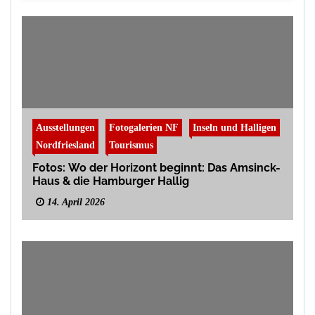
Ausstellungen
Fotogalerien NF
Inseln und Halligen
Nordfriesland
Tourismus
Fotos: Wo der Horizont beginnt: Das Amsinck-
Haus & die Hamburger Hallig
14. April 2026