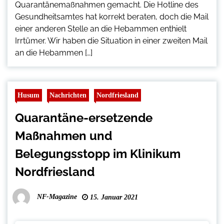
Quarantänemaßnahmen gemacht. Die Hotline des
Gesundheitsamtes hat korrekt beraten, doch die Mail
einer anderen Stelle an die Hebammen enthielt
Irrtümer. Wir haben die Situation in einer zweiten Mail
an die Hebammen […]
Husum
Nachrichten
Nordfriesland
Quarantäne-ersetzende
Maßnahmen und
Belegungsstopp im Klinikum
Nordfriesland
NF-Magazine
15. Januar 2021