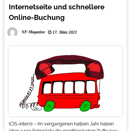
Internetseite und schnellere
Online-Buchung
NF-Magazine
17. März 2021
(CIS-intern) – Im vergangenen halben Jahr haben
über 3400 Fahrgäste die nordfriesischen Rufbusse