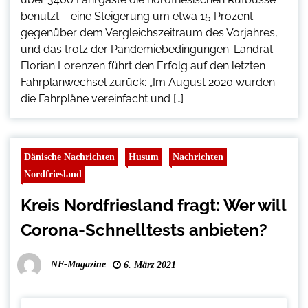
benutzt – eine Steigerung um etwa 15 Prozent
gegenüber dem Vergleichszeitraum des Vorjahres,
und das trotz der Pandemiebedingungen. Landrat
Florian Lorenzen führt den Erfolg auf den letzten
Fahrplanwechsel zurück: „Im August 2020 wurden
die Fahrpläne vereinfacht und […]
Dänische Nachrichten
Husum
Nachrichten
Nordfriesland
Kreis Nordfriesland fragt: Wer will
Corona-Schnelltests anbieten?
NF-Magazine
6. März 2021