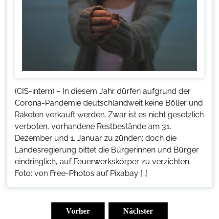
(CIS-intern) – In diesem Jahr dürfen aufgrund der
Corona-Pandemie deutschlandweit keine Böller und
Raketen verkauft werden. Zwar ist es nicht gesetzlich
verboten, vorhandene Restbestände am 31.
Dezember und 1. Januar zu zünden; doch die
Landesregierung bittet die Bürgerinnen und Bürger
eindringlich, auf Feuerwerkskörper zu verzichten.
Foto: von Free-Photos auf Pixabay […]
Seitennummerierung
der
Vorher
Nächster