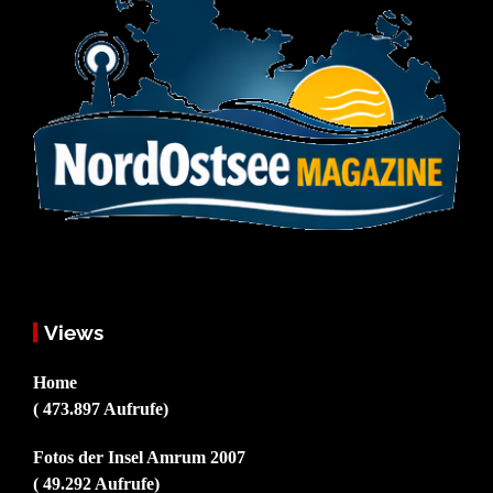
Views
Home
( 473.897 Aufrufe)
Fotos der Insel Amrum 2007
( 49.292 Aufrufe)