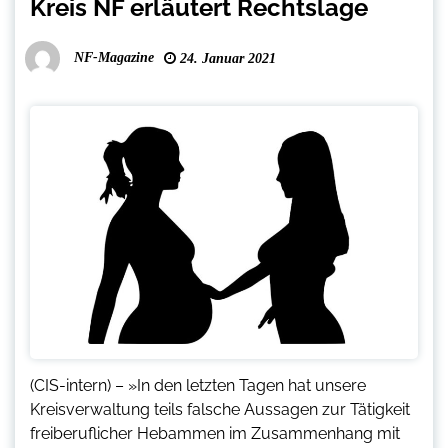
Kreis NF erläutert Rechtslage
NF-Magazine
24. Januar 2021
(CIS-intern) – »In den letzten Tagen hat unsere
Kreisverwaltung teils falsche Aussagen zur Tätigkeit
freiberuflicher Hebammen im Zusammenhang mit