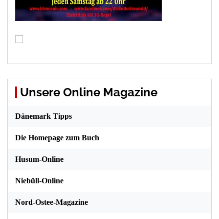
Unsere Online Magazine
Dänemark Tipps
Die Homepage zum Buch
Husum-Online
Niebüll-Online
Nord-Ostee-Magazine