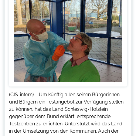
(CIS-intern) – Um künftig allen seinen Bürgerinnen
und Bürgern ein Testangebot zur Verfügung stellen
zu können, hat das Land Schleswig-Holstein
gegenüber dem Bund erklärt, entsprechende
Testzentren zu errichten. Unterstützt wird das Land
in der Umsetzung von den Kommunen. Auch der