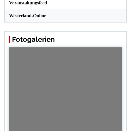
Veranstaltungsfeed
Westerland-Online
Fotogalerien