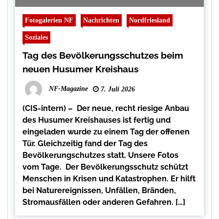
Fotogalerien NF
Nachrichten
Nordfriesland
Soziales
Tag des Bevölkerungsschutzes beim
neuen Husumer Kreishaus
NF-Magazine
7. Juli 2026
(CIS-intern) – Der neue, recht riesige Anbau
des Husumer Kreishauses ist fertig und
eingeladen wurde zu einem Tag der offenen
Tür. Gleichzeitig fand der Tag des
Bevölkerungschutzes statt. Unsere Fotos
vom Tage. Der Bevölkerungsschutz schützt
Menschen in Krisen und Katastrophen. Er hilft
bei Naturereignissen, Unfällen, Bränden,
Stromausfällen oder anderen Gefahren. […]